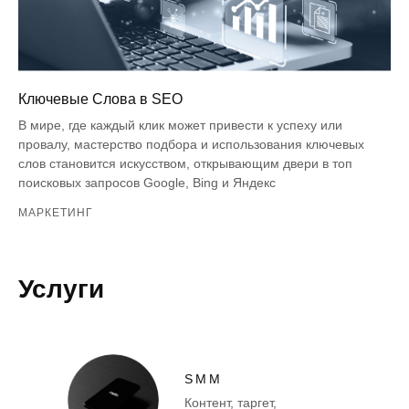
Ключевые Слова в SEO
В мире, где каждый клик может привести к успеху или
провалу, мастерство подбора и использования ключевых
слов становится искусством, открывающим двери в топ
поисковых запросов Google, Bing и Яндекс
МАРКЕТИНГ
Услуги
SMM
Контент, таргет,