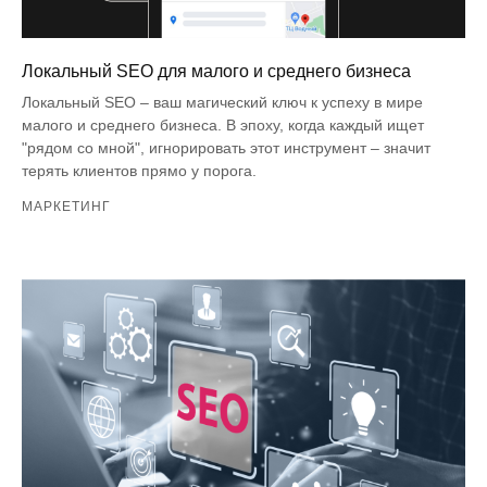
Локальный SEO для малого и среднего бизнеса
Локальный SEO – ваш магический ключ к успеху в мире
малого и среднего бизнеса. В эпоху, когда каждый ищет
"рядом со мной", игнорировать этот инструмент – значит
терять клиентов прямо у порога.
МАРКЕТИНГ