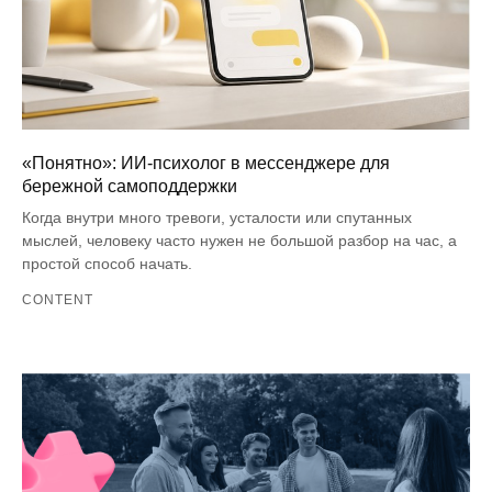
«Понятно»: ИИ-психолог в мессенджере для
бережной самоподдержки
Когда внутри много тревоги, усталости или спутанных
мыслей, человеку часто нужен не большой разбор на час, а
простой способ начать.
CONTENT