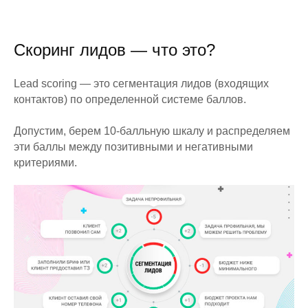
Скоринг лидов — что это?
Lead scoring — это сегментация лидов (входящих
контактов) по определенной системе баллов.
Допустим, берем 10-балльную шкалу и распределяем
эти баллы между позитивными и негативными
критериями.