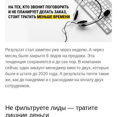
Результат стал заметен уже через неделю. А через
месяц было закрыто 6 лидов на продажи. Эта
тенденция сохраняется и до сих пор. В компании
сейчас один аккаунт-менеджер вместо двух, которые
были в штате до 2020 года. А результаты почти такие
же, как до пандемии и с расходами на оплату двух
сотрудников.
Не фильтруете лиды — тратите
лишние деньги