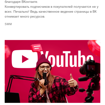
благодаря ВКонтакте.
Конвертировать подписчиков в покупателей получается не у
всех. Печально! Ведь качественное ведение страницы в ВК
отнимает много ресурсов.
SMM