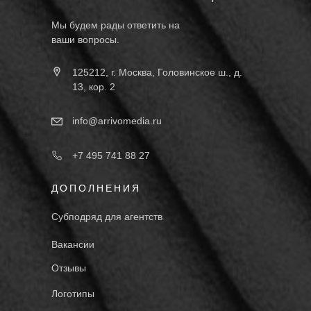
Мы будем рады ответить на
ваши вопросы.
125212, г. Москва, Головинское ш., д.
13, кор. 2
info@arrivomedia.ru
+7 495 741 88 27
ДОПОЛНЕНИЯ
Субподряд для агентств
Вакансии
Отзывы
Логотипы