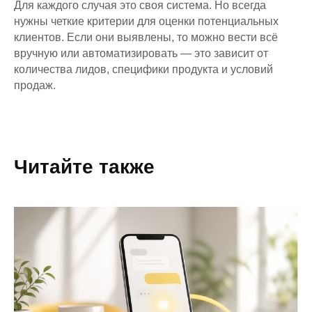
Для каждого случая это своя система. Но всегда
нужны четкие критерии для оценки потенциальных
клиентов. Если они выявлены, то можно вести всё
вручную или автоматизировать — это зависит от
количества лидов, специфики продукта и условий
продаж.
Читайте также