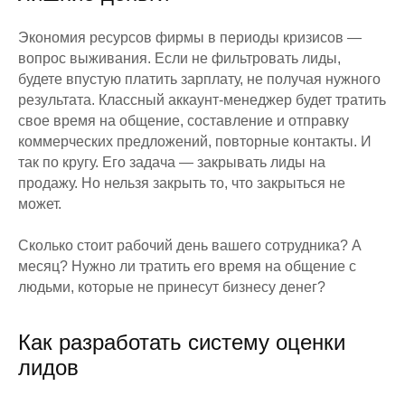
Экономия ресурсов фирмы в периоды кризисов —
вопрос выживания. Если не фильтровать лиды,
будете впустую платить зарплату, не получая нужного
результата. Классный аккаунт-менеджер будет тратить
свое время на общение, составление и отправку
коммерческих предложений, повторные контакты. И
так по кругу. Его задача — закрывать лиды на
продажу. Но нельзя закрыть то, что закрыться не
может.
Сколько стоит рабочий день вашего сотрудника? А
месяц? Нужно ли тратить его время на общение с
людьми, которые не принесут бизнесу денег?
Как разработать систему оценки
лидов