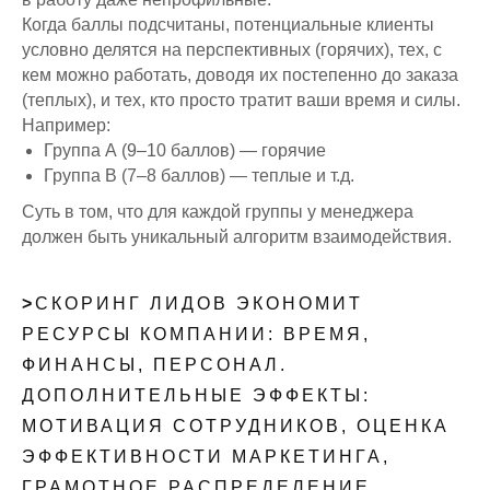
Когда баллы подсчитаны, потенциальные клиенты
условно делятся на перспективных (горячих), тех, с
кем можно работать, доводя их постепенно до заказа
(теплых), и тех, кто просто тратит ваши время и силы.
Например:
Группа А (9–10 баллов) — горячие
Группа В (7–8 баллов) — теплые и т.д.
Суть в том, что для каждой группы у менеджера
должен быть уникальный алгоритм взаимодействия.
>
СКОРИНГ ЛИДОВ ЭКОНОМИТ
РЕСУРСЫ КОМПАНИИ: ВРЕМЯ,
ФИНАНСЫ, ПЕРСОНАЛ.
ДОПОЛНИТЕЛЬНЫЕ ЭФФЕКТЫ:
МОТИВАЦИЯ СОТРУДНИКОВ, ОЦЕНКА
ЭФФЕКТИВНОСТИ МАРКЕТИНГА,
ГРАМОТНОЕ РАСПРЕДЕЛЕНИЕ