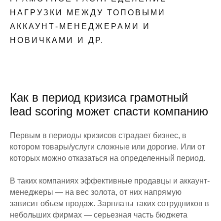
НАГРУЗКИ МЕЖДУ ТОПОВЫМИ
АККАУНТ-МЕНЕДЖЕРАМИ И
НОВИЧКАМИ И ДР.
Как в период кризиса грамотный
lead scoring может спасти компанию
Первым в периоды кризисов страдает бизнес, в
котором товары/услуги сложные или дорогие. Или от
которых можно отказаться на определенный период.
В таких компаниях эффективные продавцы и аккаунт-
менеджеры — на вес золота, от них напрямую
зависит объем продаж. Зарплаты таких сотрудников в
небольших фирмах — серьезная часть бюджета