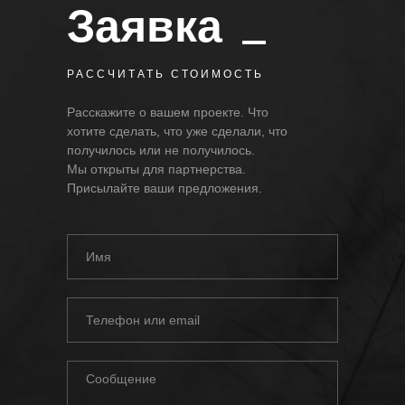
Заявка
РАССЧИТАТЬ СТОИМОСТЬ
Расскажите о вашем проекте. Что
хотите сделать, что уже сделали, что
получилось или не получилось.
Мы открыты для партнерства.
Присылайте ваши предложения.