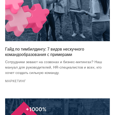
Гайд по тимбилдингу: 7 видов нескучного
командообразования с примерами
Сотрудники зевают на созвонах и бизнес-митингах? Наш
мануал для руководителей, HR-специалистов и всех, кто
хочет создать сильную команду.
МАРКЕТИНГ