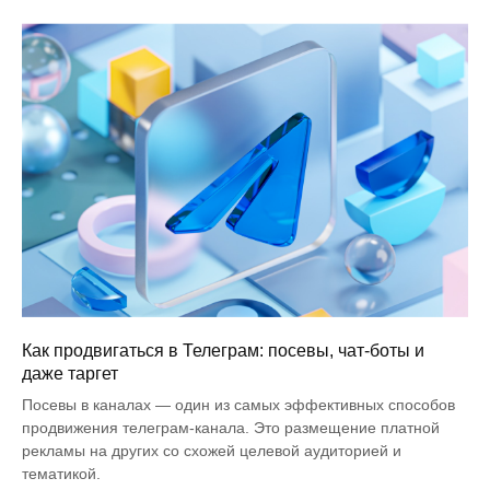
Как продвигаться в Телеграм: посевы, чат-боты и
даже таргет
Посевы в каналах — один из самых эффективных способов
продвижения телеграм-канала. Это размещение платной
рекламы на других со схожей целевой аудиторией и
тематикой.