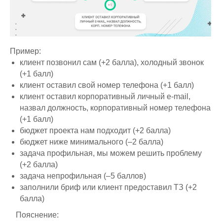
Пример:
клиент позвонил сам (+2 балла), холодный звонок
(+1 балл)
клиент оставил свой номер телефона (+1 балл)
клиент оставил корпоративный личный e-mail,
назвал должность, корпоративный номер телефона
(+1 балл)
бюджет проекта нам подходит (+2 балла)
бюджет ниже минимального (–2 балла)
задача профильная, мы можем решить проблему
(+2 балла)
задача непрофильная (–5 баллов)
заполнили бриф или клиент предоставил ТЗ (+2
балла)
⠀Пояснение: