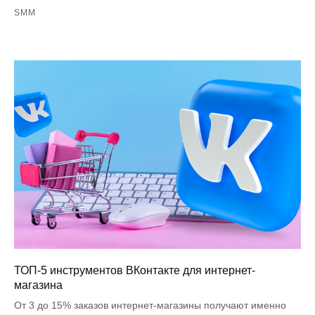
SMM
ТОП-5 инструментов ВКонтакте для интернет-
магазина
От 3 до 15% заказов интернет-магазины получают именно