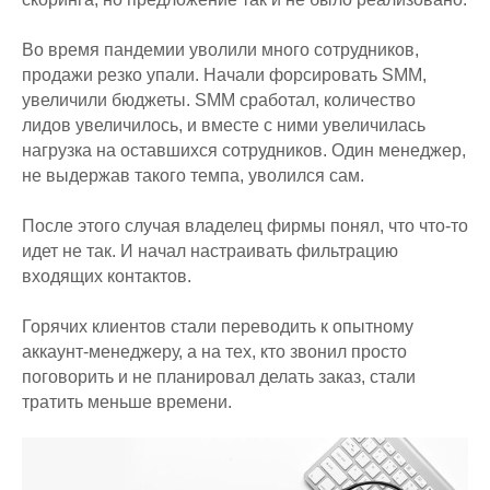
Во время пандемии уволили много сотрудников,
продажи резко упали. Начали форсировать SMM,
увеличили бюджеты. SMM сработал, количество
лидов увеличилось, и вместе с ними увеличилась
нагрузка на оставшихся сотрудников. Один менеджер,
не выдержав такого темпа, уволился сам.
После этого случая владелец фирмы понял, что что-то
идет не так. И начал настраивать фильтрацию
входящих контактов.
Горячих клиентов стали переводить к опытному
аккаунт-менеджеру, а на тех, кто звонил просто
поговорить и не планировал делать заказ, стали
тратить меньше времени.