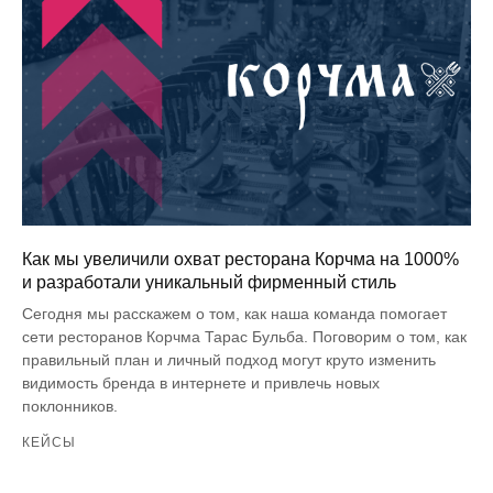
Как мы увеличили охват ресторана Корчма на 1000%
и разработали уникальный фирменный стиль
Сегодня мы расскажем о том, как наша команда помогает
сети ресторанов Корчма Тарас Бульба. Поговорим о том, как
правильный план и личный подход могут круто изменить
видимость бренда в интернете и привлечь новых
поклонников.
КЕЙСЫ