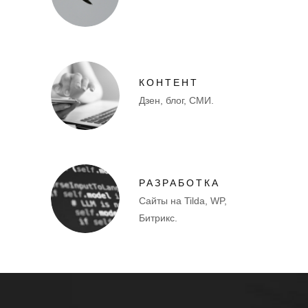
КОНТЕНТ
Дзен, блог, СМИ.
РАЗРАБОТКА
Сайты на Tilda, WP,
Битрикс.