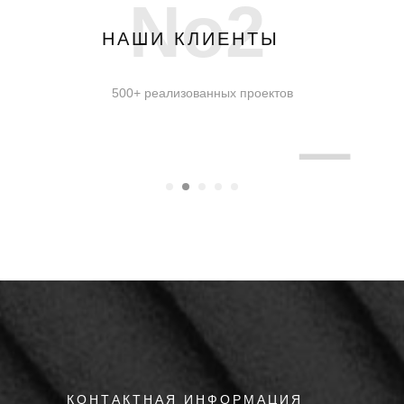
No2
НАШИ КЛИЕНТЫ
500+ реализованных проектов
КОНТАКТНАЯ ИНФОРМАЦИЯ