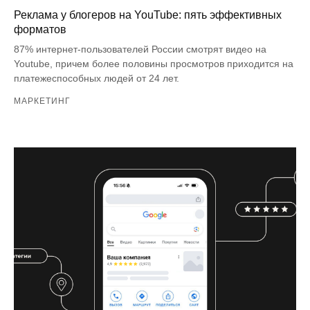
Реклама у блогеров на YouTube: пять эффективных
форматов
87% интернет-пользователей России смотрят видео на
Youtube, причем более половины просмотров приходится на
платежеспособных людей от 24 лет.
МАРКЕТИНГ