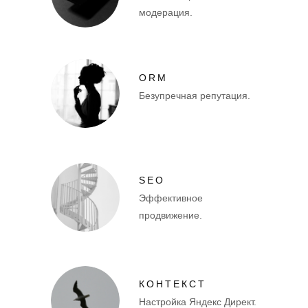
модерация.
ORM
Безупречная репутация.
SEO
Эффективное
продвижение.
КОНТЕКСТ
Настройка Яндекс Директ.