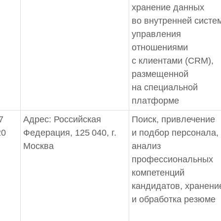
хранение данных
во внутренней систе
управления
отношениями
с клиентами (CRM),
размещенной
на специальной
платформе
 7
Адрес: Российская
Поиск, привлечение
20
Федерация, 125 040, г.
и подбор персонала,
Москва
анализ
профессиональных
компетенций
кандидатов, хранени
и обработка резюме