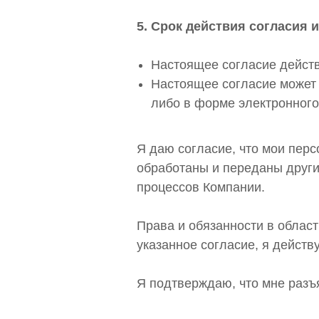
5. Срок действия согласия и
Настоящее согласие действ
Настоящее согласие может
либо в форме электронного 
Я даю согласие, что мои пер
обработаны и переданы други
процессов Компании.
Права и обязанности в облас
указанное согласие, я действ
Я подтверждаю, что мне разъ