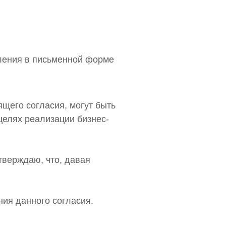
ления в письменной форме
щего согласия, могут быть
целях реализации бизнес-
тверждаю, что, давая
ия данного согласия.