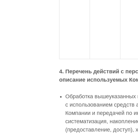
4. Перечень действий с пе
описание используемых Ко
Обработка вышеуказанных 
с использованием средств 
Компании и передачей по и
систематизация, накоплени
(предоставление, доступ), 