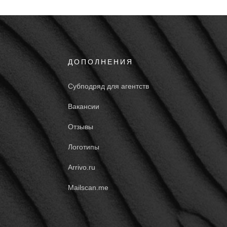
ДОПОЛНЕНИЯ
Субподряд для агентств
Вакансии
Отзывы
Логотипы
Arrivo.ru
Mailscan.me