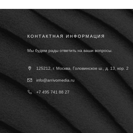
КОНТАКТНАЯ ИНФОРМАЦИЯ
Мы будем рады ответить на ваши вопросы.
125212, г. Москва, Головинское ш., д. 13, кор. 2
info@arrivomedia.ru
+7 495 741 88 27