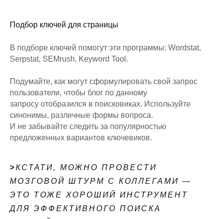
Подбор ключей для страницы
В подборе ключей помогут эти программы: Wordstat,
Serpstat, SEMrush, Keyword Tool.
Подумайте, как могут сформулировать свой запрос
пользователи, чтобы блог по данному
запросу отобразился в поисковиках. Используйте
синонимы, различные формы вопроса.
И не забывайте следить за популярностью
предложенных вариантов ключевиков.
>
КСТАТИ, МОЖНО ПРОВЕСТИ
МОЗГОВОЙ ШТУРМ С КОЛЛЕГАМИ —
ЭТО ТОЖЕ ХОРОШИЙ ИНСТРУМЕНТ
ДЛЯ ЭФФЕКТИВНОГО ПОИСКА