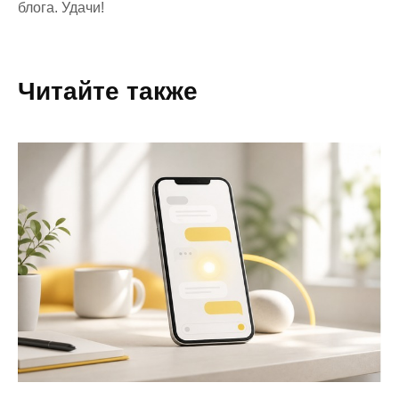
блога. Удачи!
Читайте также