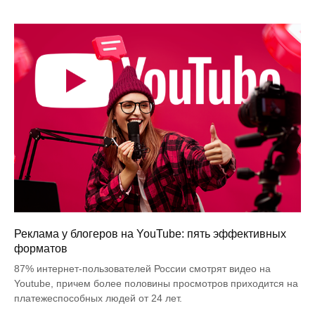
Реклама у блогеров на YouTube: пять эффективных
форматов
87% интернет-пользователей России смотрят видео на
Youtube, причем более половины просмотров приходится на
платежеспособных людей от 24 лет.