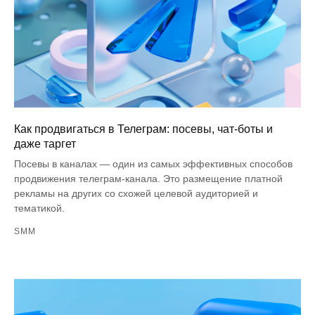
Как продвигаться в Телеграм: посевы, чат-боты и
даже таргет
Посевы в каналах — один из самых эффективных способов
продвижения телеграм-канала. Это размещение платной
рекламы на других со схожей целевой аудиторией и
тематикой.
SMM