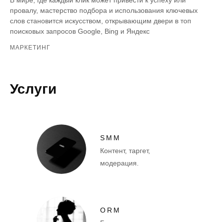
провалу, мастерство подбора и использования ключевых
слов становится искусством, открывающим двери в топ
поисковых запросов Google, Bing и Яндекс
МАРКЕТИНГ
Услуги
SMM
Контент, таргет,
модерация.
ORM