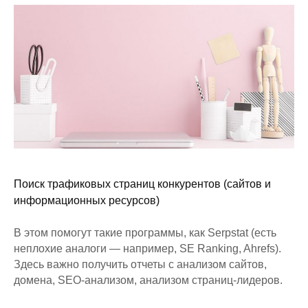
Поиск трафиковых страниц конкурентов (сайтов и
информационных ресурсов)
В этом помогут такие программы, как Serpstat (есть
неплохие аналоги — например, SE Ranking, Ahrefs).
Здесь важно получить отчеты с анализом сайтов,
домена, SEO-анализом, анализом страниц-лидеров.