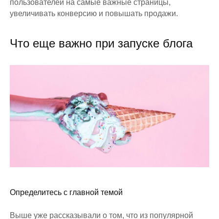
пользователей на самые важные страницы,
увеличивать конверсию и повышать продажи.
Что еще важно при запуске блога
Определитесь с главной темой
Выше уже рассказывали о том, что из популярной