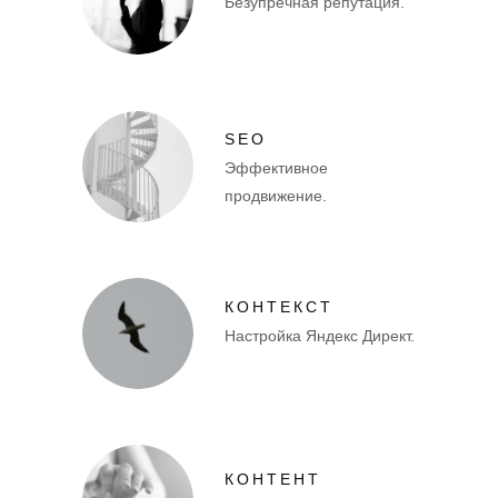
Безупречная репутация.
SEO
Эффективное
продвижение.
КОНТЕКСТ
Настройка Яндекс Директ.
КОНТЕНТ