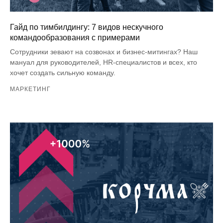
Гайд по тимбилдингу: 7 видов нескучного
командообразования с примерами
Сотрудники зевают на созвонах и бизнес-митингах? Наш
мануал для руководителей, HR-специалистов и всех, кто
хочет создать сильную команду.
МАРКЕТИНГ