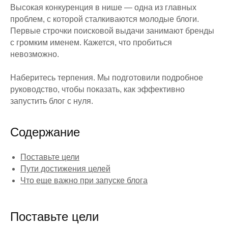
Высокая конкуренция в нише — одна из главных
проблем, с которой сталкиваются молодые блоги.
Первые строчки поисковой выдачи занимают бренды
с громким именем. Кажется, что пробиться
невозможно.
Наберитесь терпения. Мы подготовили подробное
руководство, чтобы показать, как эффективно
запустить блог с нуля.
Содержание
Поставьте цели
Пути достижения целей
Что еще важно при запуске блога
Поставьте цели