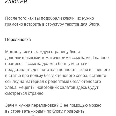
КЛЮЧЕЙ.
После того как вы подобрали ключи, их нужно
грамотно встроить в структуру текстов для блога.
Перелиновка
Можно усилить каждую страницу блога
дополнительными тематическими ссылками. Главное
правило — ссылка должна быть уместна и
представлять для читателя ценность. Если вы пишете
в статье про пользу безглютенового хлеба, вставьте
ссылку на материал с рецептами безглютенового
хлеба. Рецепты новогодних салатов здесь будут
смотреться странно.
Зачем нужна перелиновка? С ее помощью можно
выстраивать «ходы» по блогу, приводить