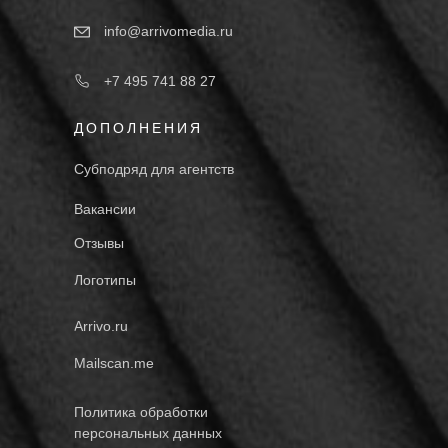
info@arrivomedia.ru
+7 495 741 88 27
ДОПОЛНЕНИЯ
Субподряд для агентств
Вакансии
Отзывы
Логотипы
Arrivo.ru
Mailscan.me
Политика обработки
персональных данных