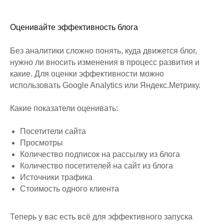
Оценивайте эффективность блога
Без аналитики сложно понять, куда движется блог,
нужно ли вносить изменения в процесс развития и
какие. Для оценки эффективности можно
использовать Google Analytics или Яндекс.Метрику.
Какие показатели оценивать:
Посетители сайта
Просмотры
Количество подписок на рассылку из блога
Количество посетителей на сайт из блога
Источники трафика
Стоимость одного клиента
Теперь у вас есть всё для эффективного запуска