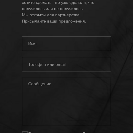
хотите сделать, что уже сделали, что
получилось или не получилось.
Мы открыты для партнерства.
Присылайте ваши предложения.