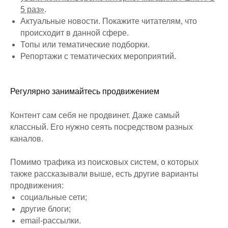
5 раз»
.
Актуальные новости. Покажите читателям, что
происходит в данной сфере.
Топы или тематические подборки.
Репортажи с тематических мероприятий.
Регулярно занимайтесь продвижением
Контент сам себя не продвинет. Даже самый
классный. Его нужно сеять посредством разных
каналов.
Помимо трафика из поисковых систем, о которых
также рассказывали выше, есть другие варианты
продвижения:
социальные сети;
другие блоги;
email-рассылки.