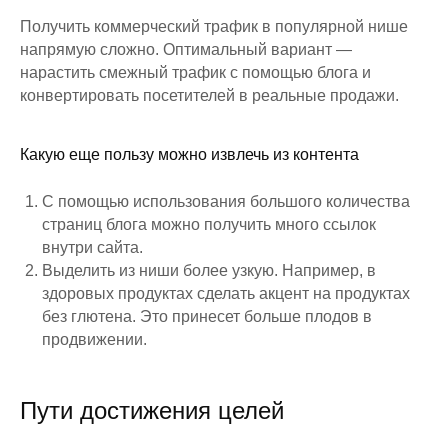
Получить коммерческий трафик в популярной нише
напрямую сложно. Оптимальный вариант —
нарастить смежный трафик с помощью блога и
конвертировать посетителей в реальные продажи.
Какую еще пользу можно извлечь из контента
С помощью использования большого количества
страниц блога можно получить много ссылок
внутри сайта.
Выделить из ниши более узкую. Например, в
здоровых продуктах сделать акцент на продуктах
без глютена. Это принесет больше плодов в
продвижении.
Пути достижения целей