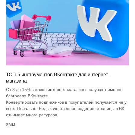
ТОП-5 инструментов ВКонтакте для интернет-
магазина
От 3 до 15% заказов интернет-магазины получают именно
благодаря ВКонтакте.
Конвертировать подписчиков в покупателей получается не у
всех. Печально! Ведь качественное ведение страницы в ВК
отнимает много ресурсов.
SMM