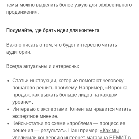
темы можно выделить более узкую для эффективного
продвижения.
Подумайте, где брать идеи для контента
Важно писать о том, что будет интересно читать
аудитории.
Всегда актуальны и интересны:
Статьи-инструкции, которые помогают человеку
пошагово решить проблему. Например,
«Воронка
продаж: как выжать больше лидов на каждом
уровне»
.
Интервью с экспертами. Клиентам нравится читать
экспертное мнение.
Кейсы-статьи по схеме «проблема — процесс ее
решения — результат». Наш пример:
«Как мы
увеличили конверсию интернет-магазина РЕМИТ в