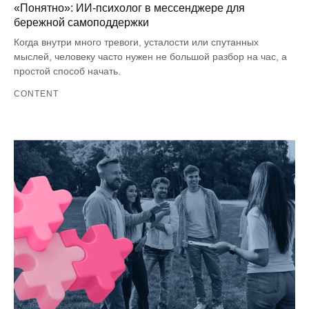
«Понятно»: ИИ-психолог в мессенджере для
бережной самоподдержки
Когда внутри много тревоги, усталости или спутанных
мыслей, человеку часто нужен не большой разбор на час, а
простой способ начать.
CONTENT