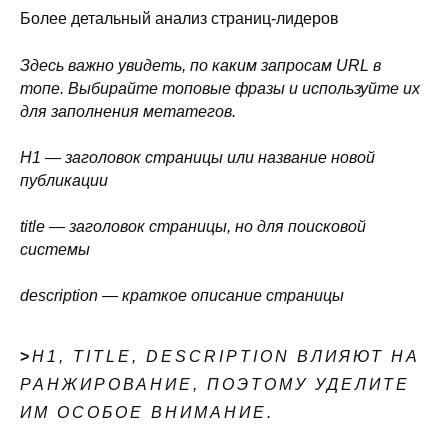
Более детальный анализ страниц-лидеров
Здесь важно увидеть, по каким запросам URL в
топе. Выбирайте топовые фразы и используйте их
для заполнения метатегов.
H1 — заголовок страницы или название новой
публикации
title — заголовок страницы, но для поисковой
системы
description — краткое описание страницы
>
H1, TITLE, DESCRIPTION ВЛИЯЮТ НА
РАНЖИРОВАНИЕ, ПОЭТОМУ УДЕЛИТЕ
ИМ ОСОБОЕ ВНИМАНИЕ.