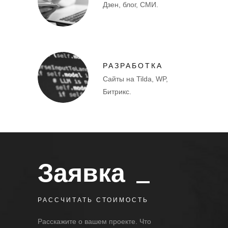
Дзен, блог, СМИ.
РАЗРАБОТКА
Сайты на Tilda, WP,
Битрикс.
Заявка
РАССЧИТАТЬ СТОИМОСТЬ
Расскажите о вашем проекте. Что