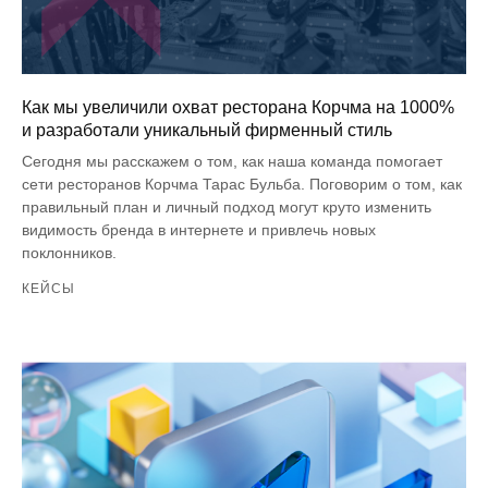
Как мы увеличили охват ресторана Корчма на 1000%
и разработали уникальный фирменный стиль
Сегодня мы расскажем о том, как наша команда помогает
сети ресторанов Корчма Тарас Бульба. Поговорим о том, как
правильный план и личный подход могут круто изменить
видимость бренда в интернете и привлечь новых
поклонников.
КЕЙСЫ