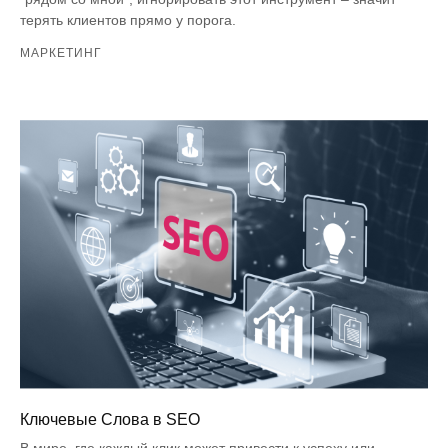
терять клиентов прямо у порога.
МАРКЕТИНГ
Ключевые Слова в SEO
В мире, где каждый клик может привести к успеху или