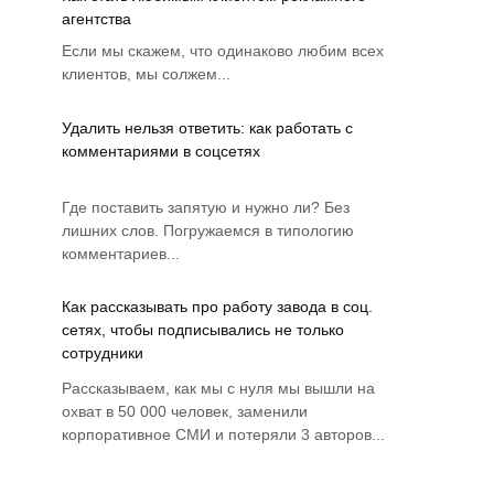
агентства
Если мы скажем, что одинаково любим всех
клиентов, мы солжем...
Удалить нельзя ответить: как работать с
комментариями в соцсетях
Где поставить запятую и нужно ли? Без
лишних слов. Погружаемся в типологию
комментариев...
Как рассказывать про работу завода в соц.
сетях, чтобы подписывались не только
сотрудники
Рассказываем, как мы с нуля мы вышли на
охват в 50 000 человек, заменили
корпоративное СМИ и потеряли 3 авторов...