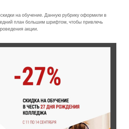
 скидки на обучение. Данную рубрику оформили в
ередний план большим шрифтом, чтобы привлечь
проведения акции.