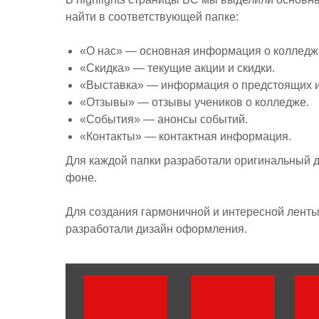
найти в соответствующей папке:
«О нас» — основная информация о колледже
«Скидка» — текущие акции и скидки.
«Выставка» — информация о предстоящих и
«Отзывы» — отзывы учеников о колледже.
«События» — анонсы событий.
«Контакты» — контактная информация.
Для каждой папки разработали оригинальный 
фоне.
Для создания гармоничной и интересной ленты
разработали дизайн оформления.