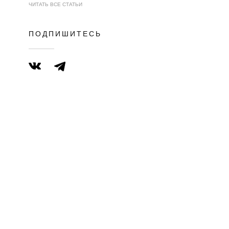
ЧИТАТЬ ВСЕ СТАТЬИ
ПОДПИШИТЕСЬ