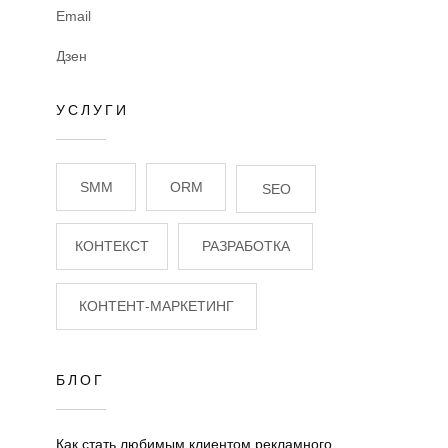
Email
Дзен
УСЛУГИ
SMM
ORM
SEO
КОНТЕКСТ
РАЗРАБОТКА
КОНТЕНТ-МАРКЕТИНГ
БЛОГ
Как стать любимым клиентом рекламного