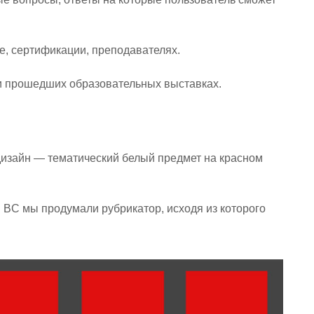
, сертификации, преподавателях.
 прошедших образовательных выставках.
дизайн — тематический белый предмет на красном
 BC мы продумали рубрикатор, исходя из которого