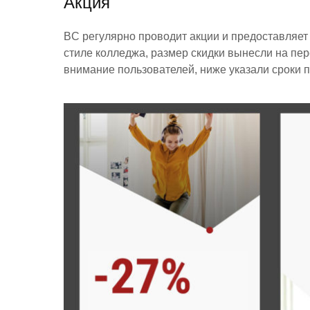
Акция
BC регулярно проводит акции и предоставляет
стиле колледжа, размер скидки вынесли на п
внимание пользователей, ниже указали сроки 