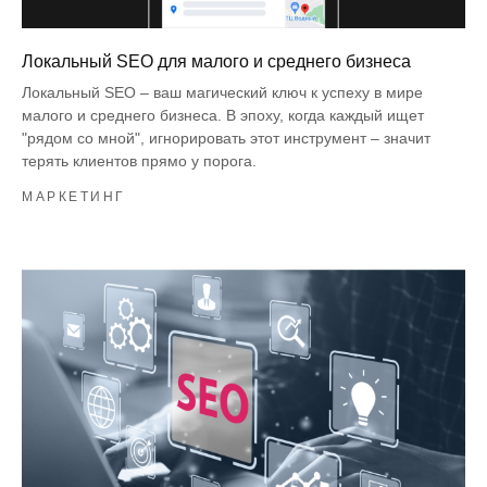
Локальный SEO для малого и среднего бизнеса
Локальный SEO – ваш магический ключ к успеху в мире
малого и среднего бизнеса. В эпоху, когда каждый ищет
"рядом со мной", игнорировать этот инструмент – значит
терять клиентов прямо у порога.
МАРКЕТИНГ