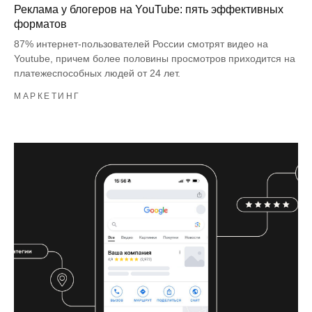
Реклама у блогеров на YouTube: пять эффективных
форматов
87% интернет-пользователей России смотрят видео на
Youtube, причем более половины просмотров приходится на
платежеспособных людей от 24 лет.
МАРКЕТИНГ