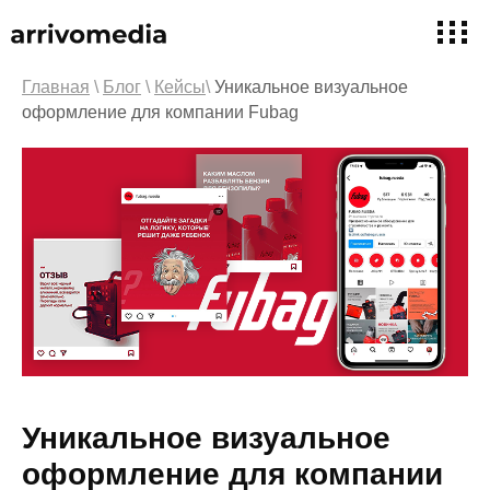
Главная
\
Блог
\
Кейсы
\
Уникальное визуальное
оформление для компании Fubag
Уникальное визуальное
оформление для компании