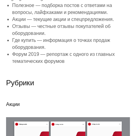
Полезное — подборка постов с ответами на
вопросы, лайфхаками и рекомендациями.
Акции — текущие акции и спецпредложения.
Отзывы — честные отзывы покупателей об
оборудовании.
Где купить — информация о точках продаж
оборудования.
Форум 2019 — репортаж с одного из главных
тематических форумов
Рубрики
Акции