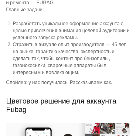
и ремонта — FUBAG.
Главные задачи:
Разработать уникальное оформление аккаунта с
целью привлечения внимания целевой аудитории и
успешного запуска рекламы.
Отразить в визуале опыт производителя — 45 лет
на рынке, гарантию качества, экспертность и
сделать так, чтобы контент про бензопилы,
газонокосилки, сварочные аппараты был
интересным и вовлекающим.
Спойлер: у нас получилось. Рассказываем как.
Цветовое решение для аккаунта
Fubag