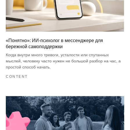
«Понятно»: ИИ-психолог в мессенджере для
бережной самоподдержки
Когда внутри много тревоги, усталости или спутанных
мыслей, человеку часто нужен не большой разбор на час, а
простой способ начать.
CONTENT