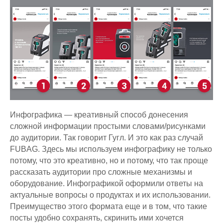
Инфографика — креативный способ донесения
сложной информации простыми словами/рисунками
до аудитории. Так говорит Гугл. И это как раз случай
FUBAG. Здесь мы используем инфографику не только
потому, что это креативно, но и потому, что так проще
рассказать аудитории про сложные механизмы и
оборудование. Инфографикой оформили ответы на
актуальные вопросы о продуктах и их использовании.
Преимущество этого формата еще и в том, что такие
посты удобно сохранять, скринить ими хочется