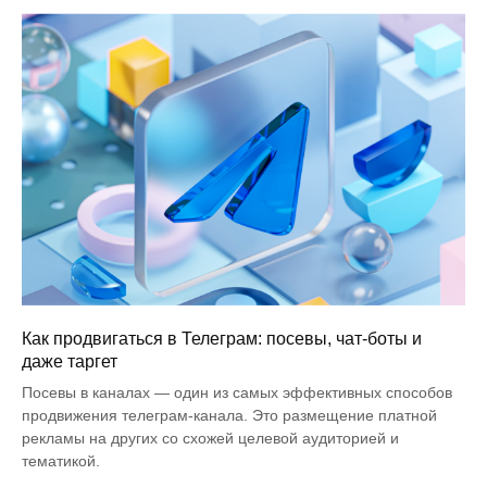
Как продвигаться в Телеграм: посевы, чат-боты и
даже таргет
Посевы в каналах — один из самых эффективных способов
продвижения телеграм-канала. Это размещение платной
рекламы на других со схожей целевой аудиторией и
тематикой.