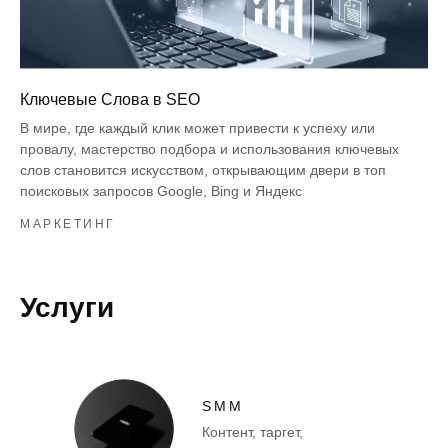
Ключевые Слова в SEO
В мире, где каждый клик может привести к успеху или
провалу, мастерство подбора и использования ключевых
слов становится искусством, открывающим двери в топ
поисковых запросов Google, Bing и Яндекс
МАРКЕТИНГ
Услуги
SMM
Контент, таргет,