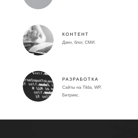
КОНТЕНТ
Дзен, блог, СМИ.
РАЗРАБОТКА
Сайты на Tilda, WP,
Битрикс.