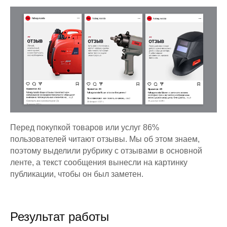
Перед покупкой товаров или услуг 86%
пользователей читают отзывы. Мы об этом знаем,
поэтому выделили рубрику с отзывами в основной
ленте, а текст сообщения вынесли на картинку
публикации, чтобы он был заметен.
Результат работы