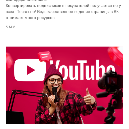
Конвертировать подписчиков в покупателей получается не у
всех. Печально! Ведь качественное ведение страницы в ВК
отнимает много ресурсов.
SMM