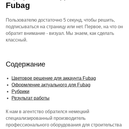
Fubag
Пользователю достаточно 5 секунд, чтобы решить,
подписываться на страницу или нет. Первое, на что он
обратит внимание - визуал. Мы знаем, как сделать
классный.
Содержание
Цветовое решение для аккаунта Fubag
Оформление актуального для Fubag
Рубрики
Результат работы
К нам в агентство обратился немецкий
специализированный производитель
профессионального оборудования для строительства