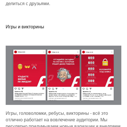
делиться с друзьями.
Игры и викторины
Игры, головоломки, ребусы, викторины - всё это
отлично работает на вовлечение аудитории. Мы
регулярно придумываем новые вариации и внедряем