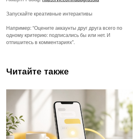
Запускайте креативные интерактивы
Например: “Оцените аккаунты друг друга всего по
одному критерию: подписались бы или нет. И
отпишитесь в комментариях”.
Читайте также