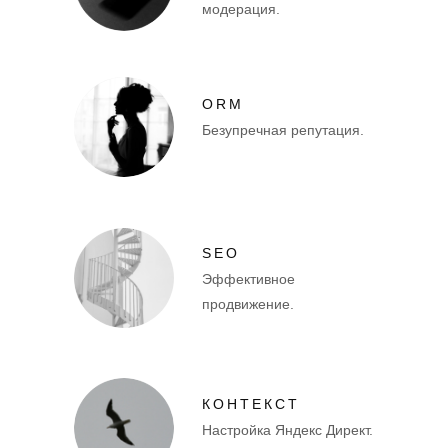
модерация.
ORM
Безупречная репутация.
SEO
Эффективное
продвижение.
КОНТЕКСТ
Настройка Яндекс Директ.