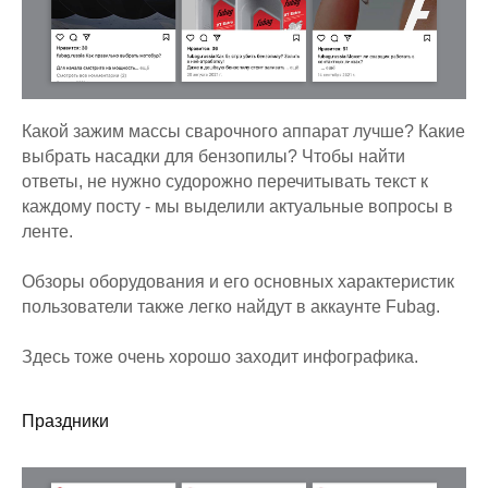
Какой зажим массы сварочного аппарат лучше? Какие
выбрать насадки для бензопилы? Чтобы найти
ответы, не нужно судорожно перечитывать текст к
каждому посту - мы выделили актуальные вопросы в
ленте.
Обзоры оборудования и его основных характеристик
пользователи также легко найдут в аккаунте Fubag.
Здесь тоже очень хорошо заходит инфографика.
Праздники