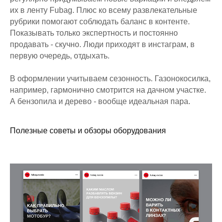
их в ленту Fubag. Плюс ко всему развлекательные
рубрики помогают соблюдать баланс в контенте.
Показывать только экспертность и постоянно
продавать - скучно. Люди приходят в инстаграм, в
первую очередь, отдыхать.
В оформлении учитываем сезонность. Газонокосилка,
например, гармонично смотрится на дачном участке.
А бензопила и дерево - вообще идеальная пара.
Полезные советы и обзоры оборудования