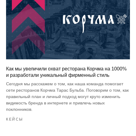
Как мы увеличили охват ресторана Корчма на 1000%
и разработали уникальный фирменный стиль
Сегодня мы расскажем о том, как наша команда помогает
сети ресторанов Корчма Тарас Бульба. Поговорим о том, как
правильный план и личный подход могут круто изменить
видимость бренда в интернете и привлечь новых
поклонников.
КЕЙСЫ