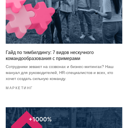
Гайд по тимбилдингу: 7 видов нескучного
командообразования с примерами
Сотрудники зевают на созвонах и бизнес-митингах? Наш
мануал для руководителей, HR-специалистов и всех, кто
хочет создать сильную команду.
МАРКЕТИНГ