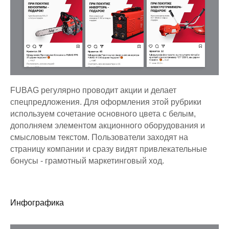
FUBAG регулярно проводит акции и делает
спецпредложения. Для оформления этой рубрики
используем сочетание основного цвета с белым,
дополняем элементом акционного оборудования и
смысловым текстом. Пользователи заходят на
страницу компании и сразу видят привлекательные
бонусы - грамотный маркетинговый ход.
Инфографика