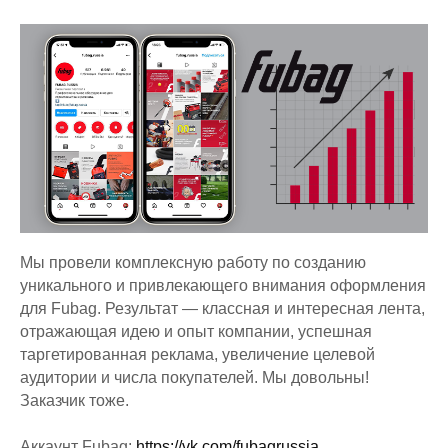
Мы провели комплексную работу по созданию
уникального и привлекающего внимания оформления
для Fubag. Результат — классная и интересная лента,
отражающая идею и опыт компании, успешная
таргетированная реклама, увеличение целевой
аудитории и числа покупателей. Мы довольны!
Заказчик тоже.
Аккаунт Fubag:
https://vk.com/fubagrussia