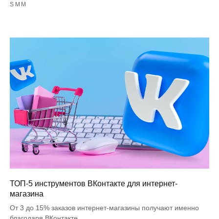
SMM
ТОП-5 инструментов ВКонтакте для интернет-
магазина
От 3 до 15% заказов интернет-магазины получают именно
благодаря ВКонтакте.