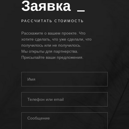
Заявка
РАССЧИТАТЬ СТОИМОСТЬ
Расскажите о вашем проекте. Что
хотите сделать, что уже сделали, что
получилось или не получилось.
Мы открыты для партнерства.
Присылайте ваши предложения.