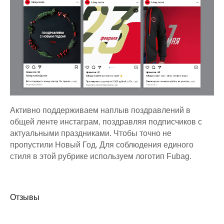
Активно поддерживаем наплыв поздравлений в
общей ленте инстаграм, поздравляя подписчиков с
актуальными праздниками. Чтобы точно не
пропустили Новый Год. Для соблюдения единого
стиля в этой рубрике используем логотип Fubag.
Отзывы