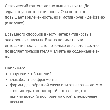
Статический контент давно вышел из чата. Да
здравствует интерактивность. Она не только
повышает вовлеченность, но и мотивирует к действию
(к покупке).
Есть много способов внести интерактивность в
электронные письма. Важно понимать, что
интерактивность — это не только игры, это всё, что
позволяет пользователям влиять на содержание e-
mail.
Например:
карусели изображений,
кликабельные фрагменты,
формы для обратной связи или отзывов — да, это
тоже интерактив, который показывает, как
принимаются (и воспринимаются) электронные
письма.