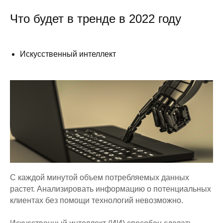
Что будет в тренде в 2022 году
Искусственный интеллект
С каждой минутой объем потребляемых данных
растет. Анализировать информацию о потенциальных
клиентах без помощи технологий невозможно.