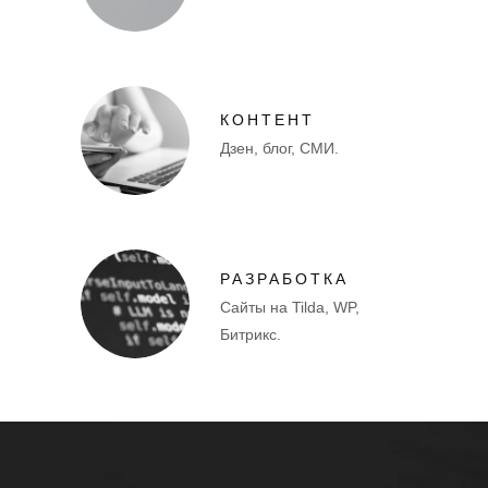
КОНТЕНТ
Дзен, блог, СМИ.
РАЗРАБОТКА
Сайты на Tilda, WP,
Битрикс.