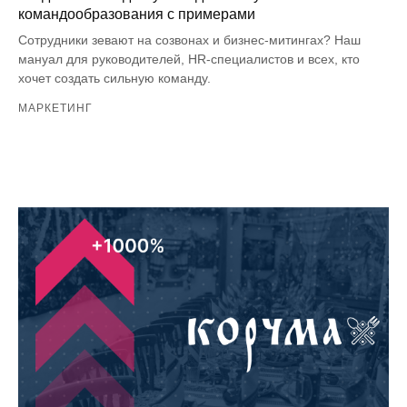
командообразования с примерами
Сотрудники зевают на созвонах и бизнес-митингах? Наш
мануал для руководителей, HR-специалистов и всех, кто
хочет создать сильную команду.
МАРКЕТИНГ