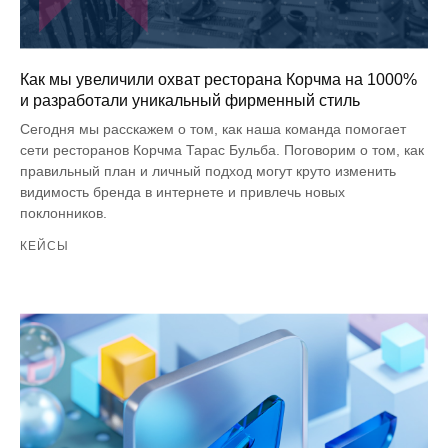
Как мы увеличили охват ресторана Корчма на 1000%
и разработали уникальный фирменный стиль
Сегодня мы расскажем о том, как наша команда помогает
сети ресторанов Корчма Тарас Бульба. Поговорим о том, как
правильный план и личный подход могут круто изменить
видимость бренда в интернете и привлечь новых
поклонников.
КЕЙСЫ