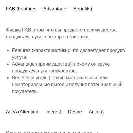
FAB (Features — Advantage — Benefits)
Фишка FAB в том, что вы продаете преимущества
продукта/услуги, а не характеристики.
Features (характеристики): что делает/дает продукт/
услуга.
Advantage (преимущества): почему он круче
продукта/услуги конкурентов.
Benefits (выгоды): какие материальные или
нематериальные выгоды получит потенциальный
покупатель.
AIDA (Attention — Interest — Desire — Action)
Идеально подходит для email-маркетинга.