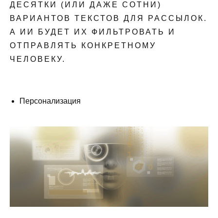
ДЕСЯТКИ (ИЛИ ДАЖЕ СОТНИ)
ВАРИАНТОВ ТЕКСТОВ ДЛЯ РАССЫЛОК.
А ИИ БУДЕТ ИХ ФИЛЬТРОВАТЬ И
ОТПРАВЛЯТЬ КОНКРЕТНОМУ
ЧЕЛОВЕКУ.
Персонализация