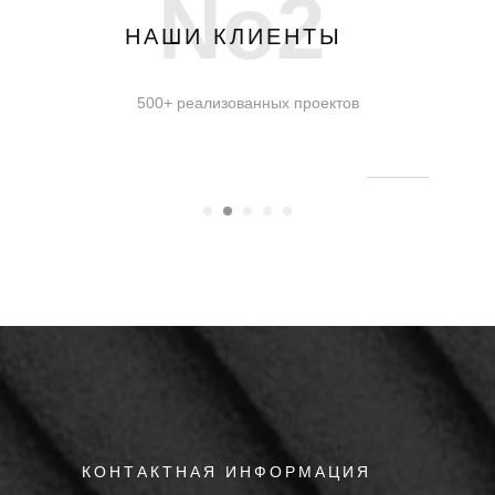
No2
НАШИ КЛИЕНТЫ
500+ реализованных проектов
КОНТАКТНАЯ ИНФОРМАЦИЯ