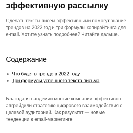
эффективную рассылку
Сделать тексты писем эффективными помогут знание
трендов на 2022 год и три формулы копирайтинга для
e-mail. Хотите узнать подробнее? Читайте дальше.
Содержание
Что будет в тренде в 2022 году
Три формулы успешного текста письма
Благодаря пандемии многие компании эффективно
апгрейдили стратегию цифрового взаимодействия с
целевой аудиторией. Как результат — новые
тенденции в email-маркетинге.