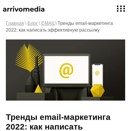
Главная
\
Блог
\
EMAIL
\
Тренды email-маркетинга
2022: как написать эффективную рассылку
Тренды email-маркетинга
2022: как написать