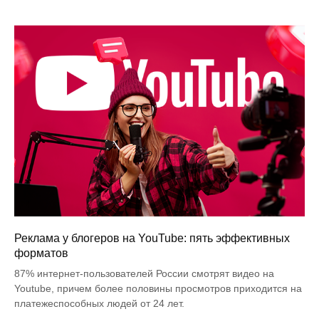
Реклама у блогеров на YouTube: пять эффективных
форматов
87% интернет-пользователей России смотрят видео на
Youtube, причем более половины просмотров приходится на
платежеспособных людей от 24 лет.