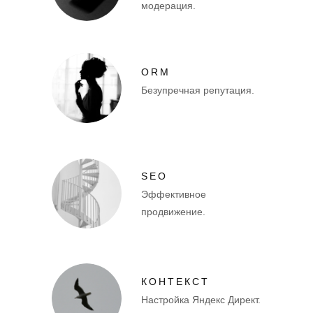
модерация.
ORM
Безупречная репутация.
SEO
Эффективное
продвижение.
КОНТЕКСТ
Настройка Яндекс Директ.