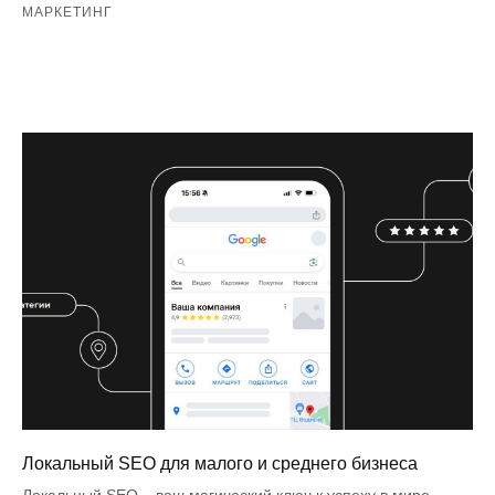
МАРКЕТИНГ
Локальный SEO для малого и среднего бизнеса