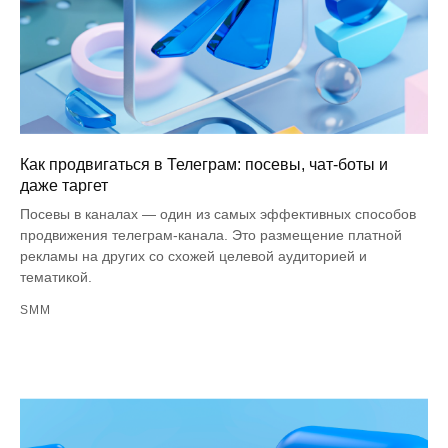
Как продвигаться в Телеграм: посевы, чат-боты и
даже таргет
Посевы в каналах — один из самых эффективных способов
продвижения телеграм-канала. Это размещение платной
рекламы на других со схожей целевой аудиторией и
тематикой.
SMM