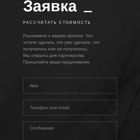
Заявка
РАССЧИТАТЬ СТОИМОСТЬ
Расскажите о вашем проекте. Что
хотите сделать, что уже сделали, что
получилось или не получилось.
Мы открыты для партнерства.
Присылайте ваши предложения.