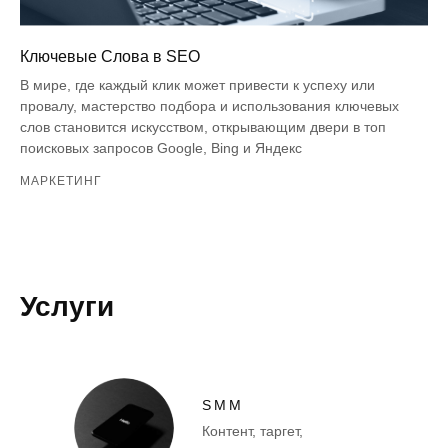
Ключевые Слова в SEO
В мире, где каждый клик может привести к успеху или
провалу, мастерство подбора и использования ключевых
слов становится искусством, открывающим двери в топ
поисковых запросов Google, Bing и Яндекс
МАРКЕТИНГ
Услуги
SMM
Контент, таргет,