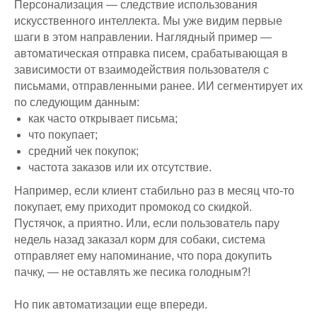
Персонализация — следствие использования
искусственного интеллекта. Мы уже видим первые
шаги в этом направлении. Наглядный пример —
автоматическая отправка писем, срабатывающая в
зависимости от взаимодействия пользователя с
письмами, отправленными ранее. ИИ сегментирует их
по следующим данным:
как часто открывает письма;
что покупает;
средний чек покупок;
частота заказов или их отсутствие.
Например, если клиент стабильно раз в месяц что-то
покупает, ему приходит промокод со скидкой.
Пустячок, а приятно. Или, если пользователь пару
недель назад заказал корм для собаки, система
отправляет ему напоминание, что пора докупить
пачку, — не оставлять же песика голодным?!
Но пик автоматизации еще впереди.