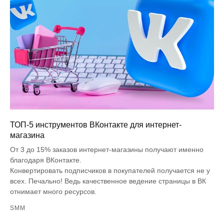
ТОП-5 инструментов ВКонтакте для интернет-
магазина
От 3 до 15% заказов интернет-магазины получают именно
благодаря ВКонтакте.
Конвертировать подписчиков в покупателей получается не у
всех. Печально! Ведь качественное ведение страницы в ВК
отнимает много ресурсов.
SMM