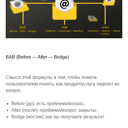
BAB (Before — After — Bridge)
Смысл этой формулы в том, чтобы помочь
пользователям понять, как продукт/услуга закроют их
вопрос.
Before (до): есть проблема/вопрос.
After (после): проблема/вопрос закрыты.
Bridge (мостик): как вы получаете результат.