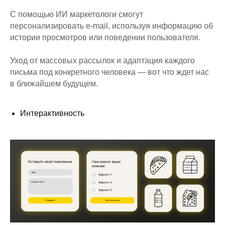
С помощью ИИ маркетологи смогут
персонализировать e-mail, используя информацию об
истории просмотров или поведении пользователя.
Уход от массовых рассылок и адаптация каждого
письма под конкретного человека — вот что ждет нас
в ближайшем будущем.
Интерактивность