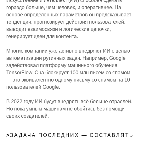
Искусственный интеллект (ИИ) способен сделать
гораздо больше, чем человек, и оперативнее. На
основе определенных параметров он предсказывает
тенденции, прогнозирует действия пользователей,
выводит взаимосвязи и логические цепочки,
генерирует идеи для контента.
Многие компании уже активно внедряют ИИ с целью
автоматизации рутинных задач. Например, Google
задействовал платформу машинного обучения
TensorFlow. Она блокирует 100 млн писем со спамом
— это эквивалентно одному письму со спамом на 10
пользователей Google.
В 2022 году ИИ будут внедрять всё больше отраслей.
Но пока умным машинам не обойтись без помощи
своих создателей.
>
ЗАДАЧА ПОСЛЕДНИХ — СОСТАВЛЯТЬ