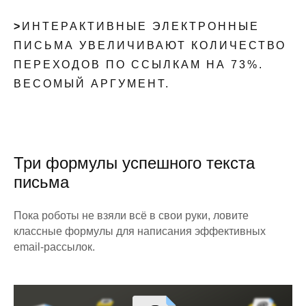
>
ИНТЕРАКТИВНЫЕ ЭЛЕКТРОННЫЕ
ПИСЬМА УВЕЛИЧИВАЮТ КОЛИЧЕСТВО
ПЕРЕХОДОВ ПО ССЫЛКАМ НА 73%.
ВЕСОМЫЙ АРГУМЕНТ.
Три формулы успешного текста
письма
Пока роботы не взяли всё в свои руки, ловите
классные формулы для написания эффективных
email-рассылок.