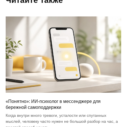
Читайте также
«Понятно»: ИИ-психолог в мессенджере для
бережной самоподдержки
Когда внутри много тревоги, усталости или спутанных
мыслей, человеку часто нужен не большой разбор на час, а