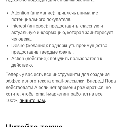
Attention (внимание): привлечь внимание
потенциального покупателя.
Interest (интерес): предоставить классную и
актуальную информацию, которая заинтересует
человека.
Desire (желание): подчеркнуть преимущества,
предоставив твердые факты.
Action (действие): побудить пользователя к
действию.
Теперь у вас есть все инструменты для создания
эффективного текста email-рассылки. Вперед! Пора
действовать! А если нет времени разбираться, но
хотите, чтобы email-маркетинг работал на все
100%,
пишите нам
.