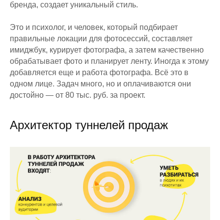
бренда, создает уникальный стиль.
Это и психолог, и человек, который подбирает
правильные локации для фотосессий, составляет
имиджбук, курирует фотографа, а затем качественно
обрабатывает фото и планирует ленту. Иногда к этому
добавляется еще и работа фотографа. Всё это в
одном лице. Задач много, но и оплачиваются они
достойно — от 80 тыс. руб. за проект.
Архитектор туннелей продаж