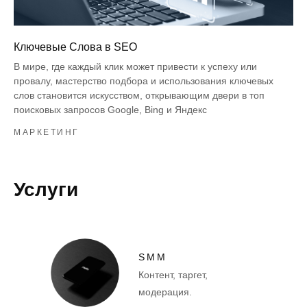
Ключевые Слова в SEO
В мире, где каждый клик может привести к успеху или
провалу, мастерство подбора и использования ключевых
слов становится искусством, открывающим двери в топ
поисковых запросов Google, Bing и Яндекс
МАРКЕТИНГ
Услуги
SMM
Контент, таргет,
модерация.