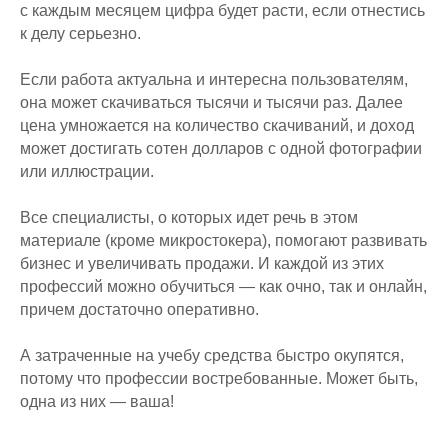
с каждым месяцем цифра будет расти, если отнестись
к делу серьезно.
Если работа актуальна и интересна пользователям,
она может скачиваться тысячи и тысячи раз. Далее
цена умножается на количество скачиваний, и доход
может достигать сотен долларов с одной фотографии
или иллюстрации.
Все специалисты, о которых идет речь в этом
материале (кроме микростокера), помогают развивать
бизнес и увеличивать продажи. И каждой из этих
профессий можно обучиться — как очно, так и онлайн,
причем достаточно оперативно.
А затраченные на учебу средства быстро окупятся,
потому что профессии востребованные. Может быть,
одна из них — ваша!