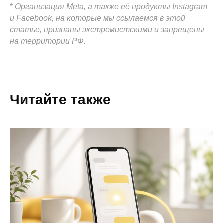
*
Организация Meta, а также её продукты Instagram
и Facebook, на которые мы ссылаемся в этой
статье, признаны экстремистскими и запрещены
на территории РФ.
Читайте также