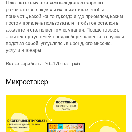
Плюс ко всему этот человек должен хорошо
разбираться в людях и их психотипах, чтобы
понимать, какой контент, когда и где приемлем, каким
постом привлечь пользователя, чтобы он остался в
аккаунте и стал клиентом компании. Проще говоря,
архитектор туннелей продаж берет клиента за ручку и
ведет за собой, углубляясь в бренд, его миссию,
услуги и товары.
Вилка заработка: 30–120 тыс. руб.
Микростокер