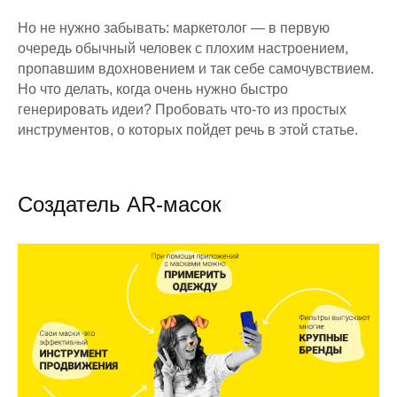
Но не нужно забывать: маркетолог — в первую
очередь обычный человек с плохим настроением,
пропавшим вдохновением и так себе самочувствием.
Но что делать, когда очень нужно быстро
генерировать идеи? Пробовать что-то из простых
инструментов, о которых пойдет речь в этой статье.
Создатель AR-масок