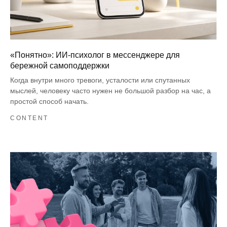
«Понятно»: ИИ-психолог в мессенджере для
бережной самоподдержки
Когда внутри много тревоги, усталости или спутанных
мыслей, человеку часто нужен не большой разбор на час, а
простой способ начать.
CONTENT