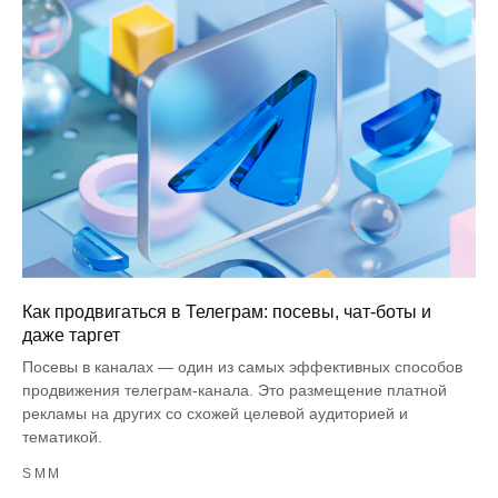
Как продвигаться в Телеграм: посевы, чат-боты и
даже таргет
Посевы в каналах — один из самых эффективных способов
продвижения телеграм-канала. Это размещение платной
рекламы на других со схожей целевой аудиторией и
тематикой.
SMM