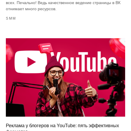
всех. Печально! Ведь качественное ведение страницы в ВК
отнимает много ресурсов.
SMM
Реклама у блогеров на YouTube: пять эффективных