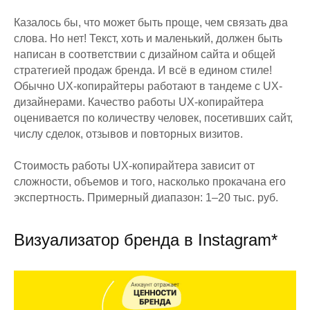
Казалось бы, что может быть проще, чем связать два
слова. Но нет! Текст, хоть и маленький, должен быть
написан в соответствии с дизайном сайта и общей
стратегией продаж бренда. И всё в едином стиле!
Обычно UX-копирайтеры работают в тандеме с UX-
дизайнерами. Качество работы UX-копирайтера
оценивается по количеству человек, посетивших сайт,
числу сделок, отзывов и повторных визитов.
Стоимость работы UX-копирайтера зависит от
сложности, объемов и того, насколько прокачана его
экспертность. Примерный диапазон: 1–20 тыс. руб.
Визуализатор бренда в Instagram*