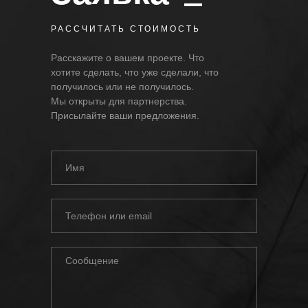
РАССЧИТАТЬ СТОИМОСТЬ
Расскажите о вашем проекте. Что
хотите сделать, что уже сделали, что
получилось или не получилось.
Мы открыты для партнерства.
Присылайте ваши предложения.