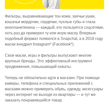
Фильтры, выравнивающие тон кожи, заячьи ушки,
кошачьи мордочки, сердечки, пухлые губы и глаза
инопланетянина — каждый, кто пользуется соцсетями,
хоть раз да примерял ту или иную маску. Впервые
подобный формат появился в Snapchat, а в 2018 году
маски внедрил Instagram* (Facebook*).
Свои маски, игры и фильтры выпускают многие
крупные бренды. Это эффективный инструмент
продвижения, повышающий охваты.
Теперь не обязательно идти в магазин. При помощи
камеры, телефона и специальных приложений с
масками можно примерить обувь, одежду, аксессуары
через интернет не выходя из квартиры — и тут же
заказать понравившийся товар.