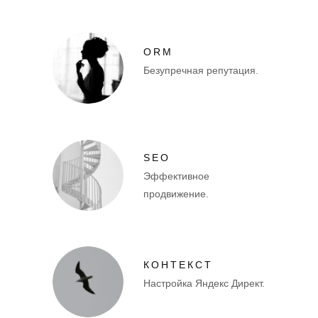
ORM
Безупречная репутация.
SEO
Эффективное
продвижение.
КОНТЕКСТ
Настройка Яндекс Директ.