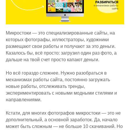
Микростоки — это специализированные сайты, на
которых фотографы, иллюстраторы, художники
размещают свои работы и получают за это деньги.
Казалось бы, всё просто: загрузил один раз фото, а
дальше на твой счет просто капают деньги.
Но всё гораздо сложнее. Нужно разобраться в
механизмах работы сайта, постоянно загружать
новые работы, отслеживать тренды,
экспериментировать с новыми модными стилями и
направлениями.
Кстати, для многих фотографов микростоки — это не
дополнительный, а основной заработок. Да, начало
может быть сложным — не больше 10 скачиваний. Но