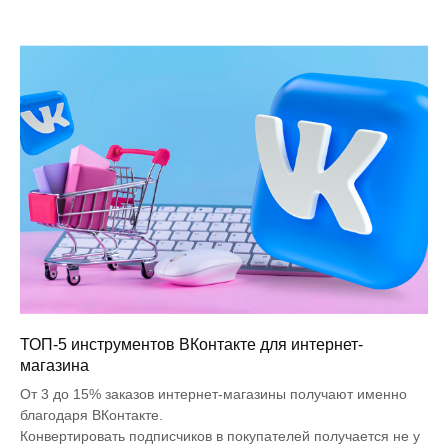
ТОП-5 инструментов ВКонтакте для интернет-
магазина
От 3 до 15% заказов интернет-магазины получают именно
благодаря ВКонтакте.
Конвертировать подписчиков в покупателей получается не у