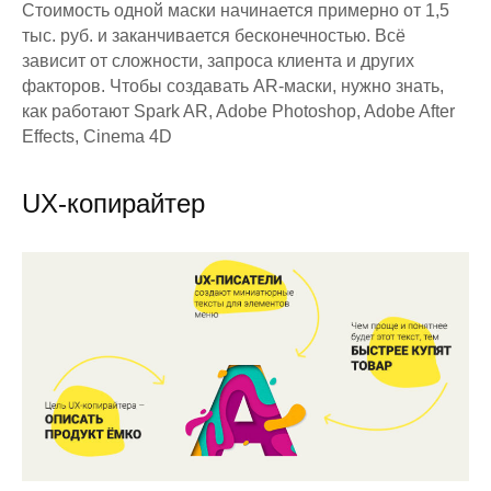
Стоимость одной маски начинается примерно от 1,5
тыс. руб. и заканчивается бесконечностью. Всё
зависит от сложности, запроса клиента и других
факторов. Чтобы создавать AR-маски, нужно знать,
как работают Spark AR, Adobe Photoshop, Adobe After
Effects, Cinema 4D
UX-копирайтер