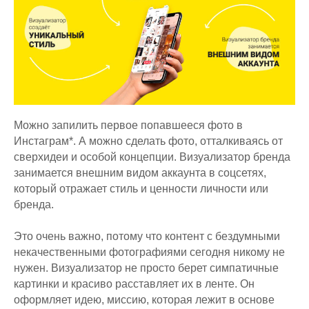
Можно запилить первое попавшееся фото в
Инстаграм*. А можно сделать фото, отталкиваясь от
сверхидеи и особой концепции. Визуализатор бренда
занимается внешним видом аккаунта в соцсетях,
который отражает стиль и ценности личности или
бренда.
Это очень важно, потому что контент с бездумными
некачественными фотографиями сегодня никому не
нужен. Визуализатор не просто берет симпатичные
картинки и красиво расставляет их в ленте. Он
оформляет идею, миссию, которая лежит в основе