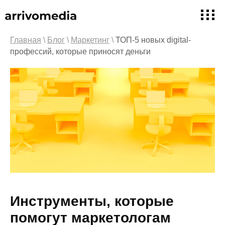
Главная
\
Блог
\
Маркетинг
\
ТОП-5 новых digital-
профессий, которые приносят деньги
Инструменты, которые
помогут маркетологам