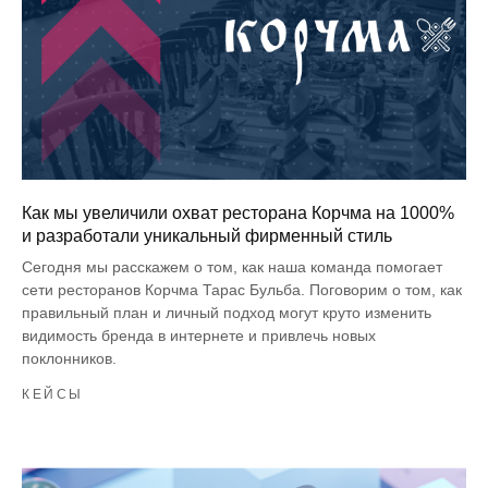
Как мы увеличили охват ресторана Корчма на 1000%
и разработали уникальный фирменный стиль
Сегодня мы расскажем о том, как наша команда помогает
сети ресторанов Корчма Тарас Бульба. Поговорим о том, как
правильный план и личный подход могут круто изменить
видимость бренда в интернете и привлечь новых
поклонников.
КЕЙСЫ