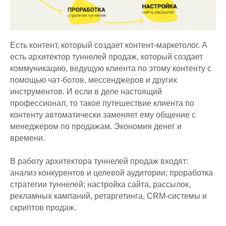
Есть контент, который создает контент-маркетолог. А
есть архитектор туннелей продаж, который создает
коммуникацию, ведущую клиента по этому контенту с
помощью чат-ботов, мессенджеров и других
инструментов. И если в деле настоящий
профессионал, то такое путешествие клиента по
контенту автоматически заменяет ему общение с
менеджером по продажам. Экономия денег и
времени.
В работу архитектора туннелей продаж входят:
анализ конкурентов и целевой аудитории; проработка
стратегии туннелей; настройка сайта, рассылок,
рекламных кампаний, ретаргетинга, CRM-системы и
скриптов продаж.