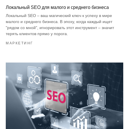
Локальный SEO для малого и среднего бизнеса
Локальный SEO – ваш магический ключ к успеху в мире
малого и среднего бизнеса. В эпоху, когда каждый ищет
"рядом со мной", игнорировать этот инструмент – значит
терять клиентов прямо у порога.
МАРКЕТИНГ