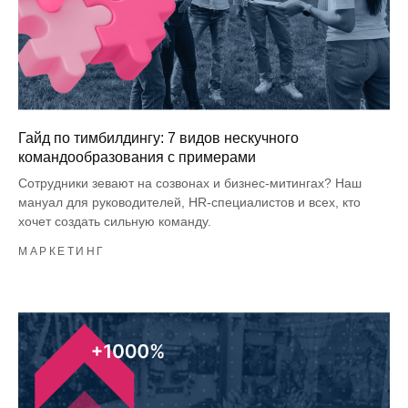
Гайд по тимбилдингу: 7 видов нескучного
командообразования с примерами
Сотрудники зевают на созвонах и бизнес-митингах? Наш
мануал для руководителей, HR-специалистов и всех, кто
хочет создать сильную команду.
МАРКЕТИНГ