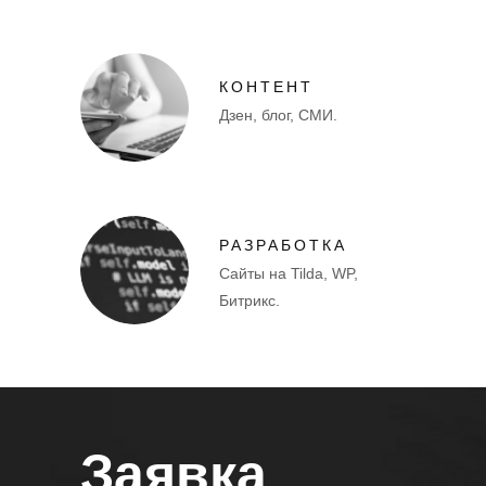
КОНТЕНТ
Дзен, блог, СМИ.
РАЗРАБОТКА
Сайты на Tilda, WP,
Битрикс.
Заявка