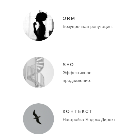
ORM
Безупречная репутация.
SEO
Эффективное
продвижение.
КОНТЕКСТ
Настройка Яндекс Директ.