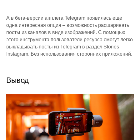
А в бета-версии апплета Telegram появилась еще
одна интересная опция – возможность расшаривать
посты из каналов в виде изображений. С помощью
этого инструмента пользователи ресурса смогут легко
выкладывать посты из Telegram в раздел Stories
Instagram. Без использования сторонних приложений.
Вывод