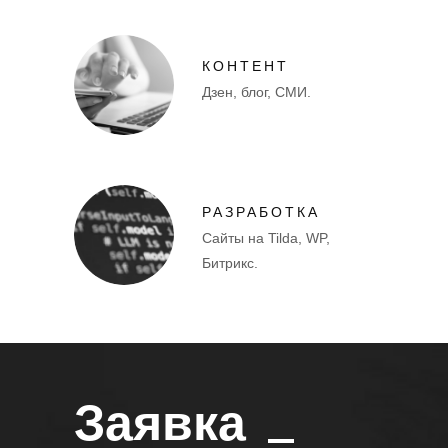
КОНТЕНТ
Дзен, блог, СМИ.
РАЗРАБОТКА
Сайты на Tilda, WP,
Битрикс.
Заявка