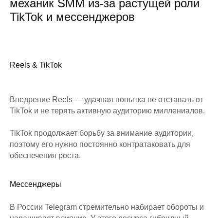
механик SMM из-за растущей роли
TikTok и мессенджеров
Reels & TikTok
Внедрение Reels — удачная попытка не отставать от
TikTok и не терять активную аудиторию миллениалов.
TikTok продолжает борьбу за внимание аудитории,
поэтому его нужно постоянно контратаковать для
обеспечения роста.
Мессенджеры
В России Telegram стремительно набирает обороты и