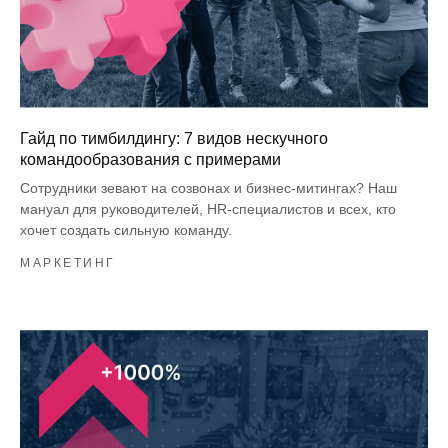
Гайд по тимбилдингу: 7 видов нескучного
командообразования с примерами
Сотрудники зевают на созвонах и бизнес-митингах? Наш
мануал для руководителей, HR-специалистов и всех, кто
хочет создать сильную команду.
МАРКЕТИНГ