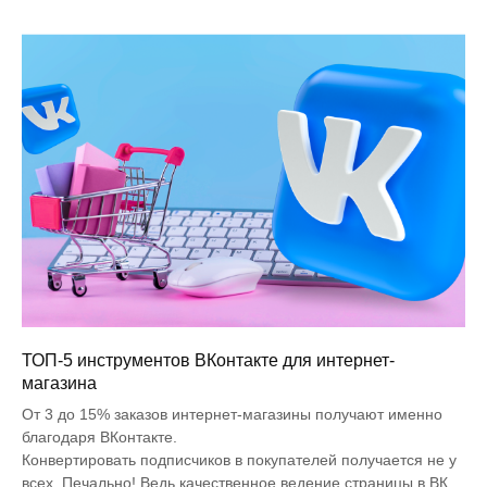
ТОП-5 инструментов ВКонтакте для интернет-
магазина
От 3 до 15% заказов интернет-магазины получают именно
благодаря ВКонтакте.
Конвертировать подписчиков в покупателей получается не у
всех. Печально! Ведь качественное ведение страницы в ВК