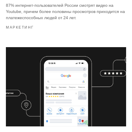
87% интернет-пользователей России смотрят видео на
Youtube, причем более половины просмотров приходится на
платежеспособных людей от 24 лет.
МАРКЕТИНГ