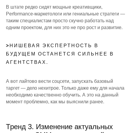
В штате редко сидят мощные креативщики,
Рerformance-маркетологи или гениальные стратеги —
таким специалистам просто скучно работать над
одним проектом, для них это не про рост и развитие.
>
НИШЕВАЯ ЭКСПЕРТНОСТЬ В
БУДУЩЕМ ОСТАНЕТСЯ СИЛЬНЕЕ В
АГЕНТСТВАХ.
А вот лайтово вести соцсети, запускать базовый
таргет — дело нехитрое. Только даже ему для начала
необходимо качественно обучить. А это на данный
момент проблемно, как мы выяснили ранее.
Тренд 3. Изменение актуальных