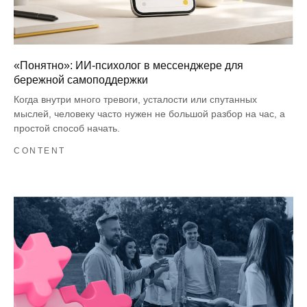
«Понятно»: ИИ-психолог в мессенджере для
бережной самоподдержки
Когда внутри много тревоги, усталости или спутанных
мыслей, человеку часто нужен не большой разбор на час, а
простой способ начать.
CONTENT