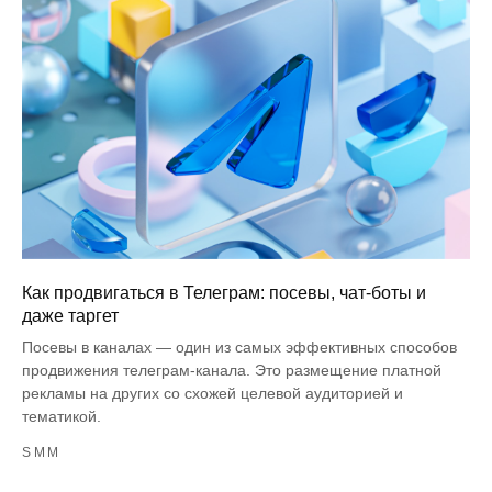
Как продвигаться в Телеграм: посевы, чат-боты и
даже таргет
Посевы в каналах — один из самых эффективных способов
продвижения телеграм-канала. Это размещение платной
рекламы на других со схожей целевой аудиторией и
тематикой.
SMM