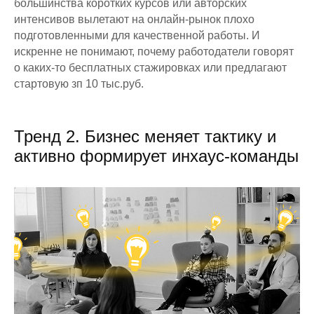
большинства коротких курсов или авторских
интенсивов вылетают на онлайн-рынок плохо
подготовленными для качественной работы. И
искренне не понимают, почему работодатели говорят
о каких-то бесплатных стажировках или предлагают
стартовую зп 10 тыс.руб.
Тренд 2. Бизнес меняет тактику и
активно формирует инхаус-команды