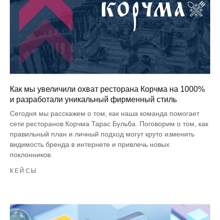
Как мы увеличили охват ресторана Корчма на 1000%
и разработали уникальный фирменный стиль
Сегодня мы расскажем о том, как наша команда помогает
сети ресторанов Корчма Тарас Бульба. Поговорим о том, как
правильный план и личный подход могут круто изменить
видимость бренда в интернете и привлечь новых
поклонников.
КЕЙСЫ