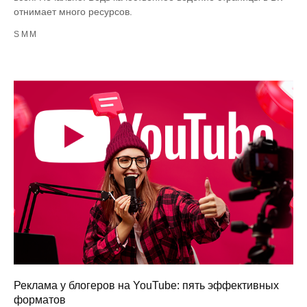
отнимает много ресурсов.
SMM
Реклама у блогеров на YouTube: пять эффективных
форматов