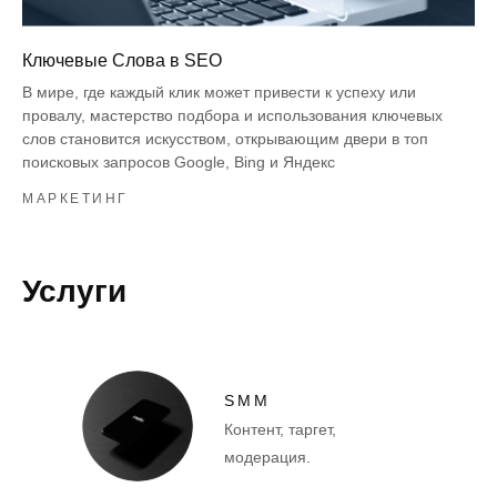
Ключевые Слова в SEO
В мире, где каждый клик может привести к успеху или
провалу, мастерство подбора и использования ключевых
слов становится искусством, открывающим двери в топ
поисковых запросов Google, Bing и Яндекс
МАРКЕТИНГ
Услуги
SMM
Контент, таргет,
модерация.