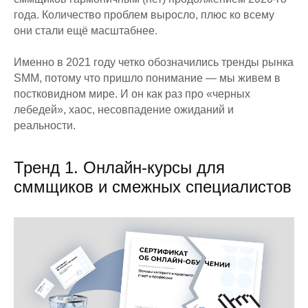
года. Количество проблем выросло, плюс ко всему
они стали ещё масштабнее.
Именно в 2021 году четко обозначились тренды рынка
SMM, потому что пришло понимание — мы живем в
постковидном мире. И он как раз про «черных
лебедей», хаос, несовпадение ожиданий и
реальности.
Тренд 1. Онлайн-курсы для
сммщиков и смежных специалистов