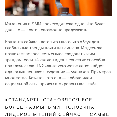
Изменения в SMM происходят ежегодно. Что будет
дальше — почти невозможно предсказать.
Контента сейчас настолько много, что обсуждать
глобальные тренды почти нет смысла. И здесь же
возникает вопрос: есть смысл следовать этим
трендам, если +/- каждая идея в соцсетях способна
привлечь свою ЦА? Фанат zero waste легко найдет
единомышленников, художник — учеников. Примеров
множество. Кажется, это она — победа идеи
социальной сети, причем в мировом масштабе.
>
СТАНДАРТЫ СТАНОВЯТСЯ ВСЕ
БОЛЕЕ РАЗМЫТЫМИ, ПОЛОВИНА
ЛИДЕРОВ МНЕНИЙ СЕЙЧАС — САМЫЕ