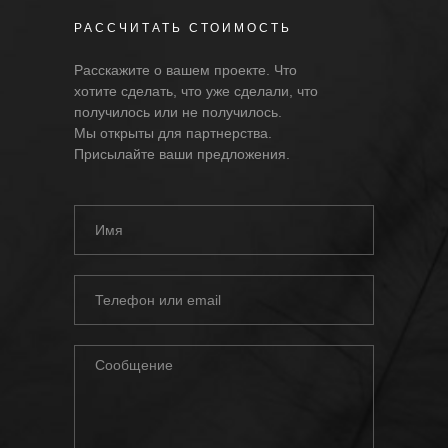
РАССЧИТАТЬ СТОИМОСТЬ
Расскажите о вашем проекте. Что
хотите сделать, что уже сделали, что
получилось или не получилось.
Мы открыты для партнерства.
Присылайте ваши предложения.