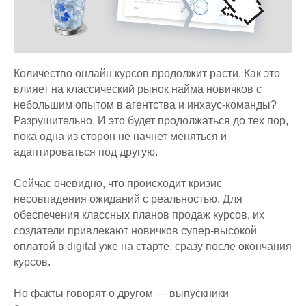
Количество онлайн курсов продолжит расти. Как это
влияет на классический рынок найма новичков с
небольшим опытом в агентства и инхаус-команды?
Разрушительно. И это будет продолжаться до тех пор,
пока одна из сторон не начнет меняться и
адаптироваться под другую.
Сейчас очевидно, что происходит кризис
несовпадения ожиданий с реальностью. Для
обеспечения классных планов продаж курсов, их
создатели привлекают новичков супер-высокой
оплатой в digital уже на старте, сразу после окончания
курсов.
Но факты говорят о другом — выпускники