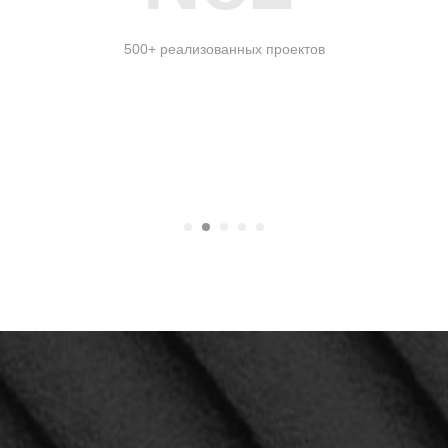
500+ реализованных проектов