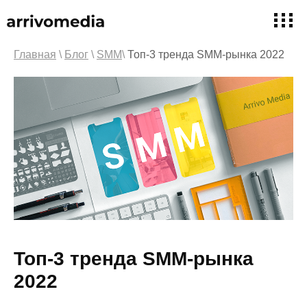
Главная
\
Блог
\
SMM
\
Топ-3 тренда SMM-рынка 2022
Топ-3 тренда SMM-рынка
2022