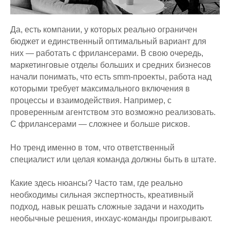
Да, есть компании, у которых реально ограничен
бюджет и единственный оптимальный вариант для
них — работать с фрилансерами. В свою очередь,
маркетинговые отделы больших и средних бизнесов
начали понимать, что есть smm-проекты, работа над
которыми требует максимального включения в
процессы и взаимодействия. Например, с
проверенным агентством это возможно реализовать.
С фрилансерами — сложнее и больше рисков.
Но тренд именно в том, что ответственный
специалист или целая команда должны быть в штате.
Какие здесь нюансы? Часто там, где реально
необходимы сильная экспертность, креативный
подход, навык решать сложные задачи и находить
необычные решения, инхаус-команды проигрывают.