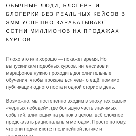
ОБЫЧНЫЕ ЛЮДИ, БЛОГЕРЫ И
БЛОГЕРКИ БЕЗ РЕАЛЬНЫХ КЕЙСОВ В
SMM УСПЕШНО ЗАРАБАТЫВАЮТ
СОТНИ МИЛЛИОНОВ НА ПРОДАЖАХ
КУРСОВ.
Плохо это или хорошо — покажет время. Но
выпускникам подобных курсов, интенсивов и
марафонов нужно проходить дополнительные
обучения, чтобы прокачаться чём-то ещё, помимо
публикации одного поста и одной сторис в день.
Возможно, мы постепенно входим в эпоху тех самых
«черных лебедей», где большую часть значимых
событий, влияющих на рынок в целом, всё сложнее
предсказать рациональным методом. Просто потому,
что они подчиняются нелинейной логике и
алгоритмам.