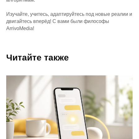
Изучайте, учитесь, адаптируйтесь под новые реалии и
двигайтесь вперёд! С вами были философы
ArrivoMedia!
Читайте также