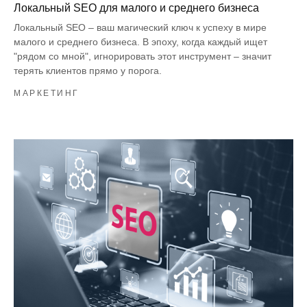
Локальный SEO для малого и среднего бизнеса
Локальный SEO – ваш магический ключ к успеху в мире
малого и среднего бизнеса. В эпоху, когда каждый ищет
"рядом со мной", игнорировать этот инструмент – значит
терять клиентов прямо у порога.
МАРКЕТИНГ