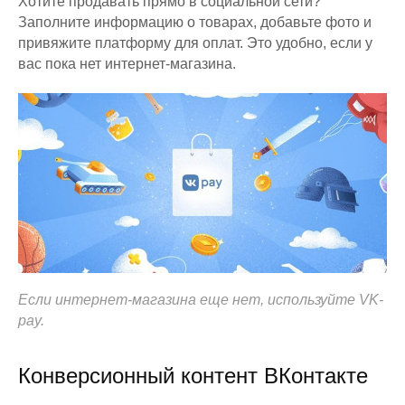
Хотите продавать прямо в социальной сети?
Заполните информацию о товарах, добавьте фото и
привяжите платформу для оплат. Это удобно, если у
вас пока нет интернет-магазина.
Если интернет-магазина еще нет, используйте VK-
pay.
Конверсионный контент ВКонтакте