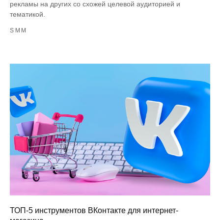
рекламы на других со схожей целевой аудиторией и
тематикой.
SMM
ТОП-5 инструментов ВКонтакте для интернет-