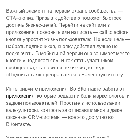
Важный элемент на первом экране сообщества —
CTA-кнопка. Призыв к действию поможет быстрее
достичь бизнес-целей. Перейти на сайт или в
приложение, позвонить или написать — call to action-
кнопка упростит жизнь пользователю. Но если цель —
набрать подписчиков, кнопку действия лучше не
подключать. В мобильной версии она занимает место
кнопки «Подписаться». И как стать участником
сообщества, становится не очевидно, ведь
«Подписаться» превращается в маленькую иконку.
Интегрируйте приложения. Во ВКонтакте работают
приложения
, которые решают и боли маркетологов, и
задачи пользователей. Простые в использовании
калькуляторы, контроль за отписавшимися и даже
сложные CRM-системы — все это доступно во
ВКонтакте.