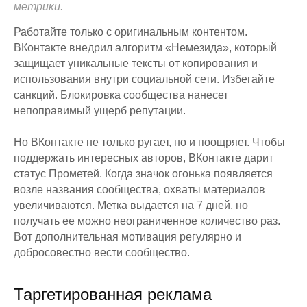
метрики.
Работайте только с оригинальным контентом.
ВКонтакте внедрил алгоритм «Немезида», который
защищает уникальные тексты от копирования и
использования внутри социальной сети. Избегайте
санкций. Блокировка сообщества нанесет
непоправимый ущерб репутации.
Но ВКонтакте не только ругает, но и поощряет. Чтобы
поддержать интересных авторов, ВКонтакте дарит
статус Прометей. Когда значок огонька появляется
возле названия сообщества, охваты материалов
увеличиваются. Метка выдается на 7 дней, но
получать ее можно неограниченное количество раз.
Вот дополнительная мотивация регулярно и
добросовестно вести сообщество.
Таргетированная реклама