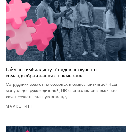
Гайд по тимбилдингу: 7 видов нескучного
командообразования с примерами
Сотрудники зевают на созвонах и бизнес-митингах? Наш
мануал для руководителей, HR-специалистов и всех, кто
хочет создать сильную команду.
МАРКЕТИНГ