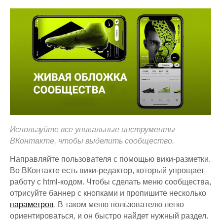
Используйте все уникальные инструменты
ВКонтакте, чтобы выделить сообщество.
Направляйте пользователя с помощью вики-разметки.
Во ВКонтакте есть вики-редактор, который упрощает
работу с html-кодом. Чтобы сделать меню сообщества,
отрисуйте баннер с кнопками и пропишите несколько
параметров
. В таком меню пользователю легко
ориентироваться, и он быстро найдет нужный раздел.