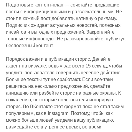
Подготовьте контент-план — сочетайте продающие
посты с информационными и развлекательными. Не
стоит в каждый пост добавлять нативную рекламу.
Подписчик ожидает актуальных новостей, полезных
инсайтов и выгодных предложений. Закрепляйте
топовые инфоповоды. Не разочаровывайте, публикуя
бесполезный контент.
Порядок важен и в публикации сторис. Делайте
акцент на визуале, ведь у вас всего 15 секунд, чтобы
убедить пользователя совершить целевое действие.
Большие тексты тут не сработают. Если все-таки
решитесь на несколько предложений, сделайте
анимацию или разбейте сторис на разные экраны. К
сожалению, некоторые пользователи игнорируют
сторис. Во ВКонтакте этот формат пока не стал таким
популярным, как в Instagram. Поэтому, чтобы как
можно больше людей увидели вашу публикацию,
размещайте ее в утреннее время, во время