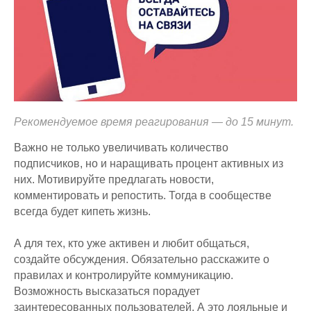
Рекомендуемое время реагирования — до 15 минут.
Важно не только увеличивать количество
подписчиков, но и наращивать процент активных из
них. Мотивируйте предлагать новости,
комментировать и репостить. Тогда в сообществе
всегда будет кипеть жизнь.
А для тех, кто уже активен и любит общаться,
создайте обсуждения. Обязательно расскажите о
правилах и контролируйте коммуникацию.
Возможность высказаться порадует
заинтересованных пользователей. А это лояльные и