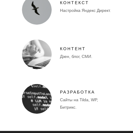
КОНТЕКСТ
Настройка Яндекс Директ.
КОНТЕНТ
Дзен, блог, СМИ.
РАЗРАБОТКА
Сайты на Tilda, WP,
Битрикс.