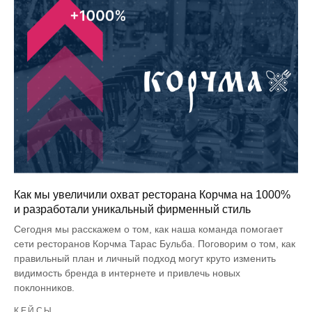
Как мы увеличили охват ресторана Корчма на 1000%
и разработали уникальный фирменный стиль
Сегодня мы расскажем о том, как наша команда помогает
сети ресторанов Корчма Тарас Бульба. Поговорим о том, как
правильный план и личный подход могут круто изменить
видимость бренда в интернете и привлечь новых
поклонников.
КЕЙСЫ