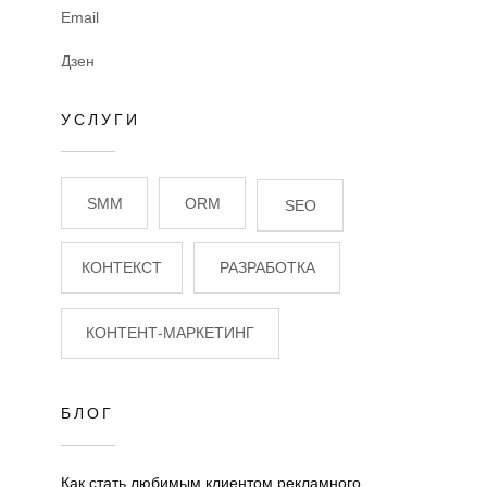
Email
Дзен
УСЛУГИ
SMM
ORM
SEO
КОНТЕКСТ
РАЗРАБОТКА
КОНТЕНТ-МАРКЕТИНГ
БЛОГ
Как стать любимым клиентом рекламного