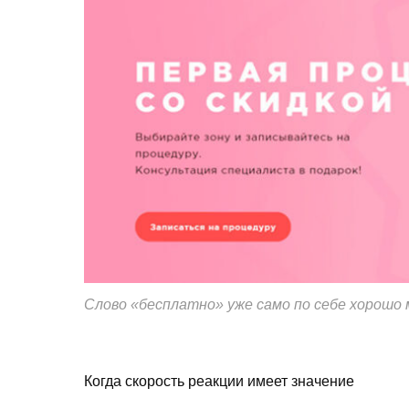
Слово «бесплатно» уже само по себе хорошо
Когда скорость реакции имеет значение