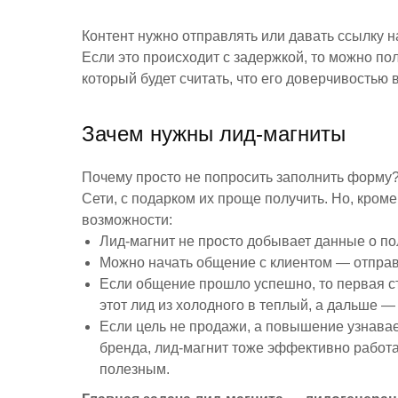
Контент нужно отправлять или давать ссылку н
Если это происходит с задержкой, то можно по
который будет считать, что его доверчивостью 
Зачем нужны лид-магниты
Почему просто не попросить заполнить форму?
Сети, с подарком их проще получить. Но, кром
возможности:
Лид-магнит не просто добывает данные о пол
Можно начать общение с клиентом — отправ
Если общение прошло успешно, то первая с
этот лид из холодного в теплый, а дальше —
Если цель не продажи, а повышение узнавае
бренда, лид-магнит тоже эффективно работа
полезным.