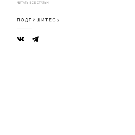
ЧИТАТЬ ВСЕ СТАТЬИ
ПОДПИШИТЕСЬ