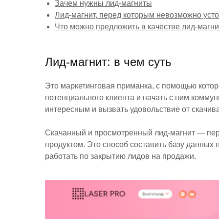
Зачем нужны лид-магниты
Лид-магнит, перед которым невозможно усто
Что можно предложить в качестве лид-магни
Лид-магнит: в чем суть
Это маркетинговая приманка, с помощью котор
потенциального клиента и начать с ним комму
интересным и вызвать удовольствие от скачива
Скачанный и просмотренный лид-магнит — перв
продуктом. Это способ составить базу данных
работать по закрытию лидов на продажи.