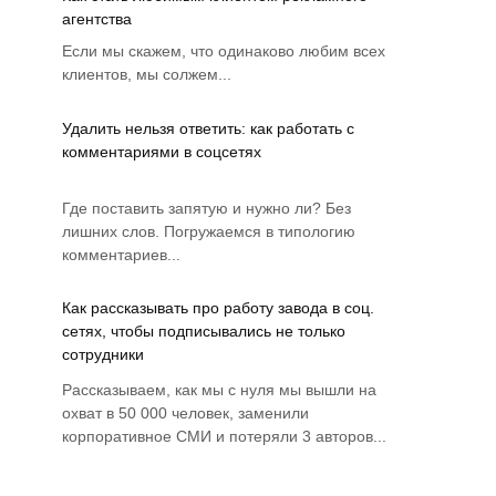
агентства
Если мы скажем, что одинаково любим всех
клиентов, мы солжем...
Удалить нельзя ответить: как работать с
комментариями в соцсетях
Где поставить запятую и нужно ли? Без
лишних слов. Погружаемся в типологию
комментариев...
Как рассказывать про работу завода в соц.
сетях, чтобы подписывались не только
сотрудники
Рассказываем, как мы с нуля мы вышли на
охват в 50 000 человек, заменили
корпоративное СМИ и потеряли 3 авторов...