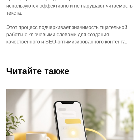
используются эффективно и не нарушают читаемость
текста.
Этот процесс подчеркивает значимость тщательной
работы с ключевыми словами для создания
качественного и SEO-оптимизированного контента.
Читайте также