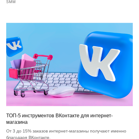
SMM
ТОП-5 инструментов ВКонтакте для интернет-
магазина
От 3 до 15% заказов интернет-магазины получают именно
благодаря ВКонтакте.