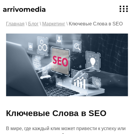
Главная
\
Блог
\
Маркетинг
\
Ключевые Слова в SEO
Ключевые Слова в SEO
В мире, где каждый клик может привести к успеху или