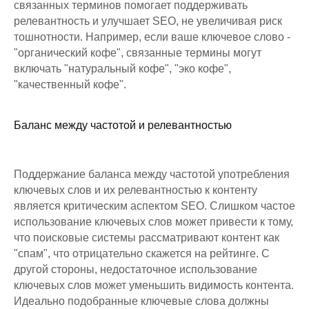
связанных терминов помогает поддерживать
релевантность и улучшает SEO, не увеличивая риск
тошнотности. Например, если ваше ключевое слово -
"органический кофе", связанные термины могут
включать "натуральный кофе", "эко кофе",
"качественный кофе".
Баланс между частотой и релевантностью
Поддержание баланса между частотой употребления
ключевых слов и их релевантностью к контенту
является критическим аспектом SEO. Слишком частое
использование ключевых слов может привести к тому,
что поисковые системы рассматривают контент как
"спам", что отрицательно скажется на рейтинге. С
другой стороны, недостаточное использование
ключевых слов может уменьшить видимость контента.
Идеально подобранные ключевые слова должны