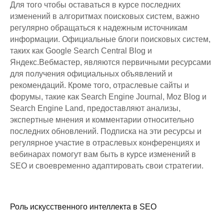
Для того чтобы оставаться в курсе последних
изменений в алгоритмах поисковых систем, важно
регулярно обращаться к надежным источникам
информации. Официальные блоги поисковых систем,
таких как Google Search Central Blog и
Яндекс.Вебмастер, являются первичными ресурсами
для получения официальных объявлений и
рекомендаций. Кроме того, отраслевые сайты и
форумы, такие как Search Engine Journal, Moz Blog и
Search Engine Land, предоставляют анализы,
экспертные мнения и комментарии относительно
последних обновлений. Подписка на эти ресурсы и
регулярное участие в отраслевых конференциях и
вебинарах помогут вам быть в курсе изменений в
SEO и своевременно адаптировать свои стратегии.
Роль искусственного интеллекта в SEO