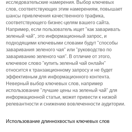
исследовательские намерения. Выбор ключевых
слов, соответствующих этим намерениям, повышает
шансы привлечения качественного трафика,
соответствующего бизнес-целям вашего сайта.
Например, если пользователь ищет "как заваривать
зеленый чай", это информационный запрос, и
подходящими ключевыми словами будут "способы
заваривания зеленого чая" или "руководство по
завариванию зеленого чая". В отличие от этого,
ключевое слово "купить зеленый чай онлайн"
относится к транзакционному запросу и не будет
эффективным для информационного контента.
Неверный выбор ключевых слов, например
использование "лучшие цены на зеленый чай" для
информационной статьи, может привести к низкой
релевантности и снижению вовлеченности аудитории.
Использование длиннохвостых ключевых слов