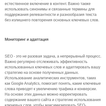
естественное включение в контент. Важно также
использовать синонимы и связанные термины для
поддержания релевантности и разнообразия текста
без излишнего повторения основных ключевых слов.
Мониторинг и адаптация
SEO - это не разовая задача, а непрерывный процесс.
Важно регулярно отслеживать эффективность
использованных ключевых слов и адаптировать вашу
стратегию на основе полученных данных.
Использование аналитических инструментов, таких
как Google Analytics, помогает понять, какие ключевые
слова приводят к увеличению трафика и конверсии.
На основе этих данных можно корректировать
содержание вашего сайта и стратегию использования
ключевых слов, чтобы максимизировать SEO-