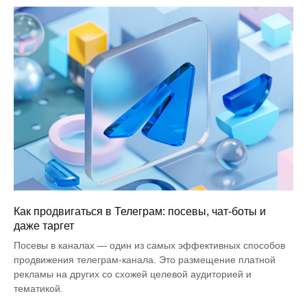
Как продвигаться в Телеграм: посевы, чат-боты и
даже таргет
Посевы в каналах — один из самых эффективных способов
продвижения телеграм-канала. Это размещение платной
рекламы на других со схожей целевой аудиторией и
тематикой.