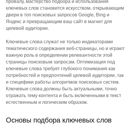
провалу, мастерство подбора и использования
ключевых слов становится искусством, открывающим
двери в топ поисковых запросов Google, Bing и
Яндекс и превращающим ваш сайт в магнит для
целевой аудитории.
Ключевые слова служат не только индикаторами
тематического содержания веб-страницы, но и играют
важную роль в определении релевантности этой
страницы поисковым запросам. Оптимизация под
ключевые слова требует глубокого понимания как
потребностей и предпочтений целевой аудитории, так
и специфики работы алгоритмов поисковых систем.
Ключевые слова должны быть актуальными, точно
отражать тему контента и быть включенными в текст
естественным и логическим образом.
Основы подбора ключевых слов