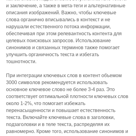
и заключение, а также в мета-теги и альтернативные
описания изображений. Важно, чтобы ключевые
слова органично вписывались в контекст и не
нарушали естественного потока информации,
обеспечивая при этом релевантность контента для
целевых поисковых запросов. Использование
синонимов и связанных терминов также помогает
улучшить органичность текста и избегать
тошнотности.
При интеграции ключевых слов в контент объемом
3000 символов рекомендуется использовать
основное ключевое слово не более 3-4 раз. Это
соответствует оптимальной плотности ключевых слов
около 1-2%, что помогает избежать
перенасыщенности и повышает естественность
текста. Включайте ключевые слова в заголовки,
подзаголовки и в теле текста, распределяя их
равномерно. Кроме того, использование синонимов и