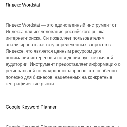
Яндекс Wordstat
Яндекс Wordstat — это единственный инструмент от
Яндекса для исследования российского рынка
интернет-поиска. Он позволяет пользователям
анализировать частоту определенных запросов в
Яндексе, что является ценным ресурсом для
понимания интересов и поведения русскоязычной
аудитории. Инструмент предоставляет информацию о
региональной популярности запросов, что особенно
полезно для бизнесов, нацеленных на конкретные
географические рынки.
Google Keyword Planner