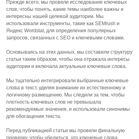
Прежде всего, мы провели исследование ключевых
слов, чтобы понять, какие темы наиболее важны и
интересны нашей целевой аудитории. Мы
использовали инструменты, такие как SEMrush и
Яндекс Wordstat, для определения популярных
запросов, связанных с SEO и ключевыми словами.
Основываясь на этих данных, мы составили структуру
статьи таким образом, чтобы она отражала интересы
аудитории и включала актуальные ключевые слова.
Мы тщательно интегрировали выбранные ключевые
слова в текст, уделяя внимание их естественному и
логичному размещению. Мы следили за тем, чтобы
плотность ключевых слов не превышала
рекомендуемые значения, и использовали синонимы
для обогащения текста.
Перед публикацией статьи мы провели финальную
проверку, чтобы убедиться, что ключевые слова