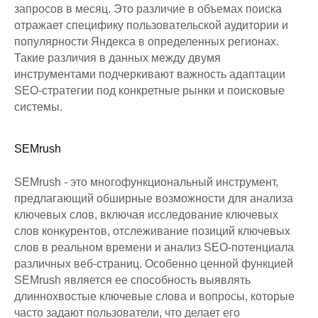
запросов в месяц. Это различие в объемах поиска
отражает специфику пользовательской аудитории и
популярности Яндекса в определенных регионах.
Такие различия в данных между двумя
инструментами подчеркивают важность адаптации
SEO-стратегии под конкретные рынки и поисковые
системы.
SEMrush
SEMrush - это многофункциональный инструмент,
предлагающий обширные возможности для анализа
ключевых слов, включая исследование ключевых
слов конкурентов, отслеживание позиций ключевых
слов в реальном времени и анализ SEO-потенциала
различных веб-страниц. Особенно ценной функцией
SEMrush является ее способность выявлять
длиннохвостые ключевые слова и вопросы, которые
часто задают пользователи, что делает его