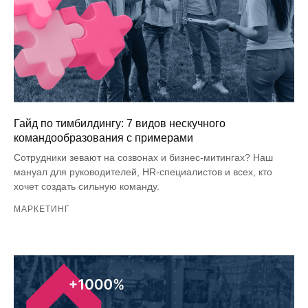
Гайд по тимбилдингу: 7 видов нескучного
командообразования с примерами
Сотрудники зевают на созвонах и бизнес-митингах? Наш
мануал для руководителей, HR-специалистов и всех, кто
хочет создать сильную команду.
МАРКЕТИНГ