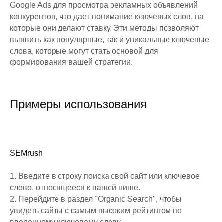
Google Ads для просмотра рекламных объявлений
конкурентов, что дает понимание ключевых слов, на
которые они делают ставку. Эти методы позволяют
выявить как популярные, так и уникальные ключевые
слова, которые могут стать основой для
формирования вашей стратегии.
Примеры использования
SEMrush
1. Введите в строку поиска свой сайт или ключевое
слово, относящееся к вашей нише.
2. Перейдите в раздел "Organic Search", чтобы
увидеть сайты с самым высоким рейтингом по
введенному ключевому слову.