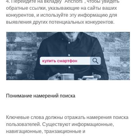
4. Перейдите на вкладку "Anchors", чтобы увидеть
обратные ссылки, указывающие на сайты ваших
конкурентов, и используйте эту информацию для
выявления других потенциальных конкурентов.
Понимание намерений поиска
Ключевые слова должны отражать намерения поиска
пользователей. Существуют информационные,
навигационные, транзакционные и