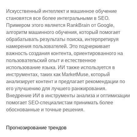
Искусственный интеллект и машинное обучение
становятся все более интегральными в SEO.
Примером этого является RankBrain от Google,
алгоритм машинного обучения, который помогает
обрабатывать результаты поиска, интерпретируя
намерения пользователей. Это подчеркивает
важность создания контента, ориентированного на
пользовательский опыт и естественное
использование языка. ИИ также используется в
инструментах, таких как MarketMuse, который
анализирует контент и предлагает рекомендации по
его улучшению для лучшего ранжирования.
Внедрение ИИ в инструменты анализа и оптимизации
помогает SEO-специалистам принимать более
обоснованные и точные решения.
Прогнозирование трендов