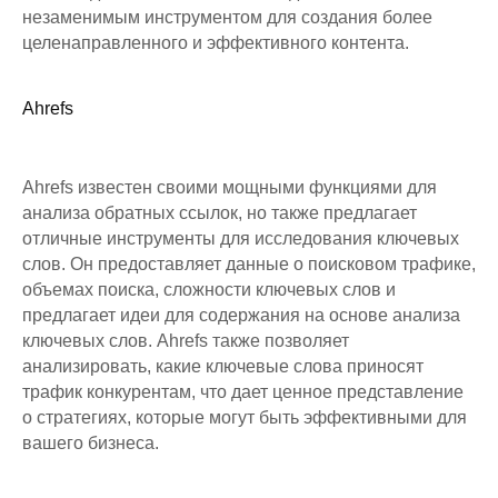
незаменимым инструментом для создания более
целенаправленного и эффективного контента.
Ahrefs
Ahrefs известен своими мощными функциями для
анализа обратных ссылок, но также предлагает
отличные инструменты для исследования ключевых
слов. Он предоставляет данные о поисковом трафике,
объемах поиска, сложности ключевых слов и
предлагает идеи для содержания на основе анализа
ключевых слов. Ahrefs также позволяет
анализировать, какие ключевые слова приносят
трафик конкурентам, что дает ценное представление
о стратегиях, которые могут быть эффективными для
вашего бизнеса.