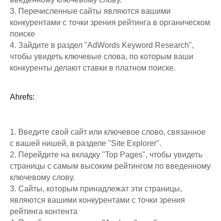
3. Перечисленные сайты являются вашими
конкурентами с точки зрения рейтинга в органическом
поиске
4. Зайдите в раздел "AdWords Keyword Research",
чтобы увидеть ключевые слова, по которым ваши
конкуренты делают ставки в платном поиске.
Ahrefs:
1. Введите свой сайт или ключевое слово, связанное
с вашей нишей, в разделе "Site Explorer".
2. Перейдите на вкладку "Top Pages", чтобы увидеть
страницы с самым высоким рейтингом по введенному
ключевому слову.
3. Сайты, которым принадлежат эти страницы,
являются вашими конкурентами с точки зрения
рейтинга контента