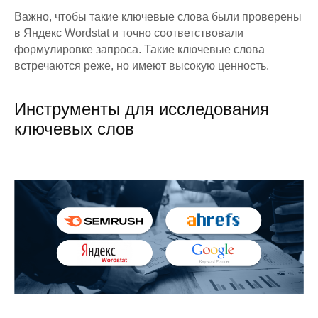
Важно, чтобы такие ключевые слова были проверены
в Яндекс Wordstat и точно соответствовали
формулировке запроса. Такие ключевые слова
встречаются реже, но имеют высокую ценность.
Инструменты для исследования
ключевых слов