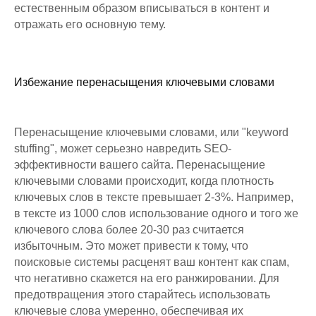
естественным образом вписываться в контент и
отражать его основную тему.
Избежание перенасыщения ключевыми словами
Перенасыщение ключевыми словами, или "keyword
stuffing", может серьезно навредить SEO-
эффективности вашего сайта. Перенасыщение
ключевыми словами происходит, когда плотность
ключевых слов в тексте превышает 2-3%. Например,
в тексте из 1000 слов использование одного и того же
ключевого слова более 20-30 раз считается
избыточным. Это может привести к тому, что
поисковые системы расценят ваш контент как спам,
что негативно скажется на его ранжировании. Для
предотвращения этого старайтесь использовать
ключевые слова умеренно, обеспечивая их