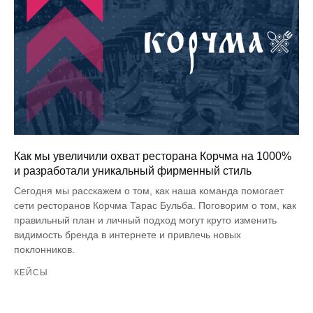
Как мы увеличили охват ресторана Корчма на 1000%
и разработали уникальный фирменный стиль
Сегодня мы расскажем о том, как наша команда помогает
сети ресторанов Корчма Тарас Бульба. Поговорим о том, как
правильный план и личный подход могут круто изменить
видимость бренда в интернете и привлечь новых
поклонников.
КЕЙСЫ