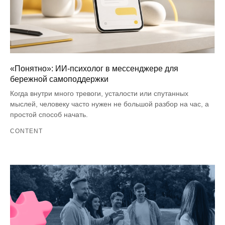
«Понятно»: ИИ-психолог в мессенджере для
бережной самоподдержки
Когда внутри много тревоги, усталости или спутанных
мыслей, человеку часто нужен не большой разбор на час, а
простой способ начать.
CONTENT