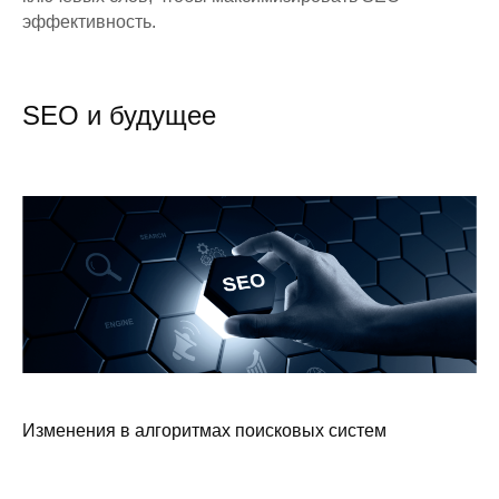
эффективность.
SEO и будущее
Изменения в алгоритмах поисковых систем