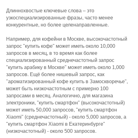
Длиннохвостые ключевые слова – это
узкоспециализированные фразы, часто менее
конкурентные, но более целенаправленные.
Например, для кофейни в Москве, высокочастотный
запрос "купить кофе" может иметь около 10,000
запросов в месяц, в то время как более
специализированный среднечастотный запрос
"купить арабику в Москве" может иметь около 1,000
запросов. Ещё более нишевый запрос, как
"ароматизированный кофе купить в Замоскворечье",
может быть низкочастотным с примерно 100
запросами в месяц. Аналогично, для магазина
электроники, "купить смартфон" (высокочастотный)
может иметь 50,000 запросов, "купить смартфон
Xiaomi" (среднечастотный) - около 5,000 запросов, а
"купить смартфон Xiaomi в Екатеринбурге"
(низкочастотный) - около 500 запросов.