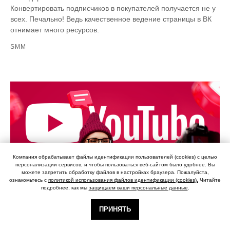
Конвертировать подписчиков в покупателей получается не у
всех. Печально! Ведь качественное ведение страницы в ВК
отнимает много ресурсов.
SMM
Компания обрабатывает файлы идентификации пользователей (cookies) с целью
персонализации сервисов, и чтобы пользоваться веб-сайтом было удобнее. Вы
можете запретить обработку файлов в настройках браузера. Пожалуйста,
ознакомьтесь с
политикой использования файлов идентификации (cookies).
Читайте
подробнее, как мы
защищаем ваши персональные данные
.
ПРИНЯТЬ