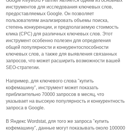
Google Keyword Planner является одним из основных
инструментов для исследования ключевых слов,
предоставляемых Google. Он позволяет
пользователям анализировать объемы поиска,
степень конкуренции, и предполагаемую стоимость
клика (CPC) для различных ключевых слов. Этот
инструмент особенно полезен для определения
общей популярности и конкурентоспособности
ключевых слов, а также для выявления связанных
запросов, что может расширить возможности вашей
SEO-стратегии.
Например, для ключевого слова "купить
кофемашину", инструмент может показать
приблизительно 70000 запросов в месяц, что
указывает на высокую популярность и конкурентность
запроса в Google.
В Яндекс Wordstat, для того же запроса "купить
кофемашину", данные могут показывать около 100000