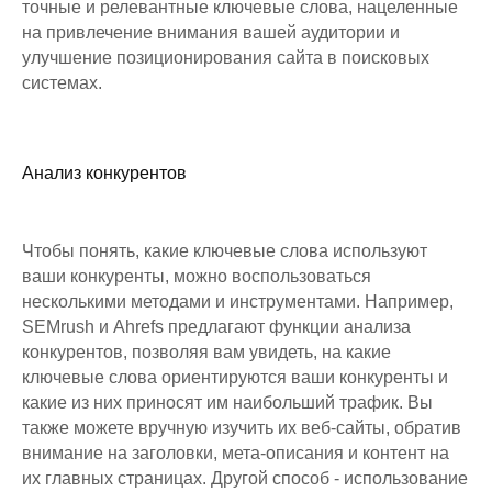
точные и релевантные ключевые слова, нацеленные
на привлечение внимания вашей аудитории и
улучшение позиционирования сайта в поисковых
системах.
Анализ конкурентов
Чтобы понять, какие ключевые слова используют
ваши конкуренты, можно воспользоваться
несколькими методами и инструментами. Например,
SEMrush и Ahrefs предлагают функции анализа
конкурентов, позволяя вам увидеть, на какие
ключевые слова ориентируются ваши конкуренты и
какие из них приносят им наибольший трафик. Вы
также можете вручную изучить их веб-сайты, обратив
внимание на заголовки, мета-описания и контент на
их главных страницах. Другой способ - использование