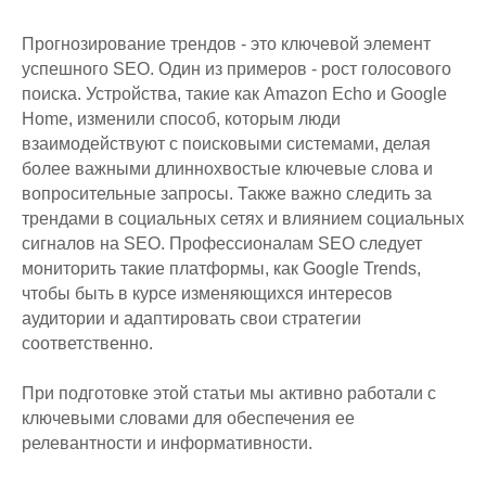
Прогнозирование трендов - это ключевой элемент
успешного SEO. Один из примеров - рост голосового
поиска. Устройства, такие как Amazon Echo и Google
Home, изменили способ, которым люди
взаимодействуют с поисковыми системами, делая
более важными длиннохвостые ключевые слова и
вопросительные запросы. Также важно следить за
трендами в социальных сетях и влиянием социальных
сигналов на SEO. Профессионалам SEO следует
мониторить такие платформы, как Google Trends,
чтобы быть в курсе изменяющихся интересов
аудитории и адаптировать свои стратегии
соответственно.
При подготовке этой статьи мы активно работали с
ключевыми словами для обеспечения ее
релевантности и информативности.