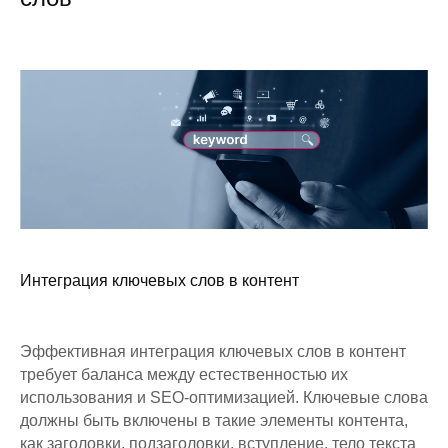
Интеграция ключевых слов в контент
Эффективная интеграция ключевых слов в контент
требует баланса между естественностью их
использования и SEO-оптимизацией. Ключевые слова
должны быть включены в такие элементы контента,
как заголовки, подзаголовки, вступление, тело текста