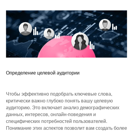
Определение целевой аудитории
Чтобы эффективно подобрать ключевые слова,
критически важно глубоко понять вашу целевую
аудиторию. Это включает анализ демографических
данных, интересов, онлайн-поведения и
специфических потребностей пользователей.
Понимание этих аспектов позволит вам создать более