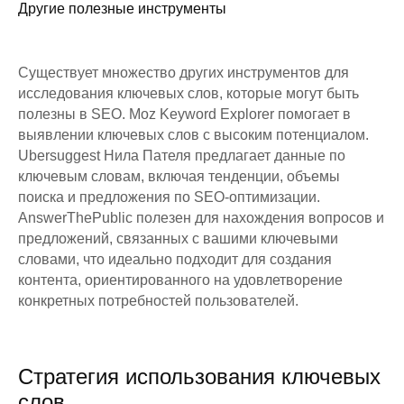
Другие полезные инструменты
Существует множество других инструментов для
исследования ключевых слов, которые могут быть
полезны в SEO. Moz Keyword Explorer помогает в
выявлении ключевых слов с высоким потенциалом.
Ubersuggest Нила Пателя предлагает данные по
ключевым словам, включая тенденции, объемы
поиска и предложения по SEO-оптимизации.
AnswerThePublic полезен для нахождения вопросов и
предложений, связанных с вашими ключевыми
словами, что идеально подходит для создания
контента, ориентированного на удовлетворение
конкретных потребностей пользователей.
Стратегия использования ключевых
слов