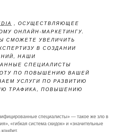
EDIA
, ОСУЩЕСТВЛЯЮЩЕЕ
ОМУ ОНЛАЙН-МАРКЕТИНГУ.
ВЫ СМОЖЕТЕ УВЕЛИЧИТЬ
КСПЕРТИЗУ В СОЗДАНИИ
НИЙ, НАШИ
АННЫЕ СПЕЦИАЛИСТЫ
БОТУ ПО ПОВЫШЕНИЮ ВАШЕЙ
ВАЕМ УСЛУГИ ПО РАЗВИТИЮ
ИЮ ТРАФИКА, ПОВЫШЕНИЮ
лифицированные специалисты» — такое же зло в
ия», «гибкая система скидок» и «значительные
 конфет.