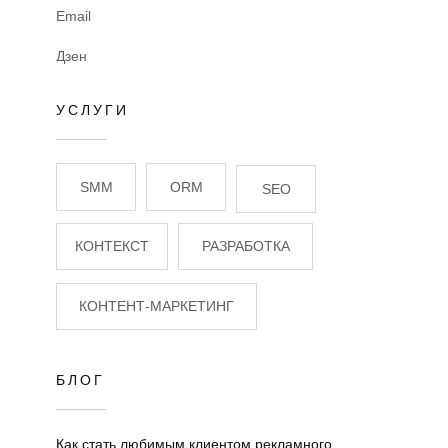
Email
Дзен
УСЛУГИ
SMM
ORM
SEO
КОНТЕКСТ
РАЗРАБОТКА
КОНТЕНТ-МАРКЕТИНГ
БЛОГ
Как стать любимым клиентом рекламного