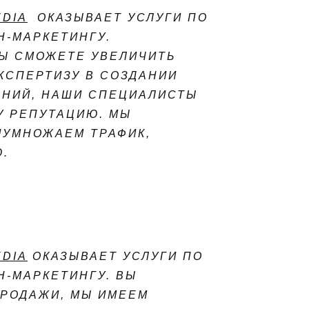
EDIA
ОКАЗЫВАЕТ УСЛУГИ ПО
-МАРКЕТИНГУ.
ВЫ СМОЖЕТЕ УВЕЛИЧИТЬ
КСПЕРТИЗУ В СОЗДАНИИ
АНИЙ, НАШИ СПЕЦИАЛИСТЫ
У РЕПУТАЦИЮ. МЫ
ИУМНОЖАЕМ ТРАФИК,
.
EDIA
ОКАЗЫВАЕТ УСЛУГИ ПО
-МАРКЕТИНГУ. ВЫ
ПРОДАЖИ, МЫ ИМЕЕМ