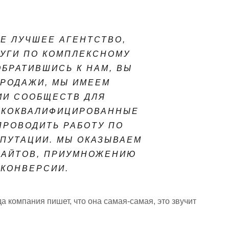
Е ЛУЧШЕЕ АГЕНТСТВО,
УГИ ПО КОМПЛЕКСНОМУ
ОБРАТИВШИСЬ К НАМ, ВЫ
ПРОДАЖИ, МЫ ИМЕЕМ
ИИ СООБЩЕСТВ ДЛЯ
ОКОКВАЛИФИЦИРОВАННЫЕ
РОВОДИТЬ РАБОТУ ПО
ПУТАЦИИ. МЫ ОКАЗЫВАЕМ
САЙТОВ, ПРИУМНОЖЕНИЮ
 КОНВЕРСИИ.
 компания пишет, что она самая-самая, это звучит