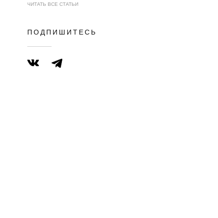
ЧИТАТЬ ВСЕ СТАТЬИ
ПОДПИШИТЕСЬ