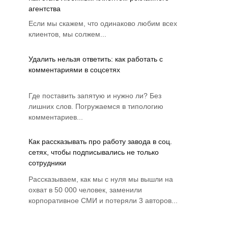
агентства
Если мы скажем, что одинаково любим всех
клиентов, мы солжем...
Удалить нельзя ответить: как работать с
комментариями в соцсетях
Где поставить запятую и нужно ли? Без
лишних слов. Погружаемся в типологию
комментариев...
Как рассказывать про работу завода в соц.
сетях, чтобы подписывались не только
сотрудники
Рассказываем, как мы с нуля мы вышли на
охват в 50 000 человек, заменили
корпоративное СМИ и потеряли 3 авторов...