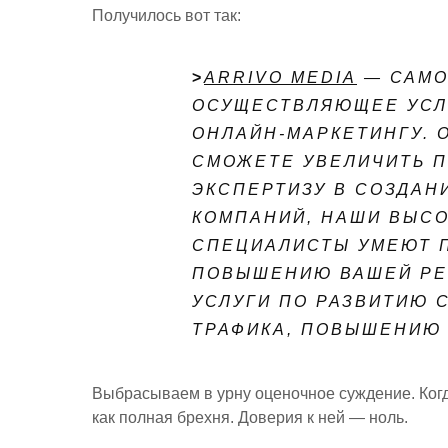
Получилось вот так:
>
ARRIVO MEDIA
— САМО
ОСУЩЕСТВЛЯЮЩЕЕ УСЛ
ОНЛАЙН-МАРКЕТИНГУ. 
СМОЖЕТЕ УВЕЛИЧИТЬ 
ЭКСПЕРТИЗУ В СОЗДАН
КОМПАНИЙ, НАШИ ВЫС
СПЕЦИАЛИСТЫ УМЕЮТ П
ПОВЫШЕНИЮ ВАШЕЙ РЕ
УСЛУГИ ПО РАЗВИТИЮ 
ТРАФИКА, ПОВЫШЕНИЮ
Выбрасываем в урну оценочное суждение. Когда
как полная брехня. Доверия к ней — ноль.