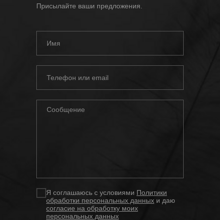
Присылайте ваши предложения.
Я соглашаюсь с условиями
Политики
обработки персональных данных
и даю
согласие на обработку моих
персональных данных