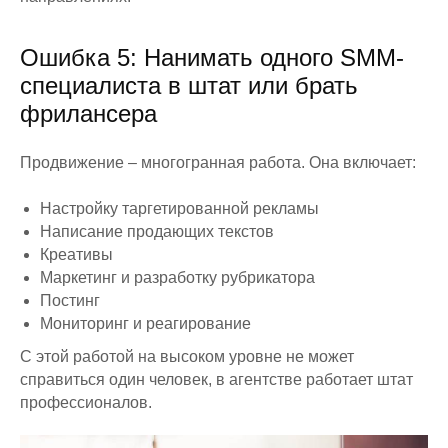
Ошибка 5: Нанимать одного SMM-
специалиста в штат или брать
фрилансера
Продвижение – многогранная работа. Она включает:
Настройку таргетированной рекламы
Написание продающих текстов
Креативы
Маркетинг и разработку рубрикатора
Постинг
Мониторинг и реагирование
С этой работой на высоком уровне не может
справиться один человек, в агентстве работает штат
профессионалов.