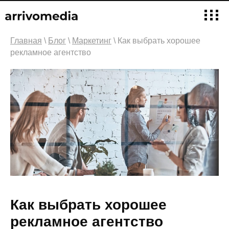
Главная
\
Блог
\
Маркетинг
\ Как выбрать хорошее
рекламное агентство
Как выбрать хорошее
рекламное агентство