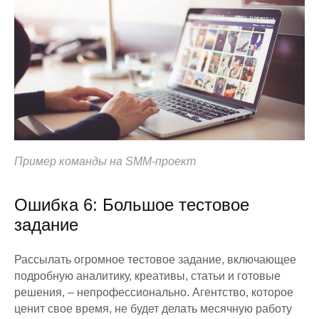
Пример команды на SMM-проект
Ошибка 6: Большое тестовое
задание
Рассылать огромное тестовое задание, включающее
подробную аналитику, креативы, статьи и готовые
решения, – непрофессионально. Агентство, которое
ценит свое время, не будет делать месячную работу