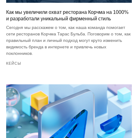
Как мы увеличили охват ресторана Корчма на 1000%
и разработали уникальный фирменный стиль
Сегодня мы расскажем о том, как наша команда помогает
сети ресторанов Корчма Тарас Бульба. Поговорим о том, как
правильный план и личный подход могут круто изменить
видимость бренда в интернете и привлечь новых
поклонников.
КЕЙСЫ