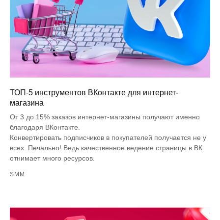
ТОП-5 инструментов ВКонтакте для интернет-
магазина
От 3 до 15% заказов интернет-магазины получают именно
благодаря ВКонтакте.
Конвертировать подписчиков в покупателей получается не у
всех. Печально! Ведь качественное ведение страницы в ВК
отнимает много ресурсов.
SMM