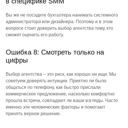
в специфике SMM
Вы же не посадите бухгалтера нанимать системного
администратора или дизайнера. Поэтому и в этом
вопросе стоит доверить выбор агентства тому, кто
сможет оценить его работу.
Ошибка 8: Смотреть только на
цифры
Выбор агентства – это риск, как хорошо ни ищи. Мы
советуем доверять интуиции. Приятно ли было
общаться по телефону, как быстро прислали
коммерческое предложение, насколько комфортно
прошла встреча, совпадают ли ваши взгляды. Часто
именно эти человеческие факторы и помогают
принять верное решение.