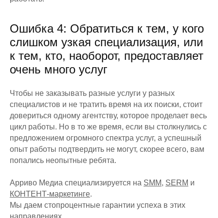
Ошибка 4: Обратиться к тем, у кого
слишком узкая специализация, или
к тем, кто, наоборот, предоставляет
очень много услуг
Чтобы не заказывать разные услуги у разных
специалистов и не тратить время на их поиски, стоит
довериться одному агентству, которое проделает весь
цикл работы. Но в то же время, если вы столкнулись с
предложением огромного спектра услуг, а успешный
опыт работы подтвердить не могут, скорее всего, вам
попались неопытные ребята.
Арриво Медиа специализируется на
SMM
,
SERM
и
КОНТЕНТ-маркетинге
.
Мы даем стопроцентные гарантии успеха в этих
направлениях.