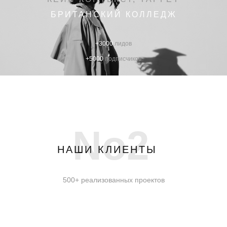
БРИТАНСКИЙ КОЛЛЕДЖ
+3000
лидов
+5000
подписчиков
No2
НАШИ КЛИЕНТЫ
500+ реализованных проектов