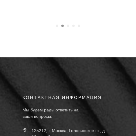
КОНТАКТНАЯ ИНФОРМАЦИЯ
Мы будем рады ответить на
ваши вопросы.
125212, г. Москва, Головинское ш., д.