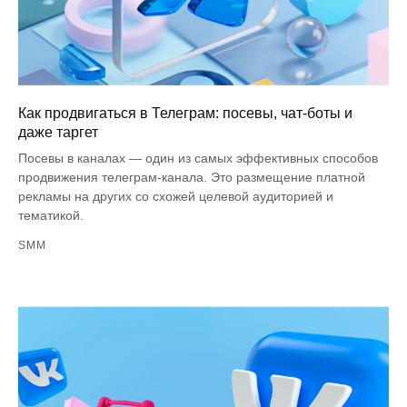
Как продвигаться в Телеграм: посевы, чат-боты и
даже таргет
Посевы в каналах — один из самых эффективных способов
продвижения телеграм-канала. Это размещение платной
рекламы на других со схожей целевой аудиторией и
тематикой.
SMM