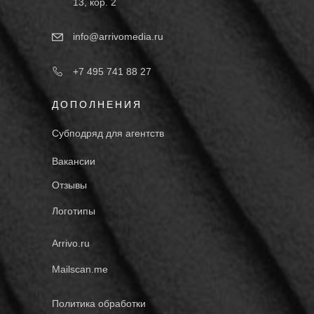
13, кор. 2
info@arrivomedia.ru
+7 495 741 88 27
ДОПОЛНЕНИЯ
Субподряд для агентств
Вакансии
Отзывы
Логотипы
Arrivo.ru
Mailscan.me
Политика обработки