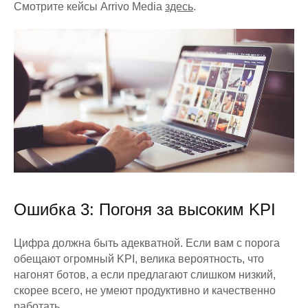
Смотрите кейсы Arrivo Media
здесь
.
Ошибка 3: Погоня за высоким KPI
Цифра должна быть адекватной. Если вам с порога
обещают огромный KPI, велика вероятность, что
нагонят ботов, а если предлагают слишком низкий,
скорее всего, не умеют продуктивно и качественно
работать.