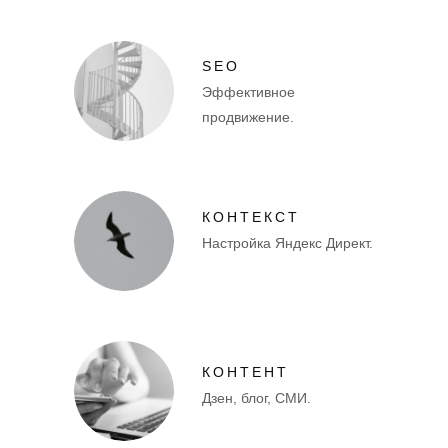
SEO
Эффективное
продвижение.
КОНТЕКСТ
Настройка Яндекс Директ.
КОНТЕНТ
Дзен, блог, СМИ.