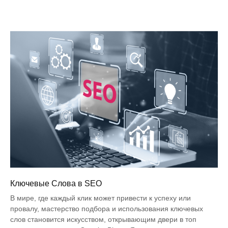
Ключевые Слова в SEO
В мире, где каждый клик может привести к успеху или
провалу, мастерство подбора и использования ключевых
слов становится искусством, открывающим двери в топ