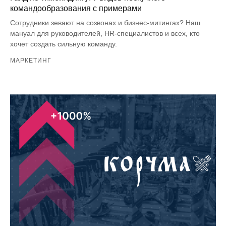
командообразования с примерами
Сотрудники зевают на созвонах и бизнес-митингах? Наш
мануал для руководителей, HR-специалистов и всех, кто
хочет создать сильную команду.
МАРКЕТИНГ