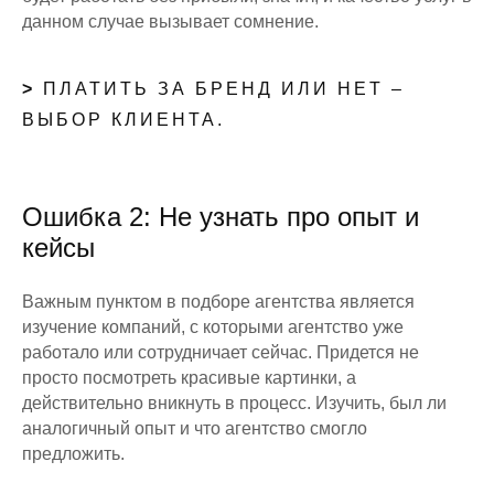
данном случае вызывает сомнение.
>
ПЛАТИТЬ ЗА БРЕНД ИЛИ НЕТ –
ВЫБОР КЛИЕНТА.
Ошибка 2: Не узнать про опыт и
кейсы
Важным пунктом в подборе агентства является
изучение компаний, с которыми агентство уже
работало или сотрудничает сейчас. Придется не
просто посмотреть красивые картинки, а
действительно вникнуть в процесс. Изучить, был ли
аналогичный опыт и что агентство смогло
предложить.