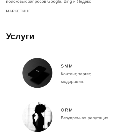
поисковых запросов Google, Bing и Яндекс
МАРКЕТИНГ
Услуги
SMM
Контент, таргет,
модерация.
ORM
Безупречная репутация.