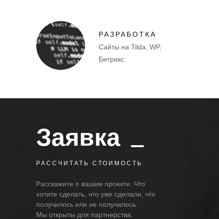
РАЗРАБОТКА
Сайты на Tilda, WP,
Битрикс.
Заявка
РАССЧИТАТЬ СТОИМОСТЬ
Расскажите о вашем проекте. Что
хотите сделать, что уже сделали, что
получилось или не получилось.
Мы открыты для партнерства.