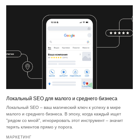
Локальный SEO для малого и среднего бизнеса
Локальный SEO – ваш магический ключ к успеху в мире
малого и среднего бизнеса. В эпоху, когда каждый ищет
"рядом со мной", игнорировать этот инструмент – значит
терять клиентов прямо у порога.
МАРКЕТИНГ