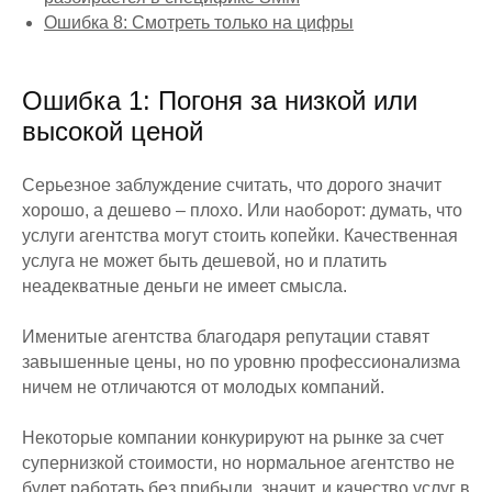
Ошибка 8: Смотреть только на цифры
Ошибка 1: Погоня за низкой или
высокой ценой
Серьезное заблуждение считать, что дорого значит
хорошо, а дешево – плохо. Или наоборот: думать, что
услуги агентства могут стоить копейки. Качественная
услуга не может быть дешевой, но и платить
неадекватные деньги не имеет смысла.
Именитые агентства благодаря репутации ставят
завышенные цены, но по уровню профессионализма
ничем не отличаются от молодых компаний.
Некоторые компании конкурируют на рынке за счет
супернизкой стоимости, но нормальное агентство не
будет работать без прибыли, значит, и качество услуг в