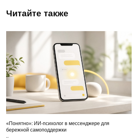
Читайте также
«Понятно»: ИИ-психолог в мессенджере для
бережной самоподдержки