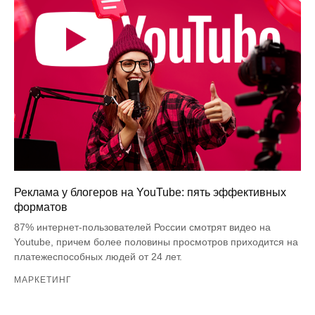
Реклама у блогеров на YouTube: пять эффективных
форматов
87% интернет-пользователей России смотрят видео на
Youtube, причем более половины просмотров приходится на
платежеспособных людей от 24 лет.
МАРКЕТИНГ