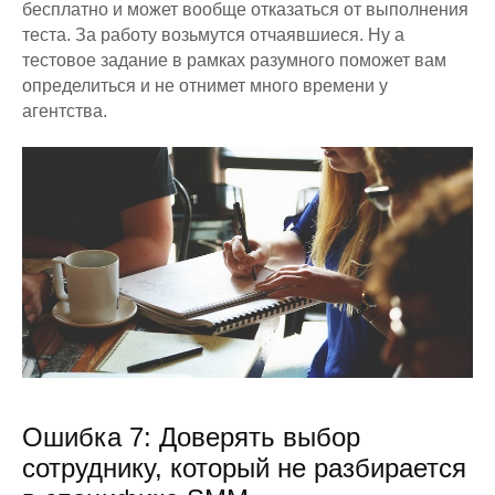
бесплатно и может вообще отказаться от выполнения
теста. За работу возьмутся отчаявшиеся. Ну а
тестовое задание в рамках разумного поможет вам
определиться и не отнимет много времени у
агентства.
Ошибка 7: Доверять выбор
сотруднику, который не разбирается