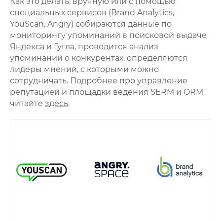
Как это делать: вручную или с помощью
специальных сервисов (Brand Analytics,
YouScan, Angry) собираются данные по
мониторингу упоминаний в поисковой выдаче
Яндекса и Гугла, проводится анализ
упоминаний о конкурентах, определяются
лидеры мнений, с которыми можно
сотрудничать. Подробнее про управление
репутацией и площадки ведения SERM и ORM
читайте
здесь
.