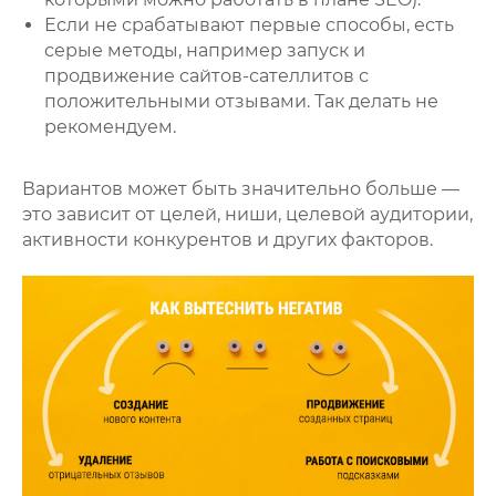
Если не срабатывают первые способы, есть
серые методы, например запуск и
продвижение сайтов-сателлитов с
положительными отзывами. Так делать не
рекомендуем.
Вариантов может быть значительно больше —
это зависит от целей, ниши, целевой аудитории,
активности конкурентов и других факторов.