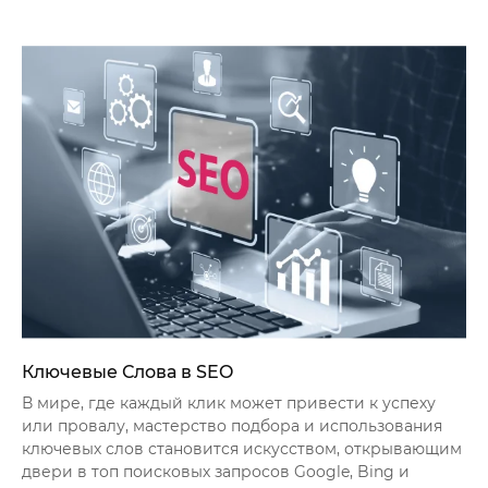
Ключевые Слова в SEO
В мире, где каждый клик может привести к успеху
или провалу, мастерство подбора и использования
ключевых слов становится искусством, открывающим
двери в топ поисковых запросов Google, Bing и