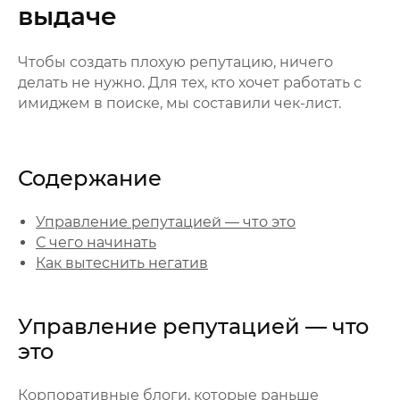
выдаче
Чтобы создать плохую репутацию, ничего
делать не нужно. Для тех, кто хочет работать с
имиджем в поиске, мы составили чек-лист.
Содержание
Управление репутацией — что это
С чего начинать
Как вытеснить негатив
Управление репутацией — что
это
Корпоративные блоги, которые раньше