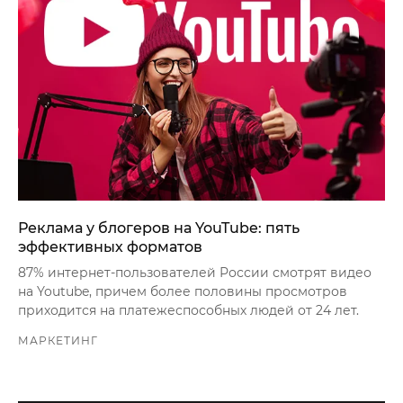
Реклама у блогеров на YouTube: пять
эффективных форматов
87% интернет-пользователей России смотрят видео
на Youtube, причем более половины просмотров
приходится на платежеспособных людей от 24 лет.
МАРКЕТИНГ