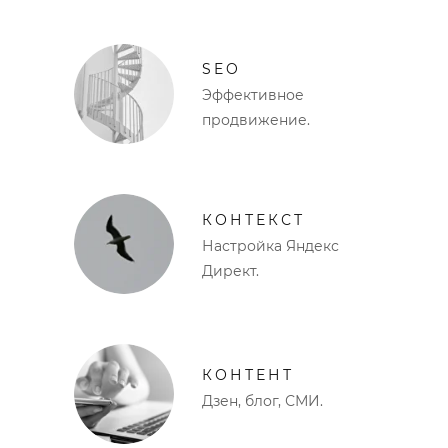
SEO
Эффективное
продвижение.
КОНТЕКСТ
Настройка Яндекс
Директ.
КОНТЕНТ
Дзен, блог, СМИ.