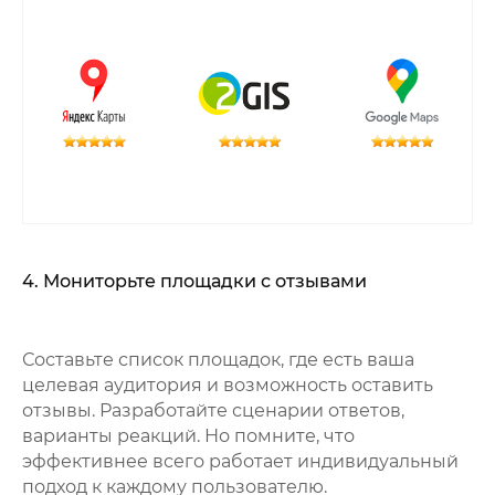
4. Мониторьте площадки с отзывами
Составьте список площадок, где есть ваша
целевая аудитория и возможность оставить
отзывы. Разработайте сценарии ответов,
варианты реакций. Но помните, что
эффективнее всего работает индивидуальный
подход к каждому пользователю.