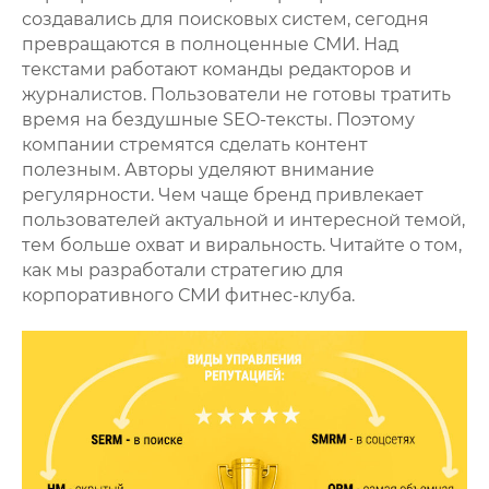
создавались для поисковых систем, сегодня
превращаются в полноценные СМИ. Над
текстами работают команды редакторов и
журналистов. Пользователи не готовы тратить
время на бездушные SEO-тексты. Поэтому
компании стремятся сделать контент
полезным. Авторы уделяют внимание
регулярности. Чем чаще бренд привлекает
пользователей актуальной и интересной темой,
тем больше охват и виральность. Читайте о том,
как мы разработали стратегию для
корпоративного СМИ фитнес-клуба.