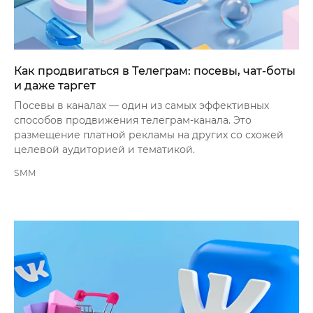
Как продвигаться в Телеграм: посевы, чат-боты
и даже таргет
Посевы в каналах — один из самых эффективных
способов продвижения телеграм-канала. Это
размещение платной рекламы на других со схожей
целевой аудиторией и тематикой.
SMM