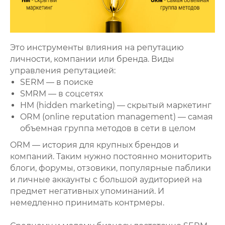
Это инструменты влияния на репутацию
личности, компании или бренда. Виды
управления репутацией:
SERM — в поиске
SMRM — в соцсетях
HM (hidden marketing) — скрытый маркетинг
ORM (online reputation management) — самая
объемная группа методов в сети в целом
ORM — история для крупных брендов и
компаний. Таким нужно постоянно мониторить
блоги, форумы, отзовики, популярные паблики
и личные аккаунты с большой аудиторией на
предмет негативных упоминаний. И
немедленно принимать контрмеры.