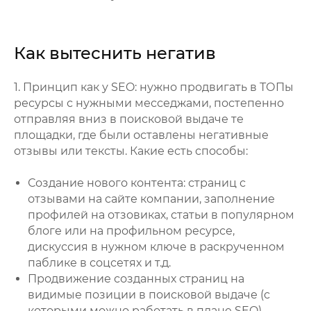
Как вытеснить негатив
1. Принцип как у SEO: нужно продвигать в ТОПы
ресурсы с нужными месседжами, постепенно
отправляя вниз в поисковой выдаче те
площадки, где были оставлены негативные
отзывы или тексты. Какие есть способы:
Создание нового контента: страниц с
отзывами на сайте компании, заполнение
профилей на отзовиках, статьи в популярном
блоге или на профильном ресурсе,
дискуссия в нужном ключе в раскрученном
паблике в соцсетях и т.д.
Продвижение созданных страниц на
видимые позиции в поисковой выдаче (с
которыми можно работать в плане SEO).