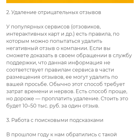
2. Удаление отрицательных отзывов
У популярных сервисов (отзовиков,
интерактивных карт и др.) есть правила, по
которым можно попытаться удалить
негативный отзыв о компании. Если вы
сможете доказать в своем обращении в службу
поддержки, что данная информация не
соответствует правилам сервиса в части
размещения отзывов, ее могут удалить по
вашей просьбе. Обычно этот способ требует
затрат времени и нервов. Есть способ проще,
но дороже — проплатить удаление. Стоить это
будет 10–50 тыс. руб. за один отзыв.
3. Работа с поисковыми подсказками
В прошлом году к нам обратились с такой