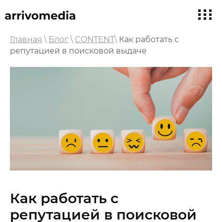
Главная
\
Блог
\
CONTENT
\
Как работать с
репутацией в поисковой выдаче
Как работать с
репутацией в поисковой