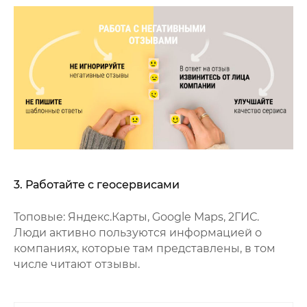
3. Работайте с геосервисами
Топовые: Яндекс.Карты, Google Maps, 2ГИС.
Люди активно пользуются информацией о
компаниях, которые там представлены, в том
числе читают отзывы.