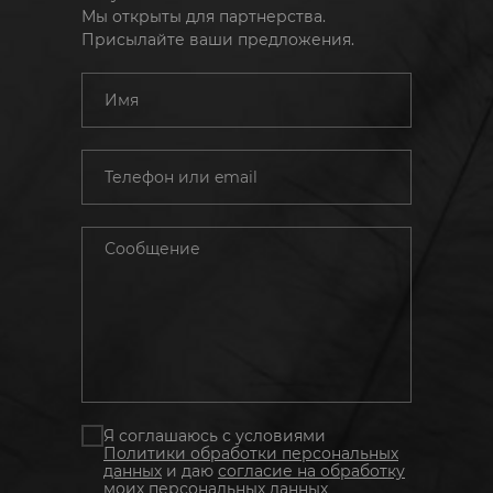
Мы открыты для партнерства.
Присылайте ваши предложения.
Я соглашаюсь с условиями
Политики обработки персональных
данных
и даю
согласие на обработку
моих персональных данных