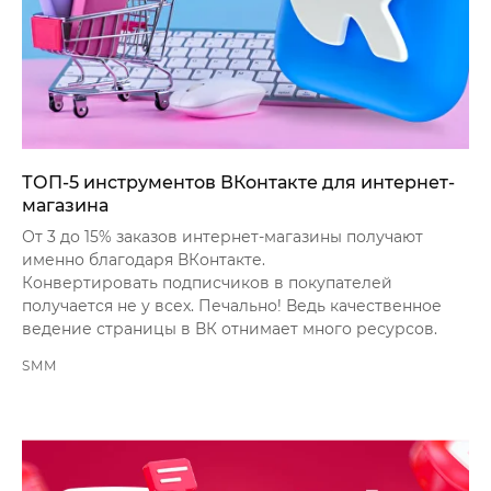
ТОП-5 инструментов ВКонтакте для интернет-
магазина
От 3 до 15% заказов интернет-магазины получают
именно благодаря ВКонтакте.
Конвертировать подписчиков в покупателей
получается не у всех. Печально! Ведь качественное
ведение страницы в ВК отнимает много ресурсов.
SMM