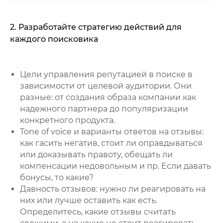
2. Разработайте стратегию действий для
каждого поисковика
Цели управления репутацией в поиске в
зависимости от целевой аудитории. Они
разные: от создания образа компании как
надежного партнера до популяризации
конкретного продукта.
Tone of voice и варианты ответов на отзывы:
как гасить негатив, стоит ли оправдываться
или доказывать правоту, обещать ли
компенсации недовольным и пр. Если давать
бонусы, то какие?
Давность отзывов: нужно ли реагировать на
них или лучше оставить как есть.
Определитесь, какие отзывы считать