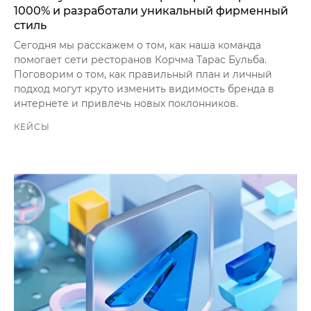
1000% и разработали уникальный фирменный
стиль
Сегодня мы расскажем о том, как наша команда
помогает сети ресторанов Корчма Тарас Бульба.
Поговорим о том, как правильный план и личный
подход могут круто изменить видимость бренда в
интернете и привлечь новых поклонников.
КЕЙСЫ