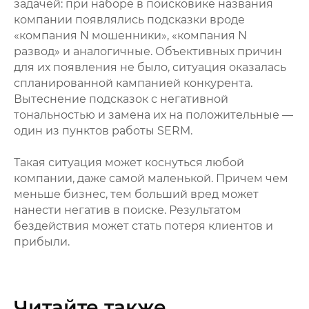
задачей: при наборе в поисковике названия
компании появлялись подсказки вроде
«компания N мошенники», «компания N
развод» и аналогичные. Объективных причин
для их появления не было, ситуация оказалась
спланированной кампанией конкурента.
Вытеснение подсказок с негативной
тональностью и замена их на положительные —
один из пунктов работы SERM.
Такая ситуация может коснуться любой
компании, даже самой маленькой. Причем чем
меньше бизнес, тем больший вред может
нанести негатив в поиске. Результатом
бездействия может стать потеря клиентов и
прибыли.
Читайте также