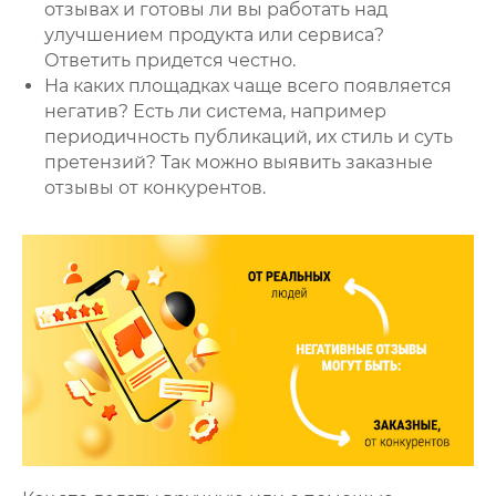
отзывах и готовы ли вы работать над
улучшением продукта или сервиса?
Ответить придется честно.
На каких площадках чаще всего появляется
негатив? Есть ли система, например
периодичность публикаций, их стиль и суть
претензий? Так можно выявить заказные
отзывы от конкурентов.