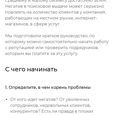
Среднему и малому бизнесу достаточно SERM.
Негатив в поисковой выдаче может серьезно
повлиять на количество клиентов у компаний,
работающих на местном рынке, интернет-
магазинов, в сфере услуг.
Мы подготовили краткое руководство, по
которому можно самостоятельно начать работу
с репутацией или проверить подрядчиков,
которым вы платите за эту услугу.
С чего начинать
1. Определите, в чем корень проблемы
От кого идет негатив? От уволенных
сотрудников, недовольных клиентов,
конкурентов? Есть ли правда в плохих