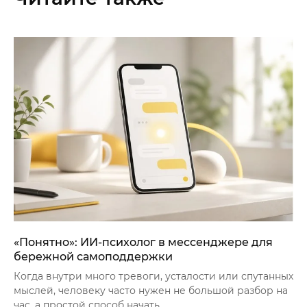
«Понятно»: ИИ-психолог в мессенджере для
бережной самоподдержки
Когда внутри много тревоги, усталости или спутанных
мыслей, человеку часто нужен не большой разбор на
час, а простой способ начать.