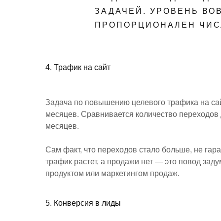
ЗАДАЧЕЙ. УРОВЕНЬ ВО
ПРОПОРЦИОНАЛЕН ЧИС
4. Трафик на сайт
Задача по повышению целевого трафика на сай
месяцев. Сравнивается количество переходов 
месяцев.
Сам факт, что переходов стало больше, не гара
трафик растет, а продажи нет — это повод задум
продуктом или маркетингом продаж.
5. Конверсия в лиды