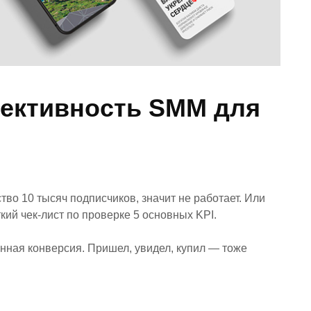
ективность SMM для
во 10 тысяч подписчиков, значит не работает. Или
кий чек-лист по проверке 5 основных KPI.
нная конверсия. Пришел, увидел, купил — тоже