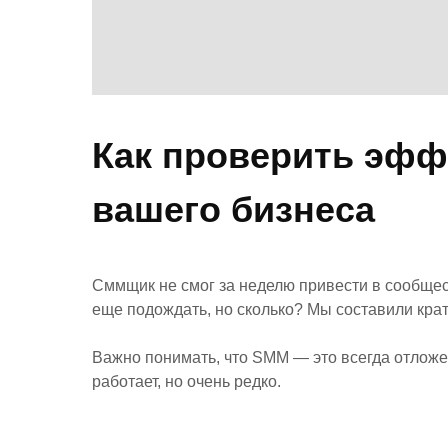
Как проверить эфф
вашего бизнеса
Сммщик не смог за неделю привести в сообщест
еще подождать, но сколько? Мы составили крат
Важно понимать, что SMM — это всегда отложе
работает, но очень редко.