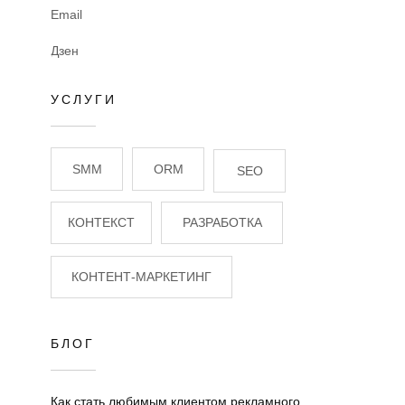
Email
Дзен
УСЛУГИ
SMM
ORM
SEO
КОНТЕКСТ
РАЗРАБОТКА
КОНТЕНТ-МАРКЕТИНГ
БЛОГ
Как стать любимым клиентом рекламного