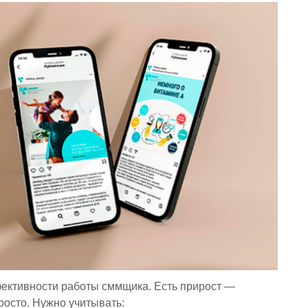
ективности работы сммщика. Есть прирост —
просто. Нужно учитывать: