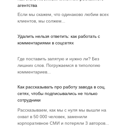
агентства
Если мы скажем, что одинаково любим всех
клиентов, мы солжем...
Удалить нельзя ответить: как работать с
комментариями в соцсетях
Где поставить запятую и нужно ли? Без
лишних слов. Погружаемся в типологию
комментариев...
Как рассказывать про работу завода в соц.
сетях, чтобы подписывались не только
сотрудники
Рассказываем, как мы с нуля мы вышли на
охват в 50 000 человек, заменили
корпоративное СМИ и потеряли 3 авторов...