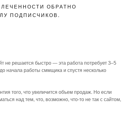
ВЛЕЧЕННОСТИ ОБРАТНО
ЛУ ПОДПИСЧИКОВ.
т не решается быстро — эта работа потребует 3–5
до начала работы сммщика и спустя несколько
нтия того, что увеличится объем продаж. Но если
аться над тем, что, возможно, что-то не так с сайтом,