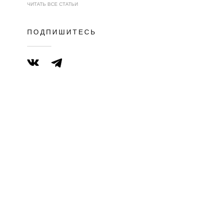
ЧИТАТЬ ВСЕ СТАТЬИ
ПОДПИШИТЕСЬ