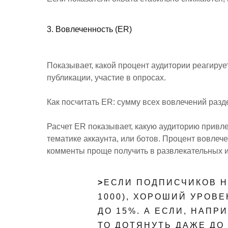
3. Вовлеченность (ER)
Показывает, какой процент аудитории реагируе
публикации, участие в опросах.
Как посчитать ER: сумму всех вовлечений разд
Расчет ER показывает, какую аудиторию привле
тематике аккаунта, или ботов. Процент вовлеч
комменты проще получить в развлекательных и
>
ЕСЛИ ПОДПИСЧИКОВ Н
1000), ХОРОШИЙ УРОВЕ
ДО 15%. А ЕСЛИ, НАПРИ
ТО ДОТЯНУТЬ ДАЖЕ ДО