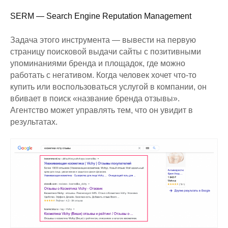
SERM — Search Engine Reputation Management
Задача этого инструмента — вывести на первую
страницу поисковой выдачи сайты с позитивными
упоминаниями бренда и площадок, где можно
работать с негативом. Когда человек хочет что-то
купить или воспользоваться услугой в компании, он
вбивает в поиск «название бренда отзывы».
Агентство может управлять тем, что он увидит в
результатах.