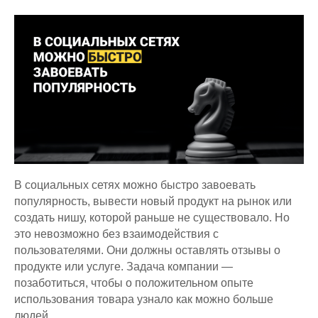
В социальных сетях можно быстро завоевать
популярность, вывести новый продукт на рынок или
создать нишу, которой раньше не существовало. Но
это невозможно без взаимодействия с
пользователями. Они должны оставлять отзывы о
продукте или услуге. Задача компании —
позаботиться, чтобы о положительном опыте
использования товара узнало как можно больше
людей.