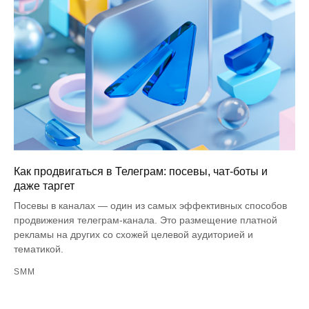
Как продвигаться в Телеграм: посевы, чат-боты и
даже таргет
Посевы в каналах — один из самых эффективных способов
продвижения телеграм-канала. Это размещение платной
рекламы на других со схожей целевой аудиторией и
тематикой.
SMM