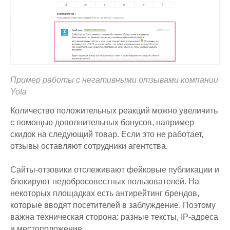
Пример работы с негативными отзывами компании
Yota
Количество положительных реакций можно увеличить
с помощью дополнительных бонусов, например
скидок на следующий товар. Если это не работает,
отзывы оставляют сотрудники агентства.
Сайты-отзовики отслеживают фейковые публикации и
блокируют недобросовестных пользователей. На
некоторых площадках есть антирейтинг брендов,
которые вводят посетителей в заблуждение. Поэтому
важна техническая сторона: разные тексты, IP-адреса
и местоположение.