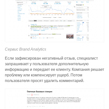
Сервис Brand Analytics
Если зафиксирован негативный отзыв, специалист
запрашивает у пользователя дополнительную
информацию и передает ее клиенту. Компания решает
проблему или компенсирует ущерб. Потом
пользователя просят удалить комментарий.