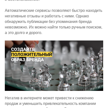
Автоматические сервисы позволяют быстро находить
негативные отзывы и работать с ними. Однако
обнаружить публикации без упоминания бренда
невозможно. Их можно найти только ручным поиском,
а это долго и дорого.
Негатив в интернете может привести к снижению
продаж и уменьшить привлекательность компании