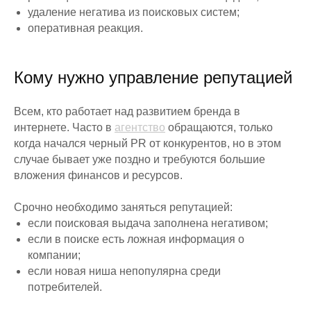
удаление негатива из поисковых систем;
оперативная реакция.
Кому нужно управление репутацией
Всем, кто работает над развитием бренда в
интернете. Часто в
агентство
обращаются, только
когда начался черный PR от конкурентов, но в этом
случае бывает уже поздно и требуются большие
вложения финансов и ресурсов.
Срочно необходимо заняться репутацией:
если поисковая выдача заполнена негативом;
если в поиске есть ложная информация о
компании;
если новая ниша непопулярна среди
потребителей.