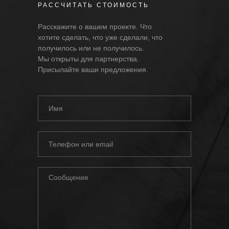
РАССЧИТАТЬ СТОИМОСТЬ
Расскажите о вашем проекте. Что
хотите сделать, что уже сделали, что
получилось или не получилось.
Мы открыты для партнерства.
Присылайте ваши предложения.