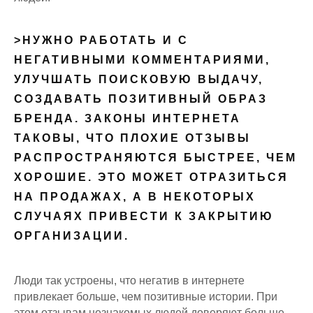
>НУЖНО РАБОТАТЬ И С
НЕГАТИВНЫМИ КОММЕНТАРИЯМИ,
УЛУЧШАТЬ ПОИСКОВУЮ ВЫДАЧУ,
СОЗДАВАТЬ ПОЗИТИВНЫЙ ОБРАЗ
БРЕНДА. ЗАКОНЫ ИНТЕРНЕТА
ТАКОВЫ, ЧТО ПЛОХИЕ ОТЗЫВЫ
РАСПРОСТРАНЯЮТСЯ БЫСТРЕЕ, ЧЕМ
ХОРОШИЕ. ЭТО МОЖЕТ ОТРАЗИТЬСЯ
НА ПРОДАЖАХ, А В НЕКОТОРЫХ
СЛУЧАЯХ ПРИВЕСТИ К ЗАКРЫТИЮ
ОРГАНИЗАЦИИ.
Люди так устроены, что негатив в интернете
привлекает больше, чем позитивные истории. При
этом отзывам незнакомых людей доверяют больше,