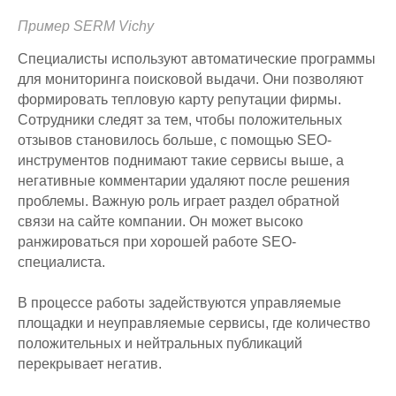
Пример SERM Vichy
Специалисты используют автоматические программы
для мониторинга поисковой выдачи. Они позволяют
формировать тепловую карту репутации фирмы.
Сотрудники следят за тем, чтобы положительных
отзывов становилось больше, с помощью SEO-
инструментов поднимают такие сервисы выше, а
негативные комментарии удаляют после решения
проблемы. Важную роль играет раздел обратной
связи на сайте компании. Он может высоко
ранжироваться при хорошей работе SEO-
специалиста.
В процессе работы задействуются управляемые
площадки и неуправляемые сервисы, где количество
положительных и нейтральных публикаций
перекрывает негатив.