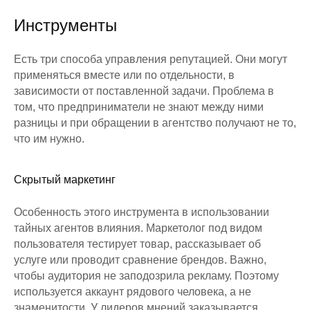
Инструменты
Есть три способа управления репутацией. Они могут
применяться вместе или по отдельности, в
зависимости от поставленной задачи. Проблема в
том, что предприниматели не знают между ними
разницы и при обращении в агентство получают не то,
что им нужно.
Скрытый маркетинг
Особенность этого инструмента в использовании
тайных агентов влияния. Маркетолог под видом
пользователя тестирует товар, рассказывает об
услуге или проводит сравнение брендов. Важно,
чтобы аудитория не заподозрила рекламу. Поэтому
используется аккаунт рядового человека, а не
знаменитости. У лидеров мнений заказывается