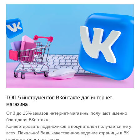
ТОП-5 инструментов ВКонтакте для интернет-
магазина
От 3 до 15% заказов интернет-магазины получают именно
благодаря ВКонтакте.
Конвертировать подписчиков в покупателей получается не у
всех. Печально! Ведь качественное ведение страницы в ВК
отнимает много ресурсов.