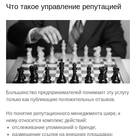
Что такое управление репутацией
Большинство предпринимателей понимают эту услугу
только как публикацию положительных отзывов.
Но понятие репутационного менеджмента шире, к
нему относится комплекс действий:
отслеживание упоминаний о бренде;
размещение ссылок на внешних площадках;