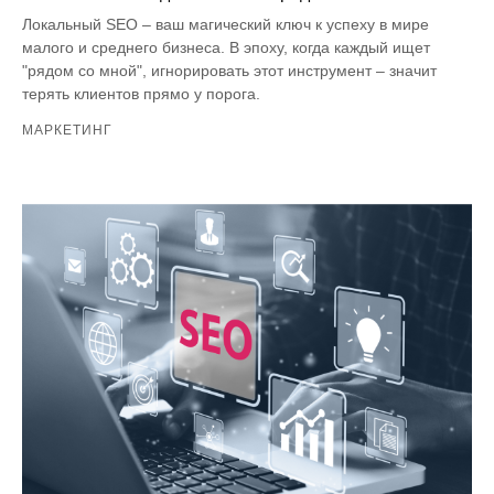
Локальный SEO – ваш магический ключ к успеху в мире
малого и среднего бизнеса. В эпоху, когда каждый ищет
"рядом со мной", игнорировать этот инструмент – значит
терять клиентов прямо у порога.
МАРКЕТИНГ