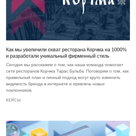
Как мы увеличили охват ресторана Корчма на 1000%
и разработали уникальный фирменный стиль
Сегодня мы расскажем о том, как наша команда помогает
сети ресторанов Корчма Тарас Бульба. Поговорим о том, как
правильный план и личный подход могут круто изменить
видимость бренда в интернете и привлечь новых
поклонников.
КЕЙСЫ