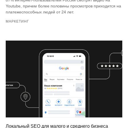
Youtube, причем более половины просмотров приходится на
платежеспособных людей от 24 лет.
МАРКЕТИНГ
Локальный SEO для малого и среднего бизнеса