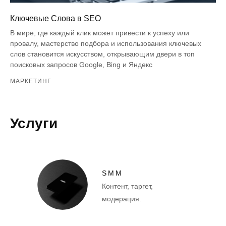
Ключевые Слова в SEO
В мире, где каждый клик может привести к успеху или
провалу, мастерство подбора и использования ключевых
слов становится искусством, открывающим двери в топ
поисковых запросов Google, Bing и Яндекс
МАРКЕТИНГ
Услуги
SMM
Контент, таргет,
модерация.