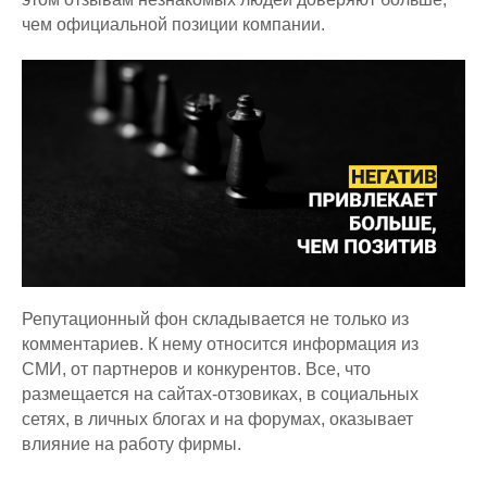
чем официальной позиции компании.
Репутационный фон складывается не только из
комментариев. К нему относится информация из
СМИ, от партнеров и конкурентов. Все, что
размещается на сайтах-отзовиках, в социальных
сетях, в личных блогах и на форумах, оказывает
влияние на работу фирмы.