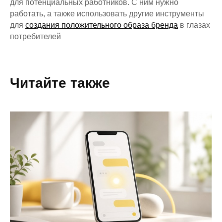
для потенциальных работников. С ним нужно
работать, а также использовать другие инструменты
для
создания положительного образа бренда
в глазах
потребителей
Читайте также