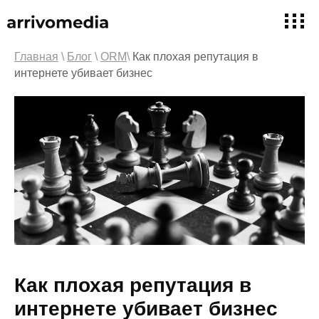
Главная
\
Блог
\
ORM
\
Как плохая репутация в
интернете убивает бизнес
Как плохая репутация в
интернете убивает бизнес