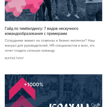
Гайд по тимбилдингу: 7 видов нескучного
командообразования с примерами
Сотрудники зевают на созвонах и бизнес-митингах? Наш
мануал для руководителей, HR-специалистов и всех, кто
хочет создать сильную команду.
МАРКЕТИНГ