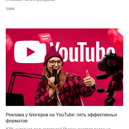
SMM
Реклама у блогеров на YouTube: пять эффективных
форматов
87% интернет-пользователей России смотрят видео на