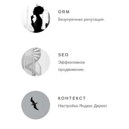
ORM
Безупречная репутация.
SEO
Эффективное
продвижение.
КОНТЕКСТ
Настройка Яндекс Директ.