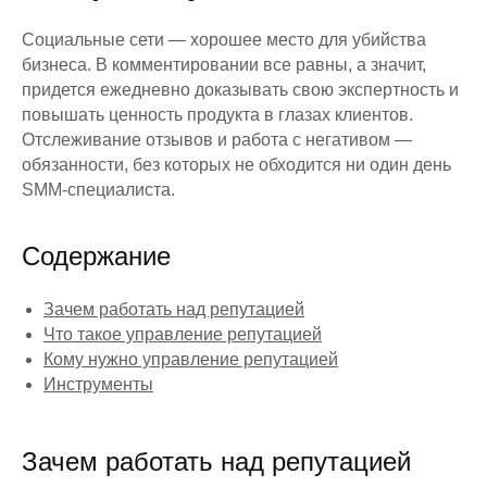
Социальные сети — хорошее место для убийства
бизнеса. В комментировании все равны, а значит,
придется ежедневно доказывать свою экспертность и
повышать ценность продукта в глазах клиентов.
Отслеживание отзывов и работа с негативом —
обязанности, без которых не обходится ни один день
SMM-специалиста.
Содержание
Зачем работать над репутацией
Что такое управление репутацией
Кому нужно управление репутацией
Инструменты
Зачем работать над репутацией