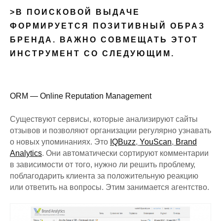
>В ПОИСКОВОЙ ВЫДАЧЕ
ФОРМИРУЕТСЯ ПОЗИТИВНЫЙ ОБРАЗ
БРЕНДА. ВАЖНО СОВМЕЩАТЬ ЭТОТ
ИНСТРУМЕНТ СО СЛЕДУЮЩИМ.
ORM — Online Reputation Management
Существуют сервисы, которые анализируют сайты
отзывов и позволяют организации регулярно узнавать
о новых упоминаниях. Это
IQBuzz
,
YouScan
,
Brand
Analytics
. Они автоматически сортируют комментарии
в зависимости от того, нужно ли решить проблему,
поблагодарить клиента за положительную реакцию
или ответить на вопросы. Этим занимается агентство.