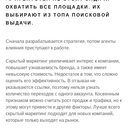
ОХВАТИТЬ ВСЕ ПЛОЩАДКИ. ИХ
ВЫБИРАЮТ ИЗ ТОПА ПОИСКОВОЙ
ВЫДАЧИ.
Сначала разрабатывается стратегия, потом агенты
влияния приступают к работе.
Скрытый маркетинг увеличивает интерес к компании,
повышает узнаваемость бренда, а также имеет
невысокую стоимость. Недостаток в том, что сложно
оценить его эффективность. В отзывах не
указываются ссылки, поэтому нельзя узнать
количество переходов с одного аккаунта. Косвенным
признаком можно считать рост продаж и трафика, но к
этому могут привести и другие факторы. Лучше всего
скрытый маркетинг подходит для новых компаний,
которые только выходят на рынок.