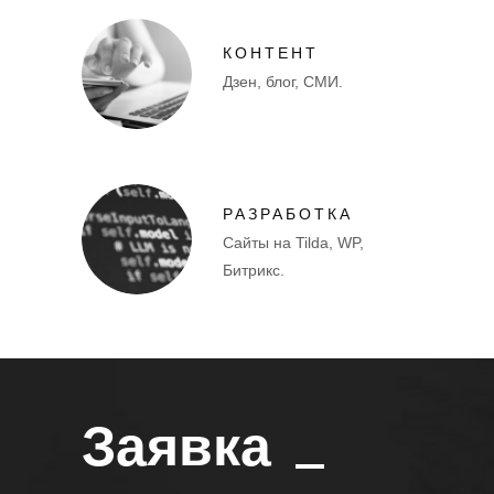
КОНТЕНТ
Дзен, блог, СМИ.
РАЗРАБОТКА
Сайты на Tilda, WP,
Битрикс.
Заявка