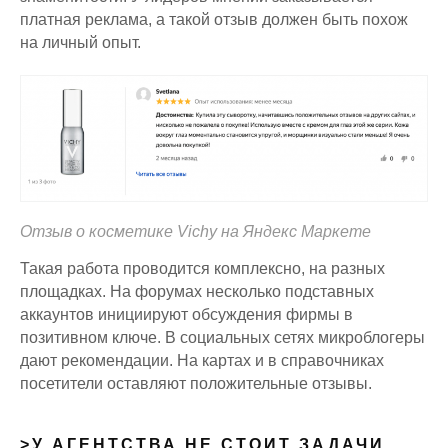
платная реклама, а такой отзыв должен быть похож
на личный опыт.
Отзыв о косметике Vichy на Яндекс Маркете
Такая работа проводится комплексно, на разных
площадках. На форумах несколько подставных
аккаунтов инициируют обсуждения фирмы в
позитивном ключе. В социальных сетях микроблогеры
дают рекомендации. На картах и в справочниках
посетители оставляют положительные отзывы.
>У АГЕНТСТВА НЕ СТОИТ ЗАДАЧИ