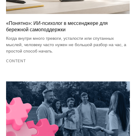
«Понятно»: ИИ-психолог в мессенджере для
бережной самоподдержки
Когда внутри много тревоги, усталости или спутанных
мыслей, человеку часто нужен не большой разбор на час, а
простой способ начать.
CONTENT