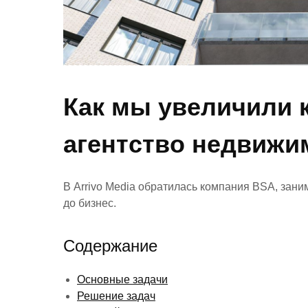
Как мы увеличили 
агентство недвижим
В Arrivo Media обратилась компания BSA, зан
до бизнес.
Содержание
Основные задачи
Решение задач