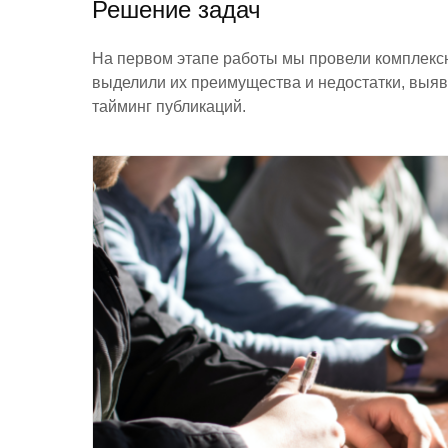
Решение задач
На первом этапе работы мы провели комплексн
выделили их преимущества и недостатки, выя
тайминг публикаций.