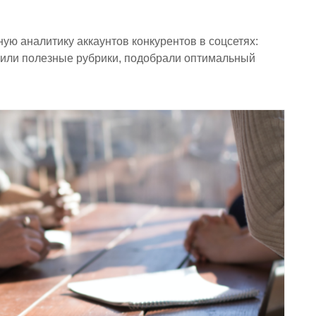
ую аналитику аккаунтов конкурентов в соцсетях:
вили полезные рубрики, подобрали оптимальный