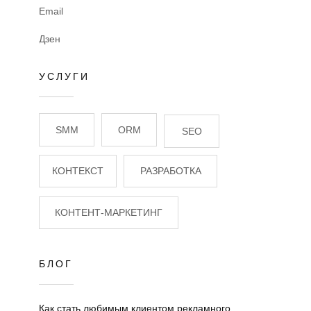
Email
Дзен
УСЛУГИ
SMM
ORM
SEO
КОНТЕКСТ
РАЗРАБОТКА
КОНТЕНТ-МАРКЕТИНГ
БЛОГ
Как стать любимым клиентом рекламного