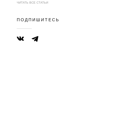
ЧИТАТЬ ВСЕ СТАТЬИ
ПОДПИШИТЕСЬ