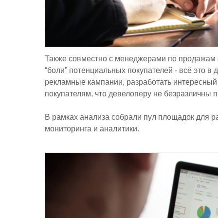
Также совместно с менеджерами по продажам 
“боли” потенциальных покупателей - всё это 
рекламные кампании, разработать интересный
покупателям, что девелоперу не безразличны 
В рамках анализа собрали пул площадок для р
мониторинга и аналитики.