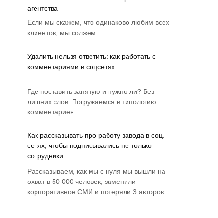
агентства
Если мы скажем, что одинаково любим всех
клиентов, мы солжем...
Удалить нельзя ответить: как работать с
комментариями в соцсетях
Где поставить запятую и нужно ли? Без
лишних слов. Погружаемся в типологию
комментариев...
Как рассказывать про работу завода в соц.
сетях, чтобы подписывались не только
сотрудники
Рассказываем, как мы с нуля мы вышли на
охват в 50 000 человек, заменили
корпоративное СМИ и потеряли 3 авторов...