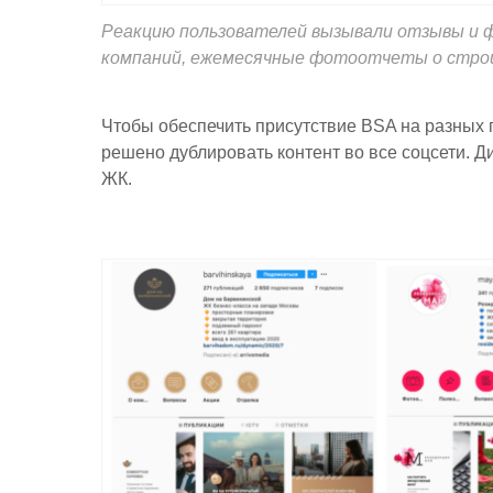
Реакцию пользователей вызывали отзывы и 
компаний, ежемесячные фотоотчеты о стро
Чтобы обеспечить присутствие BSA на разных 
решено дублировать контент во все соцсети. 
ЖК.