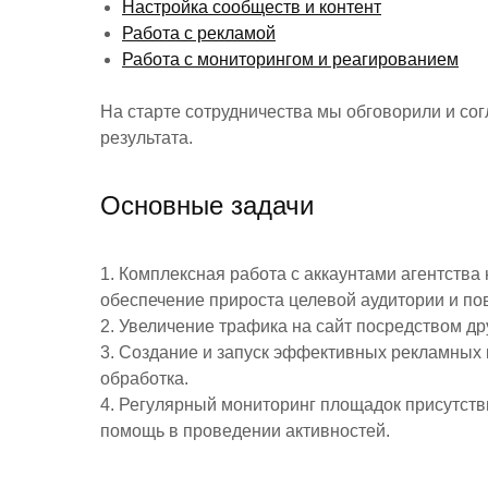
Настройка сообществ и контент
Работа с рекламой
Работа с мониторингом и реагированием
На старте сотрудничества мы обговорили и со
результата.
Основные задачи
1. Комплексная работа с аккаунтами агентства
обеспечение прироста целевой аудитории и п
2. Увеличение трафика на сайт посредством д
3. Создание и запуск эффективных рекламных 
обработка.
4. Регулярный мониторинг площадок присутстви
помощь в проведении активностей.