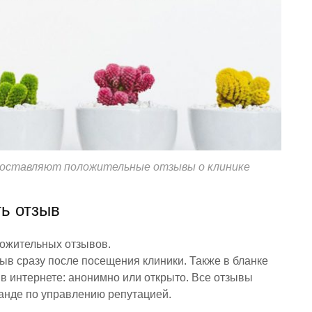
 оставляют положительные отзывы о клинике
ть отзыв
ожительных отзывов.
ыв сразу после посещения клиники. Также в бланке
в интернете: анонимно или открыто. Все отзывы
анде по управлению репутацией.