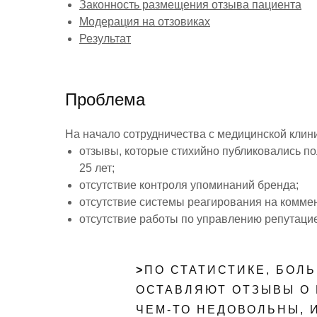
Законность размещения отзыва пациента
Модерация на отзовиках
Результат
Проблема
На начало сотрудничества с медицинской клин
отзывы, которые стихийно публиковались по
25 лет;
отсутствие контроля упоминаний бренда;
отсутствие системы реагирования на комме
отсутствие работы по управлению репутацие
>
ПО СТАТИСТИКЕ, БОЛ
ОСТАВЛЯЮТ ОТЗЫВЫ О 
ЧЕМ-ТО НЕДОВОЛЬНЫ, 