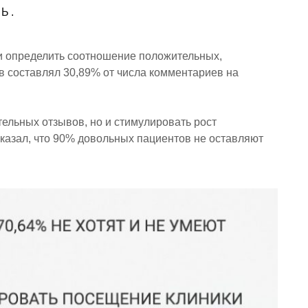
Ь.
и определить соотношение положительных,
в составлял 30,89% от числа комментариев на
тельных отзывов, но и стимулировать рост
казал, что 90% довольных пациентов не оставляют