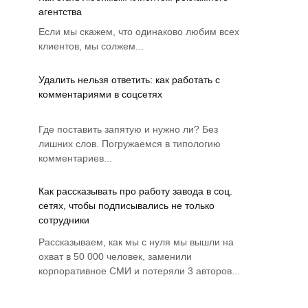
агентства
Если мы скажем, что одинаково любим всех
клиентов, мы солжем...
Удалить нельзя ответить: как работать с
комментариями в соцсетях
Где поставить запятую и нужно ли? Без
лишних слов. Погружаемся в типологию
комментариев...
Как рассказывать про работу завода в соц.
сетях, чтобы подписывались не только
сотрудники
Рассказываем, как мы с нуля мы вышли на
охват в 50 000 человек, заменили
корпоративное СМИ и потеряли 3 авторов...