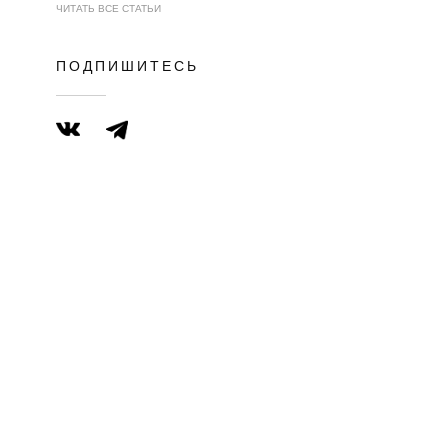
ЧИТАТЬ ВСЕ СТАТЬИ
ПОДПИШИТЕСЬ