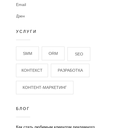
Email
Дзен
УСЛУГИ
SMM
ORM
SEO
КОНТЕКСТ
РАЗРАБОТКА
КОНТЕНТ-МАРКЕТИНГ
БЛОГ
Как стать любимым клиентом рекламного