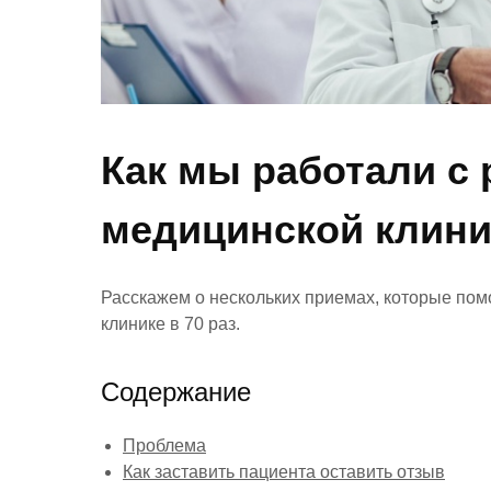
Как мы работали с
медицинской клини
Расскажем о нескольких приемах, которые пом
клинике в 70 раз.
Содержание
Проблема
Как заставить пациента оставить отзыв