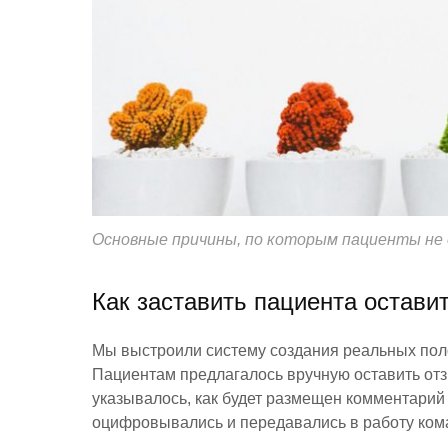
Основные причины, по которым пациенты не
Как заставить пациента остави
Мы выстроили систему создания реальных пол
Пациентам предлагалось вручную оставить отз
указывалось, как будет размещен комментарий 
оцифровывались и передавались в работу ком