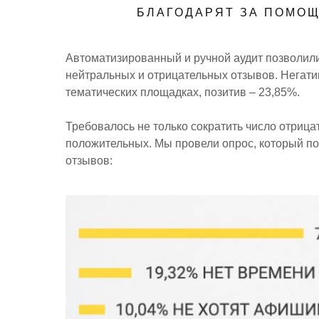
БЛАГОДАРЯТ ЗА ПОМОЩ
Автоматизированный и ручной аудит позволил
нейтральных и отрицательных отзывов. Негати
тематических площадках, позитив – 23,85%.
Требовалось не только сократить число отрица
положительных. Мы провели опрос, который по
отзывов: