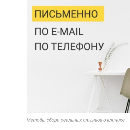
Методы сбора реальных отзывов о клинике