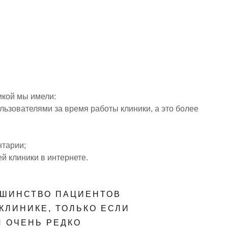
икой мы имели:
льзователями за время работы клиники, а это более
нтарии;
й клиники в интернете.
ЬШИНСТВО ПАЦИЕНТОВ
КЛИНИКЕ, ТОЛЬКО ЕСЛИ
И ОЧЕНЬ РЕДКО