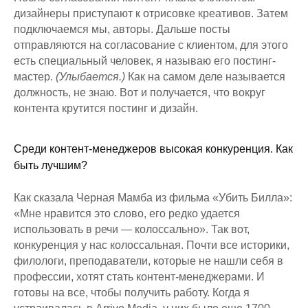
дизайнеры приступают к отрисовке креативов. Затем
подключаемся мы, авторы. Дальше посты
отправляются на согласование с клиентом, для этого
есть специальный человек, я называю его постинг-
мастер.
(Улыбается.)
Как на самом деле называется
должность, не знаю. Вот и получается, что вокруг
контента крутится постинг и дизайн.
Среди контент-менеджеров высокая конкуренция. Как
быть лучшим?
Как сказала Черная Мамба из фильма «Убить Билла»:
«Мне нравится это слово, его редко удается
использовать в речи — колоссально». Так вот,
конкуренция у нас колоссальная. Почти все историки,
филологи, преподаватели, которые не нашли себя в
профессии, хотят стать контент-менеджерами. И
готовы на все, чтобы получить работу. Когда я