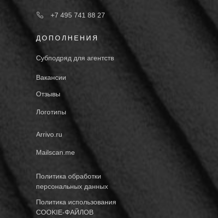
+7 495 741 88 27
ДОПОЛНЕНИЯ
Субподряд для агентств
Вакансии
Отзывы
Логотипы
Arrivo.ru
Mailscan.me
Политика обработки
персональных данных
Политика использования
COOKIE-ФАЙЛОВ