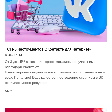
ТОП-5 инструментов ВКонтакте для интернет-
магазина
От 3 до 15% заказов интернет-магазины получают именно
благодаря ВКонтакте.
Конвертировать подписчиков в покупателей получается не у
всех. Печально! Ведь качественное ведение страницы в ВК
отнимает много ресурсов.
SMM