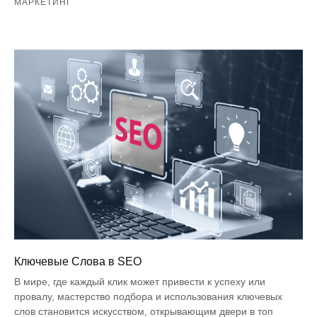
МАРКЕТИНГ
Ключевые Слова в SEO
В мире, где каждый клик может привести к успеху или
провалу, мастерство подбора и использования ключевых
слов становится искусством, открывающим двери в топ