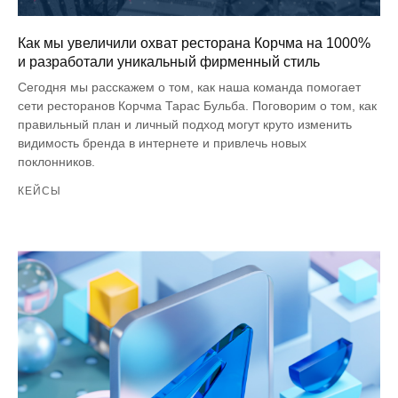
Как мы увеличили охват ресторана Корчма на 1000%
и разработали уникальный фирменный стиль
Сегодня мы расскажем о том, как наша команда помогает
сети ресторанов Корчма Тарас Бульба. Поговорим о том, как
правильный план и личный подход могут круто изменить
видимость бренда в интернете и привлечь новых
поклонников.
КЕЙСЫ