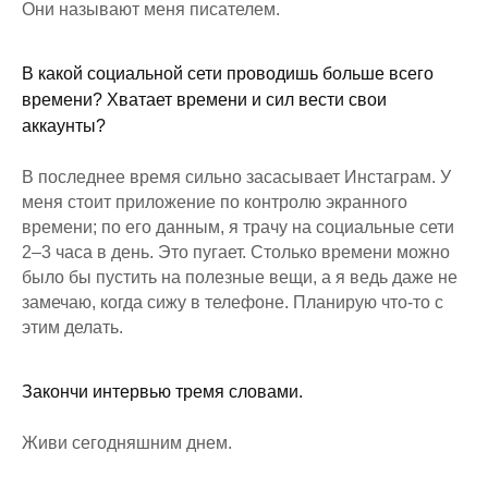
Они называют меня писателем.
В какой социальной сети проводишь больше всего
времени? Хватает времени и сил вести свои
аккаунты?
В последнее время сильно засасывает Инстаграм. У
меня стоит приложение по контролю экранного
времени; по его данным, я трачу на социальные сети
2–3 часа в день. Это пугает. Столько времени можно
было бы пустить на полезные вещи, а я ведь даже не
замечаю, когда сижу в телефоне. Планирую что-то с
этим делать.
Закончи интервью тремя словами.
Живи сегодняшним днем.