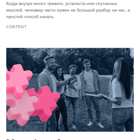
Когда внутри много тревоги, усталости или спутанных
мыслей, человеку часто нужен не большой разбор на час, а
простой способ начать.
CONTENT