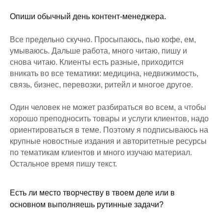
Опиши обычный день контент-менеджера.
Все предельно скучно. Просыпаюсь, пью кофе, ем,
умываюсь. Дальше работа, много читаю, пишу и
снова читаю. Клиенты есть разные, приходится
вникать во все тематики: медицина, недвижимость,
связь, бизнес, перевозки, ритейл и многое другое.
Один человек не может разбираться во всем, а чтобы
хорошо преподносить товары и услуги клиентов, надо
ориентироваться в теме. Поэтому я подписываюсь на
крупные новостные издания и авторитетные ресурсы
по тематикам клиентов и много изучаю материал.
Остальное время пишу текст.
Есть ли место творчеству в твоем деле или в
основном выполняешь рутинные задачи?