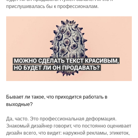
прислушивалась бы к профессионалам.
Бывает ли такое, что приходится работать в
выходные?
Да, часто. Это профессиональная деформация.
Знакомый дизайнер говорит, что постоянно оценивает
дизайн всего, что видит: наружной рекламы, этикеток,