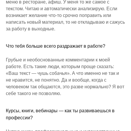
меню в ресторане, афиш. У меня то же самое с
текстом. Читаю и автоматически анализирую. Если
возникает желание что-то срочно поправить или
написать новый материал, то не откладываю и сажусь
за работу в выходные.
Что тебя больше всего раздражает в работе?
Грубые и необоснованные комментарии к моей
работе. Есть такие люди, которым проще сказать:
«Ваш текст — чушь собачья». А что именно не так и
не нравится, не понятно. Да и вообще, когда с
человеком так общаются, это разве нормально? Я вот
себе такого не позволяю.
Курсы, книги, вебинары — как ты развиваешься в
профессии?