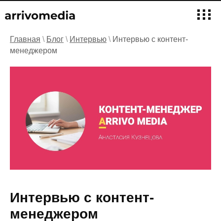
Главная
\
Блог
\
Интервью
\
Интервью с контент-
менеджером
Интервью с контент-
менеджером