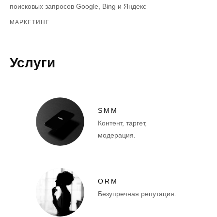
поисковых запросов Google, Bing и Яндекс
МАРКЕТИНГ
Услуги
SMM
Контент, таргет,
модерация.
ORM
Безупречная репутация.