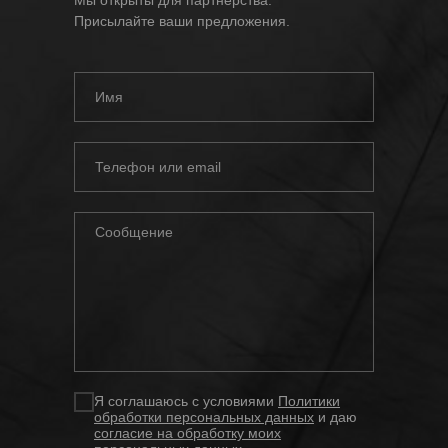
Присылайте ваши предложения.
Я соглашаюсь с условиями
Политики
обработки персональных данных
и даю
согласие на обработку моих