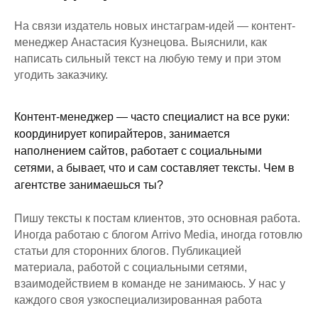
На связи издатель новых инстаграм-идей — контент-
менеджер Анастасия Кузнецова. Выяснили, как
написать сильный текст на любую тему и при этом
угодить заказчику.
Контент-менеджер — часто специалист на все руки:
координирует копирайтеров, занимается
наполнением сайтов, работает с социальными
сетями, а бывает, что и сам составляет тексты. Чем в
агентстве занимаешься ты?
Пишу тексты к постам клиентов, это основная работа.
Иногда работаю с блогом Arrivo Media, иногда готовлю
статьи для сторонних блогов. Публикацией
материала, работой с социальными сетями,
взаимодействием в команде не занимаюсь. У нас у
каждого своя узкоспециализированная работа