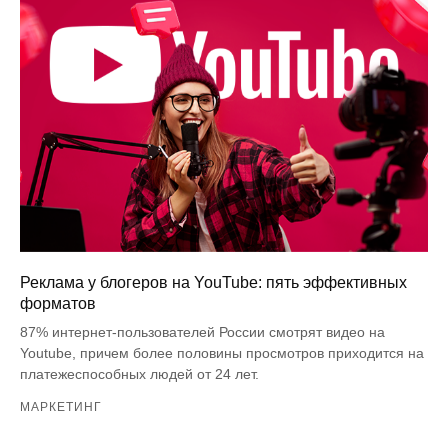
Реклама у блогеров на YouTube: пять эффективных
форматов
87% интернет-пользователей России смотрят видео на
Youtube, причем более половины просмотров приходится на
платежеспособных людей от 24 лет.
МАРКЕТИНГ