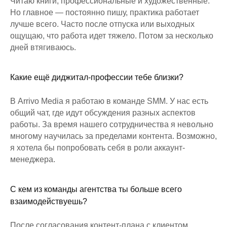
Читаю книги, профессиональные и художественные.
Но главное — постоянно пишу, практика работает
лучше всего. Часто после отпуска или выходных
ощущаю, что работа идет тяжело. Потом за несколько
дней втягиваюсь.
Какие ещё диджитал-профессии тебе близки?
В Arrivo Media я работаю в команде SMM. У нас есть
общий чат, где идут обсуждения разных аспектов
работы. За время нашего сотрудничества я невольно
многому научилась за пределами контента. Возможно,
я хотела бы попробовать себя в роли аккаунт-
менеджера.
С кем из команды агентства ты больше всего
взаимодействуешь?
После согласования контент-плана с клиентом