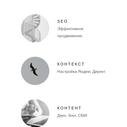
SEO
Эффективное
продвижение.
КОНТЕКСТ
Настройка Яндекс Директ.
КОНТЕНТ
Дзен, блог, СМИ.