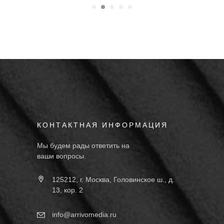
КОНТАКТНАЯ ИНФОРМАЦИЯ
Мы будем рады ответить на
ваши вопросы.
125212, г. Москва, Головинское ш., д.
13, кор. 2
info@arrivomedia.ru