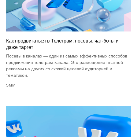
Как продвигаться в Телеграм: посевы, чат-боты и
даже таргет
Посевы в каналах — один из самых эффективных способов
продвижения телеграм-канала. Это размещение платной
рекламы на других со схожей целевой аудиторией и
тематикой.
SMM