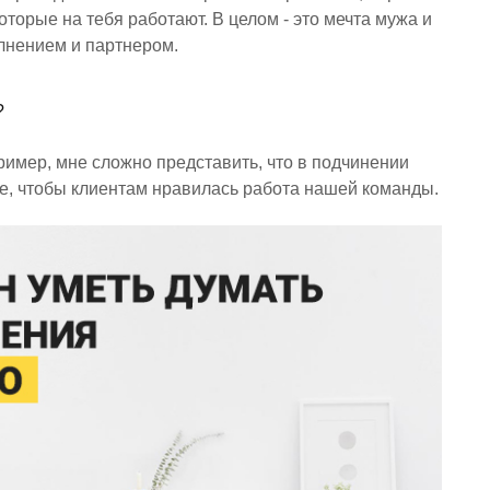
которые на тебя работают. В целом - это мечта мужа и
олнением и партнером.
?
имер, мне сложно представить, что в подчинении
ное, чтобы клиентам нравилась работа нашей команды.