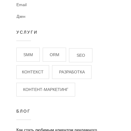
Email
Дзен
УСЛУГИ
SMM
ORM
SEO
КОНТЕКСТ
РАЗРАБОТКА
КОНТЕНТ-МАРКЕТИНГ
БЛОГ
Как стать любимым клиентом рекламного