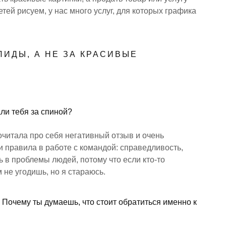
тей рисуем, у нас много услуг, для которых графика
ЛИДЫ, А НЕ ЗА КРАСИВЫЕ
ли тебя за спиной?
очитала про себя негативный отзыв и очень
и правила в работе с командой: справедливость,
ь в проблемы людей, потому что если кто-то
м не угодишь, но я стараюсь.
 Почему ты думаешь, что стоит обратиться именно к