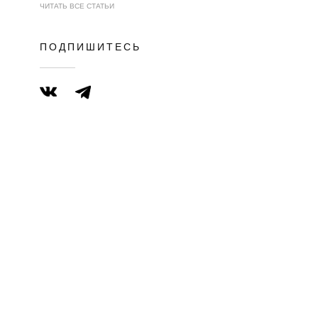
ЧИТАТЬ ВСЕ СТАТЬИ
ПОДПИШИТЕСЬ