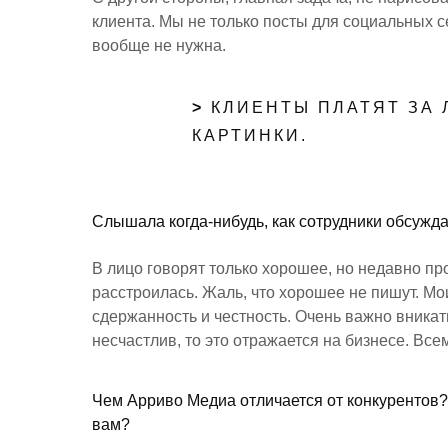
клиента. Мы не только посты для социальных се
вообще не нужна.
>
КЛИЕНТЫ ПЛАТЯТ ЗА 
КАРТИНКИ.
Слышала когда-нибудь, как сотрудники обсужда
В лицо говорят только хорошее, но недавно пр
расстроилась. Жаль, что хорошее не пишут. Мо
сдержанность и честность. Очень важно вникат
несчастлив, то это отражается на бизнесе. Все
Чем Арриво Медиа отличается от конкурентов?
вам?