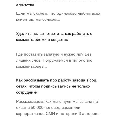
агентства
Если мы скажем, что одинаково любим всех
клиентов, мы солжем...
Удалить нельзя ответить: как работать с
комментариями в соцсетях
Где поставить запятую и нужно ли? Без
лишних слов. Погружаемся в типологию
комментариев...
Как рассказывать про работу завода в соц.
сетях, чтобы подписывались не только
сотрудники
Рассказываем, как мы с нуля мы вышли на
охват в 50 000 человек, заменили
корпоративное СМИ и потеряли 3 авторов...