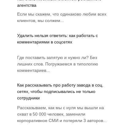
агентства
Если мы скажем, что одинаково любим всех
клиентов, мы солжем...
Удалить нельзя ответить: как работать с
комментариями в соцсетях
Где поставить запятую и нужно ли? Без
лишних слов. Погружаемся в типологию
комментариев...
Как рассказывать про работу завода в соц.
сетях, чтобы подписывались не только
сотрудники
Рассказываем, как мы с нуля мы вышли на
охват в 50 000 человек, заменили
корпоративное СМИ и потеряли 3 авторов...