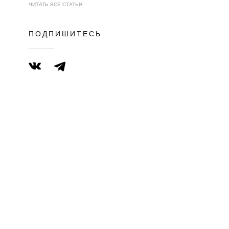
ЧИТАТЬ ВСЕ СТАТЬИ
ПОДПИШИТЕСЬ