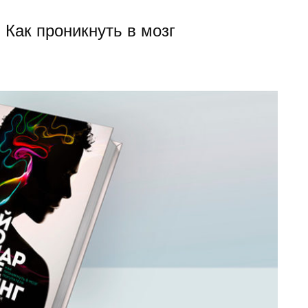
 Как проникнуть в мозг