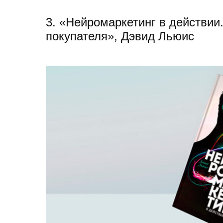
3. «Нейромаркетинг в действии.
покупателя», Дэвид Льюис