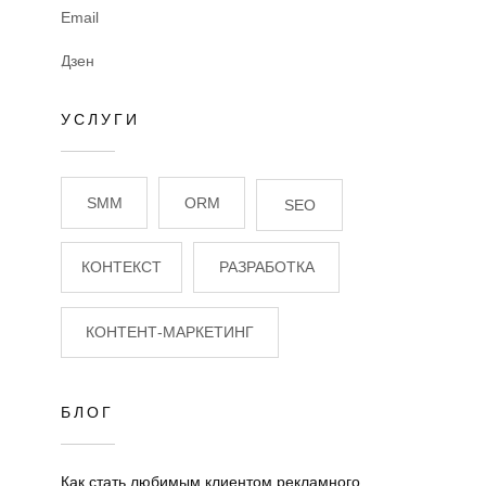
Email
Дзен
УСЛУГИ
SMM
ORM
SEO
КОНТЕКСТ
РАЗРАБОТКА
КОНТЕНТ-МАРКЕТИНГ
БЛОГ
Как стать любимым клиентом рекламного