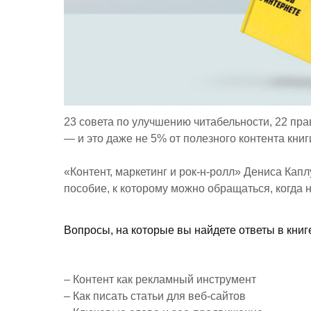
23 совета по улучшению читабельности, 22 пр
— и это даже не 5% от полезного контента книг
«Контент, маркетинг и рок-н-ролл» Дениса Кап
пособие, к которому можно обращаться, когда 
Вопросы, на которые вы найдете ответы в книг
– Контент как рекламный инструмент
– Как писать статьи для веб-сайтов