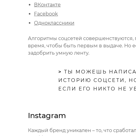
ВКонтакте
Facebook
Одноклассники
Алгоритмы соцсетей совершенствуются, 
время, чтобы быть первым в выдаче. Но е
задобрить умную ленту.
>
ТЫ МОЖЕШЬ НАПИСА
ИСТОРИЮ СОЦСЕТИ, НО
ЕСЛИ ЕГО НИКТО НЕ У
Instagram
Каждый бренд уникален – то, что сработа