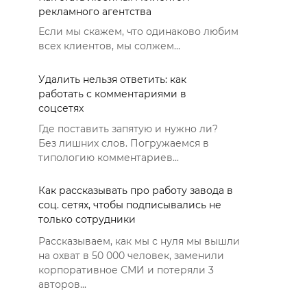
рекламного агентства
Если мы скажем, что одинаково любим
всех клиентов, мы солжем...
Удалить нельзя ответить: как
работать с комментариями в
соцсетях
Где поставить запятую и нужно ли?
Без лишних слов. Погружаемся в
типологию комментариев...
Как рассказывать про работу завода в
соц. сетях, чтобы подписывались не
только сотрудники
Рассказываем, как мы с нуля мы вышли
на охват в 50 000 человек, заменили
корпоративное СМИ и потеряли 3
авторов...