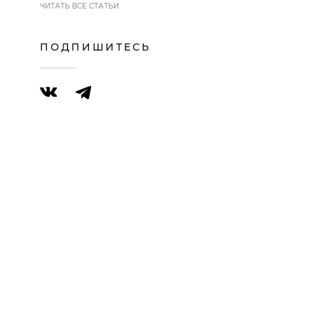
ЧИТАТЬ ВСЕ СТАТЬИ
ПОДПИШИТЕСЬ