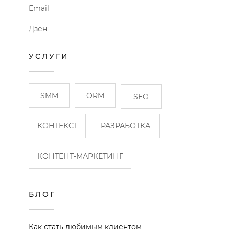
Email
Дзен
УСЛУГИ
SMM
ORM
SEO
КОНТЕКСТ
РАЗРАБОТКА
КОНТЕНТ-МАРКЕТИНГ
БЛОГ
Как стать любимым клиентом