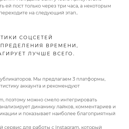
ь ей пост только через три часа, а некоторым
переходите на следующий этап..
ТИКИ СОЦСЕТЕЙ
ОПРЕДЕЛЕНИЯ ВРЕМЕНИ,
АГИРУЕТ ЛУЧШЕ ВСЕГО.
публикаторов. Мы предлагаем 3 платформы,
тистику аккаунта и рекомендуют
ram, поэтому можно смело интегрировать
r анализирует динамику лайков, комментариев и
ликации и показывает наиболее благоприятный
й сервис для работы с Instagram, который