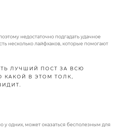
поэтому недостаточно подгадать удачное
сть несколько лайфхаков, которые помогают
ТЬ ЛУЧШИЙ ПОСТ ЗА ВСЮ
 КАКОЙ В ЭТОМ ТОЛК,
ВИДИТ.
ло у одних, может оказаться бесполезным для