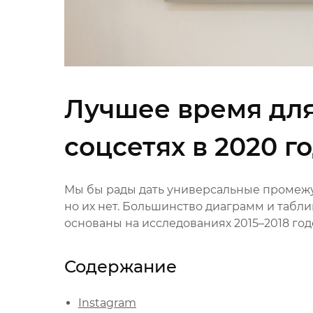
Лучшее время для
соцсетях в 2020 г
Мы бы рады дать универсальные промежу
но их нет. Большинство диаграмм и табл
основаны на исследованиях 2015–2018 год
Содержание
Instagram