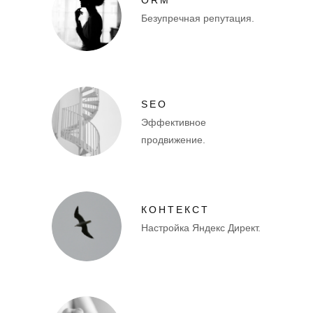
Безупречная репутация.
SEO
Эффективное
продвижение.
КОНТЕКСТ
Настройка Яндекс Директ.