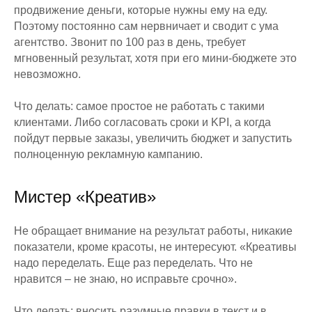
продвижение деньги, которые нужны ему на еду.
Поэтому постоянно сам нервничает и сводит с ума
агентство. Звонит по 100 раз в день, требует
мгновенный результат, хотя при его мини-бюджете это
невозможно.
Что делать: самое простое не работать с такими
клиентами. Либо согласовать сроки и KPI, а когда
пойдут первые заказы, увеличить бюджет и запустить
полноценную рекламную кампанию.
Мистер «Креатив»
Не обращает внимание на результат работы, никакие
показатели, кроме красоты, не интересуют. «Креативы
надо переделать. Еще раз переделать. Что не
нравится – не знаю, но исправьте срочно».
Что делать: вносить разумные правки в текст и в