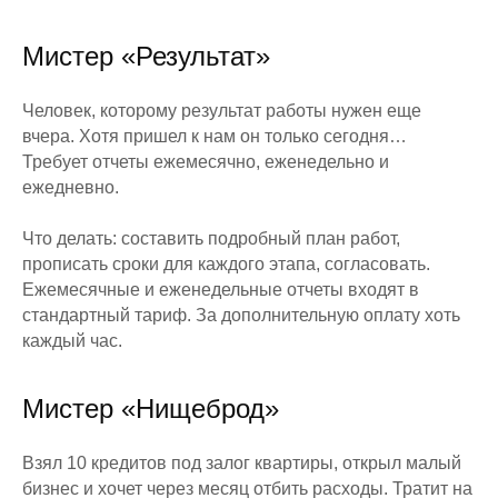
Мистер «Результат»
Человек, которому результат работы нужен еще
вчера. Хотя пришел к нам он только сегодня…
Требует отчеты ежемесячно, еженедельно и
ежедневно.
Что делать: составить подробный план работ,
прописать сроки для каждого этапа, согласовать.
Ежемесячные и еженедельные отчеты входят в
стандартный тариф. За дополнительную оплату хоть
каждый час.
Мистер «Нищеброд»
Взял 10 кредитов под залог квартиры, открыл малый
бизнес и хочет через месяц отбить расходы. Тратит на