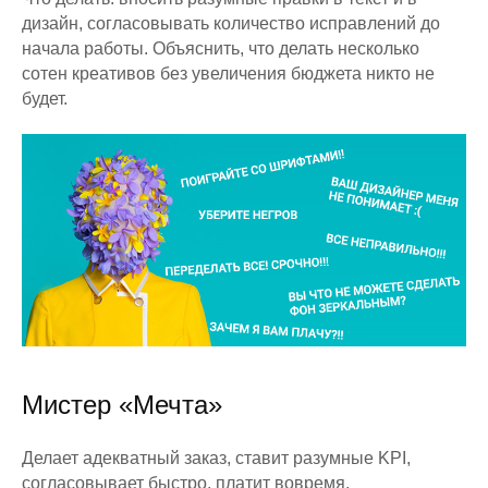
дизайн, согласовывать количество исправлений до
начала работы. Объяснить, что делать несколько
сотен креативов без увеличения бюджета никто не
будет.
Мистер «Мечта»
Делает адекватный заказ, ставит разумные KPI,
согласовывает быстро, платит вовремя.