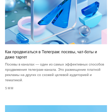
Как продвигаться в Телеграм: посевы, чат-боты и
даже таргет
Посевы в каналах — один из самых эффективных способов
продвижения телеграм-канала. Это размещение платной
рекламы на других со схожей целевой аудиторией и
тематикой.
SMM