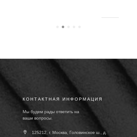
КОНТАКТНАЯ ИНФОРМАЦИЯ
Мы будем рады ответить на
ваши вопросы.
125212, г. Москва, Головинское ш., д.