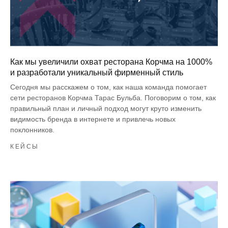
Как мы увеличили охват ресторана Корчма на 1000%
и разработали уникальный фирменный стиль
Сегодня мы расскажем о том, как наша команда помогает
сети ресторанов Корчма Тарас Бульба. Поговорим о том, как
правильный план и личный подход могут круто изменить
видимость бренда в интернете и привлечь новых
поклонников.
КЕЙСЫ