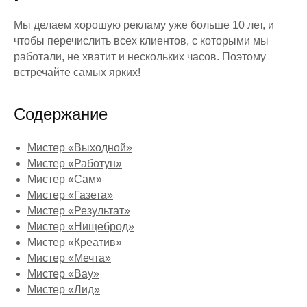
Мы делаем хорошую рекламу уже больше 10 лет, и
чтобы перечислить всех клиентов, с которыми мы
работали, не хватит и нескольких часов. Поэтому
встречайте самых ярких!
Содержание
Мистер «Выходной»
Мистер «Работун»
Мистер «Сам»
Мистер «Газета»
Мистер «Результат»
Мистер «Нищеброд»
Мистер «Креатив»
Мистер «Мечта»
Мистер «Вау»
Мистер «Лид»