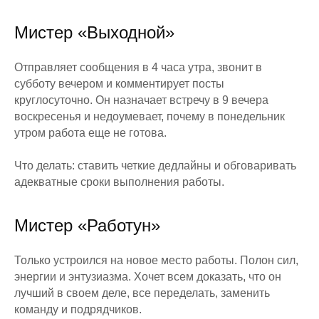
Мистер «Выходной»
Отправляет сообщения в 4 часа утра, звонит в
субботу вечером и комментирует посты
круглосуточно. Он назначает встречу в 9 вечера
воскресенья и недоумевает, почему в понедельник
утром работа еще не готова.
Что делать: ставить четкие дедлайны и обговаривать
адекватные сроки выполнения работы.
Мистер «Работун»
Только устроился на новое место работы. Полон сил,
энергии и энтузиазма. Хочет всем доказать, что он
лучший в своем деле, все переделать, заменить
команду и подрядчиков.