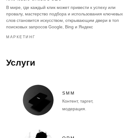
В мире, где каждый клик может привести к успеху или
провалу, мастерство подбора и использования ключевых
слов становится искусством, открывающим двери в топ
поисковых запросов Google, Bing и Яндекс
МАРКЕТИНГ
Услуги
SMM
Контент, таргет,
модерация.
ORM