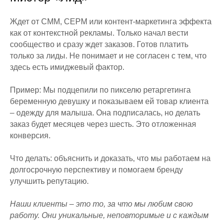
Ждет от СММ, СЕРМ или контент-маркетинга эффекта
как от контекстной рекламы. Только начал вести
сообщество и сразу ждет заказов. Готов платить
только за лиды. Не понимает и не согласен с тем, что
здесь есть имиджевый фактор.
Пример: Мы подцепили по пикселю ретаргетинга
беременную девушку и показываем ей товар клиента
– одежду для малыша. Она подписалась, но делать
заказ будет месяцев через шесть. Это отложенная
конверсия.
Что делать: объяснить и доказать, что мы работаем на
долгосрочную перспективу и помогаем бренду
улучшить репутацию.
Наши клиенты – это то, за что мы любим свою
работу. Они уникальные, неповторимые и с каждым