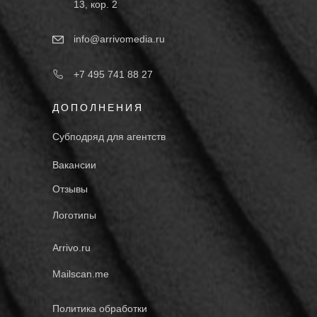
13, кор. 2
info@arrivomedia.ru
+7 495 741 88 27
ДОПОЛНЕНИЯ
Субподряд для агентств
Вакансии
Отзывы
Логотипы
Arrivo.ru
Mailscan.me
Политика обработки