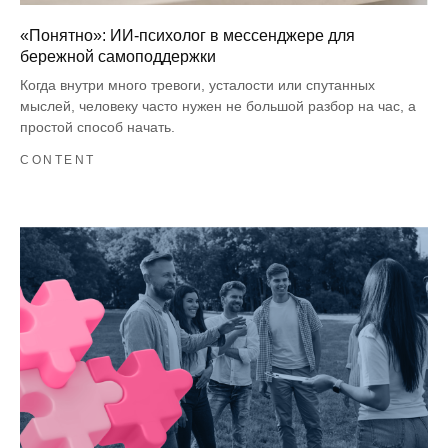
«Понятно»: ИИ-психолог в мессенджере для
бережной самоподдержки
Когда внутри много тревоги, усталости или спутанных
мыслей, человеку часто нужен не большой разбор на час, а
простой способ начать.
CONTENT