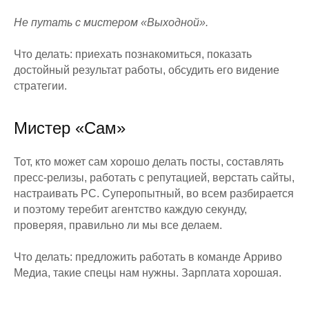
Не путать с мистером «Выходной».
Что делать: приехать познакомиться, показать
достойный результат работы, обсудить его видение
стратегии.
Мистер «Сам»
Тот, кто может сам хорошо делать посты, составлять
пресс-релизы, работать с репутацией, верстать сайты,
настраивать РС. Суперопытный, во всем разбирается
и поэтому теребит агентство каждую секунду,
проверяя, правильно ли мы все делаем.
Что делать: предложить работать в команде Арриво
Медиа, такие спецы нам нужны. Зарплата хорошая.