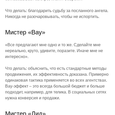
Что делать: благодарить судьбу за посланного ангела.
Никогда не разочаровывать, чтобы не испортить.
Мистер «Вау»
«Все предлагают мне одно и то же. Сделайте мне
нереально, круто, удивите, поразите. Иначе мне не
интересно».
Что делать: объяснить, что есть стандартные методы
продвижения, их эффективность доказана. Примерно
одинаковая тактика применяется во всех агентствах.
Вау-эффект – это всегда большой бюджет и больше
подходит, например, для телика. В социальных сетях
нужна конверсия и продажи.
Мистер «Лид»