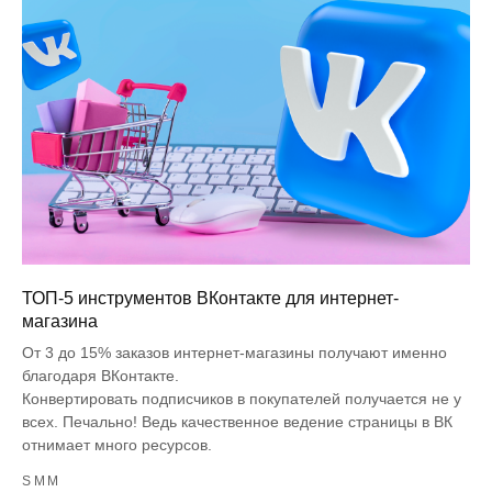
ТОП-5 инструментов ВКонтакте для интернет-
магазина
От 3 до 15% заказов интернет-магазины получают именно
благодаря ВКонтакте.
Конвертировать подписчиков в покупателей получается не у
всех. Печально! Ведь качественное ведение страницы в ВК
отнимает много ресурсов.
SMM