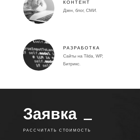
КОНТЕНТ
Дзен, блог, СМИ.
РАЗРАБОТКА
Сайты на Tilda, WP,
Битрикс.
Заявка
РАССЧИТАТЬ СТОИМОСТЬ