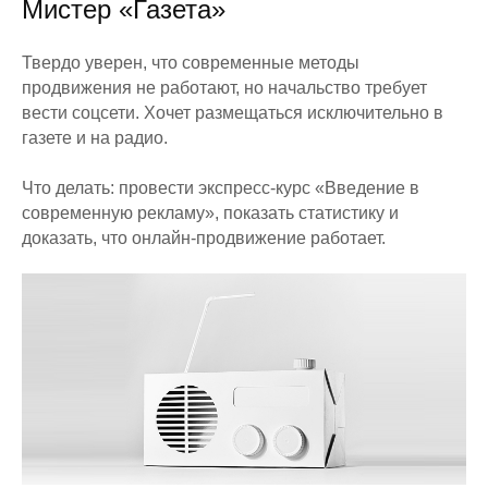
Мистер «Газета»
Твердо уверен, что современные методы
продвижения не работают, но начальство требует
вести соцсети. Хочет размещаться исключительно в
газете и на радио.
Что делать: провести экспресс-курс «Введение в
современную рекламу», показать статистику и
доказать, что онлайн-продвижение работает.