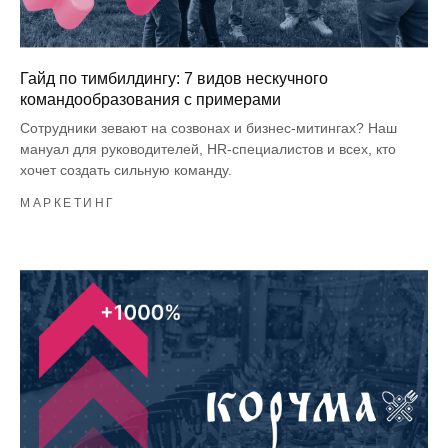
Гайд по тимбилдингу: 7 видов нескучного
командообразования с примерами
Сотрудники зевают на созвонах и бизнес-митингах? Наш
мануал для руководителей, HR-специалистов и всех, кто
хочет создать сильную команду.
МАРКЕТИНГ