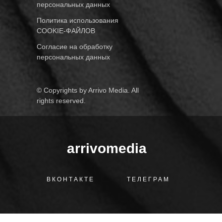
персональных данных
Политика использования
COOKIE-ФАЙЛОВ
Согласие на обработку
персональных данных
© Copyrights by Arrivo Media. All
rights reserved.
arrivomedia
ВКОНТАКТЕ
ТЕЛЕГРАМ