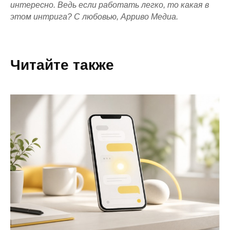
интересно. Ведь если работать легко, то какая в
этом интрига? С любовью, Арриво Медиа.
Читайте также