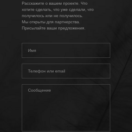
Расскажите о вашем проекте. Что
хотите сделать, что уже сделали, что
получилось или не получилось.
Мы открыты для партнерства.
Присылайте ваши предложения.