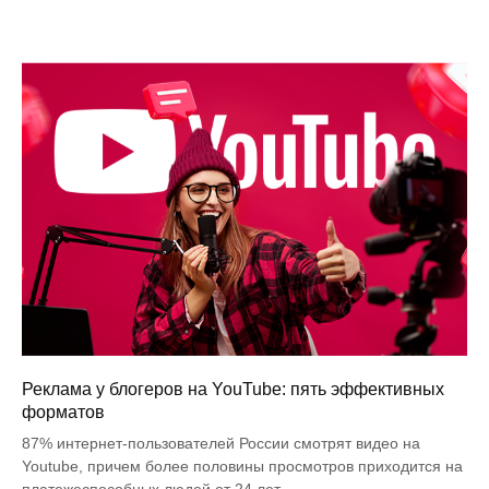
Реклама у блогеров на YouTube: пять эффективных
форматов
87% интернет-пользователей России смотрят видео на
Youtube, причем более половины просмотров приходится на